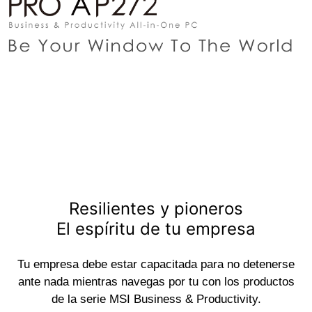
Resilientes y pioneros
El espíritu de tu empresa
Tu empresa debe estar capacitada para no detenerse
ante nada mientras navegas por tu con los productos
de la serie MSI Business & Productivity.