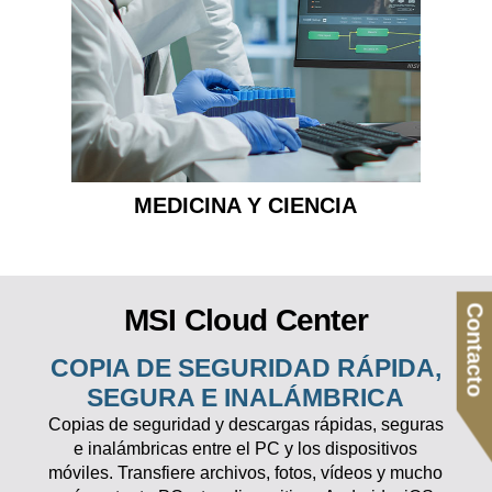
MEDICINA Y CIENCIA
Contacto
MSI Cloud Center
COPIA DE SEGURIDAD RÁPIDA,
SEGURA E INALÁMBRICA
Copias de seguridad y descargas rápidas, seguras
e inalámbricas entre el PC y los dispositivos
móviles. Transfiere archivos, fotos, vídeos y mucho