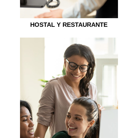
HOSTAL Y RESTAURANTE