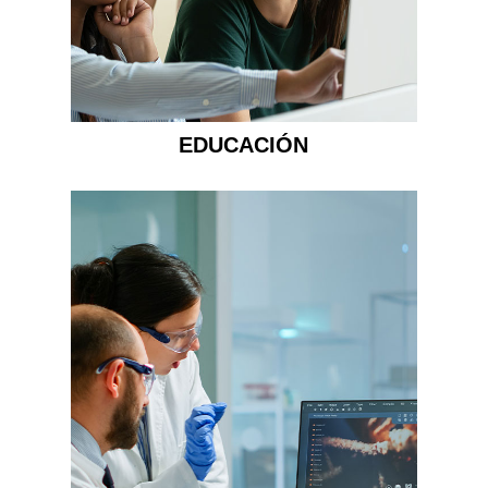
EDUCACIÓN