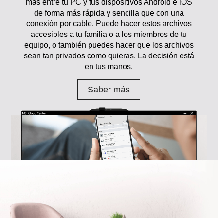
más entre tu PC y tus dispositivos Android e iOS
de forma más rápida y sencilla que con una
conexión por cable. Puede hacer estos archivos
accesibles a tu familia o a los miembros de tu
equipo, o también puedes hacer que los archivos
sean tan privados como quieras. La decisión está
en tus manos.
Saber más