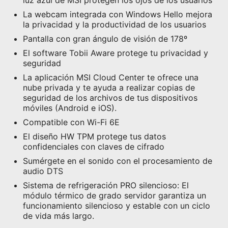
La webcam integrada con Windows Hello mejora
la privacidad y la productividad de los usuarios
Pantalla con gran ángulo de visión de 178º
El software Tobii Aware protege tu privacidad y
seguridad
La aplicación MSI Cloud Center te ofrece una
nube privada y te ayuda a realizar copias de
seguridad de los archivos de tus dispositivos
móviles (Android e iOS).
Compatible con Wi-Fi 6E
El diseño HW TPM protege tus datos
confidenciales con claves de cifrado
Sumérgete en el sonido con el procesamiento de
audio DTS
Sistema de refrigeración PRO silencioso: El
módulo térmico de grado servidor garantiza un
funcionamiento silencioso y estable con un ciclo
de vida más largo.