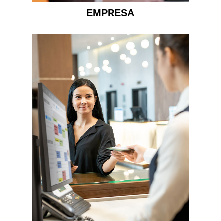
EMPRESA