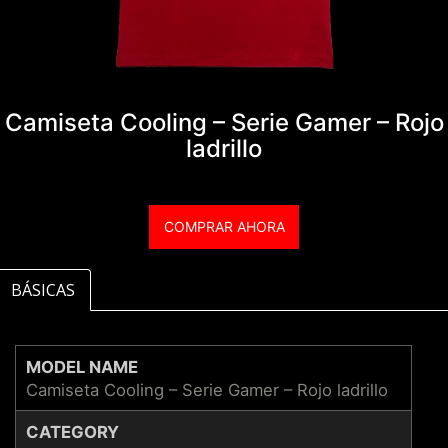
Camiseta Cooling – Serie Gamer – Rojo
ladrillo
COMPRAR AHORA
BÁSICAS
MODEL NAME
Camiseta Cooling – Serie Gamer – Rojo ladrillo
CATEGORY