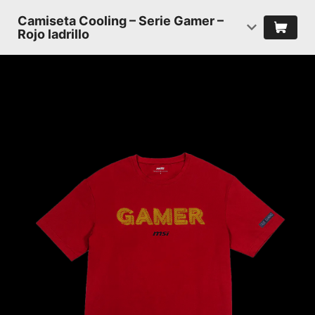
Camiseta Cooling – Serie Gamer –
Rojo ladrillo