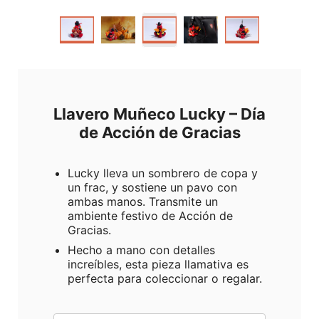
Llavero Muñeco Lucky – Día
de Acción de Gracias
Lucky lleva un sombrero de copa y
un frac, y sostiene un pavo con
ambas manos. Transmite un
ambiente festivo de Acción de
Gracias.
Hecho a mano con detalles
increíbles, esta pieza llamativa es
perfecta para coleccionar o regalar.