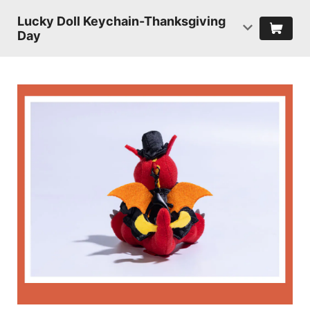
Lucky Doll Keychain-Thanksgiving
Day