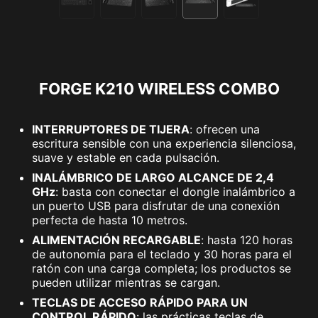
FORGE K210 WIRELESS COMBO
INTERRUPTORES DE TIJERA
: ofrecen una
escritura sensible con una experiencia silenciosa,
suave y estable en cada pulsación.
INALÁMBRICO DE LARGO ALCANCE DE 2,4
GHz
: basta con conectar el dongle inalámbrico a
un puerto USB para disfrutar de una conexión
perfecta de hasta 10 metros.
ALIMENTACIÓN RECARGABLE
: hasta 120 horas
de autonomía para el teclado y 30 horas para el
ratón con una carga completa; los productos se
pueden utilizar mientras se cargan.
TECLAS DE ACCESO RÁPIDO PARA UN
CONTROL RÁPIDO
: las prácticas teclas de