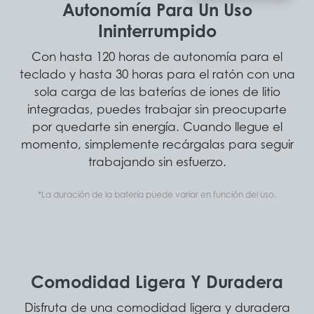
Autonomía Para Un Uso
Ininterrumpido
Con hasta 120 horas de autonomía para el
teclado y hasta 30 horas para el ratón con una
sola carga de las baterías de iones de litio
integradas, puedes trabajar sin preocuparte
por quedarte sin energía. Cuando llegue el
momento, simplemente recárgalas para seguir
trabajando sin esfuerzo.
*La duración de la batería puede variar en función del uso.
Comodidad Ligera Y Duradera
Disfruta de una comodidad ligera y duradera