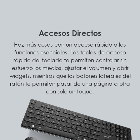
Accesos Directos
Haz más cosas con un acceso rápido a las
funciones esenciales. Las teclas de acceso
rápido del teclado te permiten controlar sin
esfuerzo los medios, ajustar el volumen y abrir
widgets, mientras que los botones laterales del
ratón te permiten pasar de una página a otra
con solo un toque.