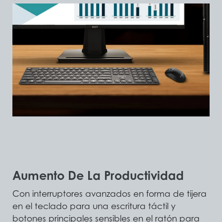
Aumento De La Productividad
Con interruptores avanzados en forma de tijera
en el teclado para una escritura táctil y
botones principales sensibles en el ratón para