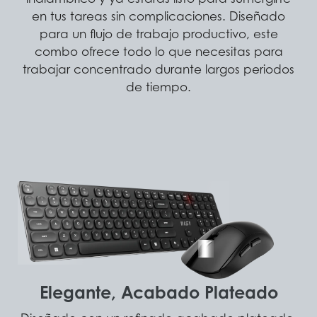
en tus tareas sin complicaciones. Diseñado
para un flujo de trabajo productivo, este
combo ofrece todo lo que necesitas para
trabajar concentrado durante largos periodos
de tiempo.
Elegante, Acabado Plateado