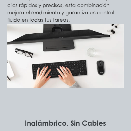
clics rápidos y precisos, esta combinación
mejora el rendimiento y garantiza un control
fluido en todas tus tareas.
Inalámbrico, Sin Cables