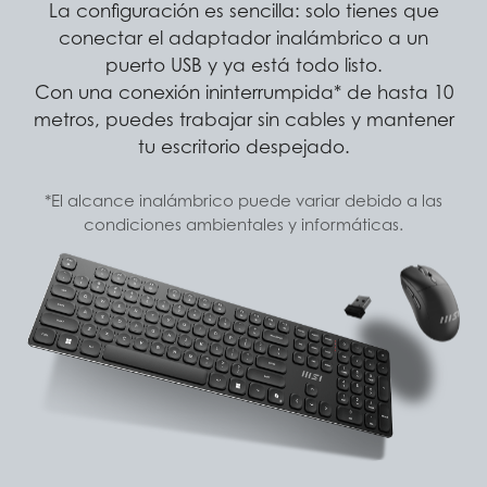
La configuración es sencilla: solo tienes que
conectar el adaptador inalámbrico a un
puerto USB y ya está todo listo.
Con una conexión ininterrumpida* de hasta 10
metros, puedes trabajar sin cables y mantener
tu escritorio despejado.
*El alcance inalámbrico puede variar debido a las
condiciones ambientales y informáticas.