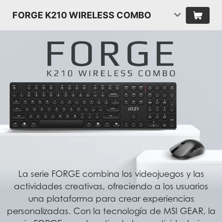
FORGE K210 WIRELESS COMBO
La serie FORGE combina los videojuegos y las
actividades creativas, ofreciendo a los usuarios
una plataforma para crear experiencias
personalizadas. Con la tecnología de MSI GEAR, la