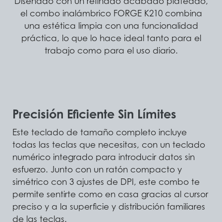
Diseñado con un refinado acabado plateado,
el combo inalámbrico FORGE K210 combina
una estética limpia con una funcionalidad
práctica, lo que lo hace ideal tanto para el
trabajo como para el uso diario.
Precisión Eficiente Sin Límites
Este teclado de tamaño completo incluye
todas las teclas que necesitas, con un teclado
numérico integrado para introducir datos sin
esfuerzo. Junto con un ratón compacto y
simétrico con 3 ajustes de DPI, este combo te
permite sentirte como en casa gracias al cursor
preciso y a la superficie y distribución familiares
de las teclas.