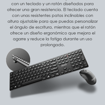
con un teclado y un ratón diseñados para
ofrecer una gran resistencia. El teclado cuenta
con unas resistentes patas inclinables con
altura ajustable para que puedas personalizar
el ángulo de escritura, mientras que el ratón
ofrece un diseño ergonómico que mejora el
agarre y reduce la fatiga durante un uso
prolongado.