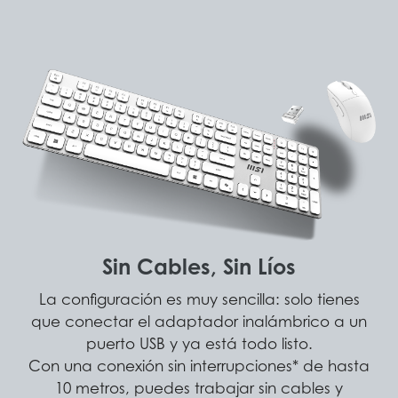
Sin Cables, Sin Líos
La configuración es muy sencilla: solo tienes
que conectar el adaptador inalámbrico a un
puerto USB y ya está todo listo.
Con una conexión sin interrupciones* de hasta
10 metros, puedes trabajar sin cables y