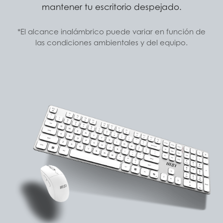
mantener tu escritorio despejado.
*El alcance inalámbrico puede variar en función de
las condiciones ambientales y del equipo.