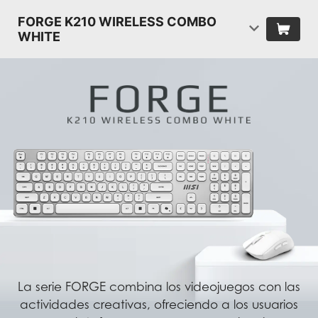
FORGE K210 WIRELESS COMBO
WHITE
La serie FORGE combina los videojuegos con las
actividades creativas, ofreciendo a los usuarios