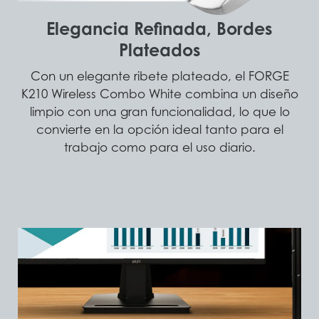
Elegancia Refinada, Bordes
Plateados
Con un elegante ribete plateado, el FORGE
K210 Wireless Combo White combina un diseño
limpio con una gran funcionalidad, lo que lo
convierte en la opción ideal tanto para el
trabajo como para el uso diario.