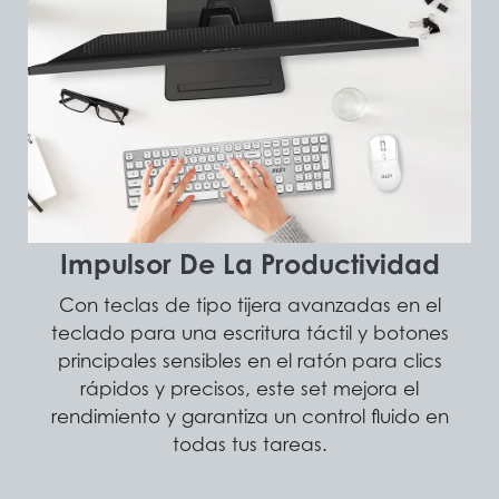
Impulsor De La Productividad
Con teclas de tipo tijera avanzadas en el
teclado para una escritura táctil y botones
principales sensibles en el ratón para clics
rápidos y precisos, este set mejora el
rendimiento y garantiza un control fluido en
todas tus tareas.