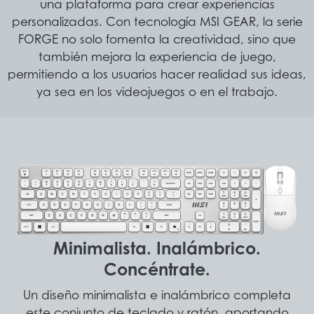
una plataforma para crear experiencias
personalizadas. Con tecnología MSI GEAR, la serie
FORGE no solo fomenta la creatividad, sino que
también mejora la experiencia de juego,
permitiendo a los usuarios hacer realidad sus ideas,
ya sea en los videojuegos o en el trabajo.
Minimalista. Inalámbrico.
Concéntrate.
Un diseño minimalista e inalámbrico completa
este conjunto de teclado y ratón, aportando