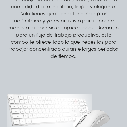
comodidad a tu escritorio, limpio y elegante.
Solo tienes que conectar el receptor
inalámbrico y ya estarás listo para ponerte
manos a la obra sin complicaciones. Diseñado
para un flujo de trabajo productivo, este
combo te ofrece todo lo que necesitas para
trabajar concentrado durante largos periodos
de tiempo.