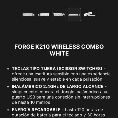
FORGE K210 WIRELESS COMBO
WHITE
TECLAS TIPO TIJERA (SCISSOR SWITCHES)
-
ofrece una escritura sensible con una experiencia
silenciosa, suave y estable en cada pulsación
INALÁMBRICO 2.4GHz DE LARGO ALCANCE
-
simplemente conecta el dongle inalámbrico a un
puerto USB para una conexión sin interrupciones
de hasta 10 metros
ENERGÍA RECARGABLE
- hasta 120 horas de
duración de batería para el teclado y 30 horas