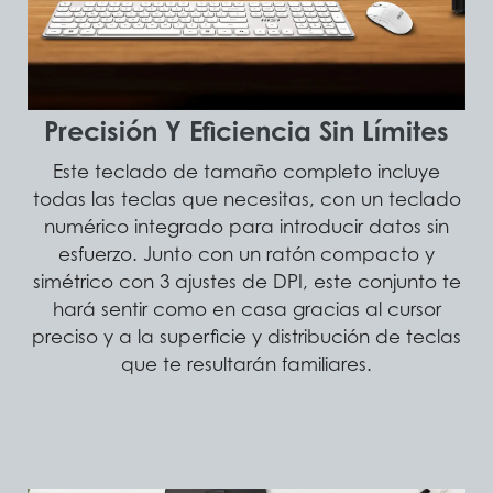
Precisión Y Eficiencia Sin Límites
Este teclado de tamaño completo incluye
todas las teclas que necesitas, con un teclado
numérico integrado para introducir datos sin
esfuerzo. Junto con un ratón compacto y
simétrico con 3 ajustes de DPI, este conjunto te
hará sentir como en casa gracias al cursor
preciso y a la superficie y distribución de teclas
que te resultarán familiares.