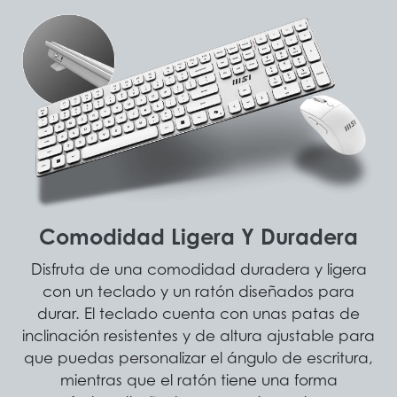
Comodidad Ligera Y Duradera
Disfruta de una comodidad duradera y ligera
con un teclado y un ratón diseñados para
durar. El teclado cuenta con unas patas de
inclinación resistentes y de altura ajustable para
que puedas personalizar el ángulo de escritura,
mientras que el ratón tiene una forma