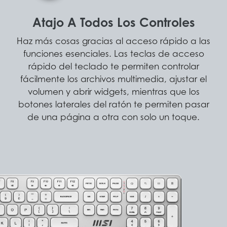
Atajo A Todos Los Controles
Haz más cosas gracias al acceso rápido a las
funciones esenciales. Las teclas de acceso
rápido del teclado te permiten controlar
fácilmente los archivos multimedia, ajustar el
volumen y abrir widgets, mientras que los
botones laterales del ratón te permiten pasar
de una página a otra con solo un toque.