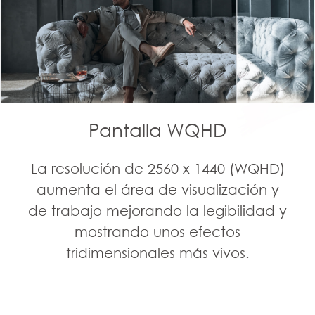
Pantalla WQHD
La resolución de 2560 x 1440 (WQHD)
aumenta el área de visualización y
de trabajo mejorando la legibilidad y
mostrando unos efectos
tridimensionales más vivos.