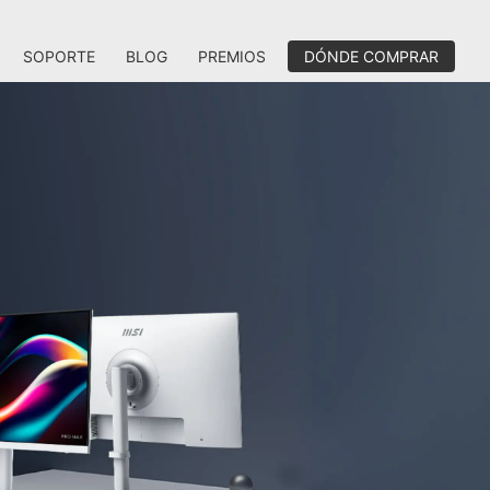
SOPORTE
BLOG
PREMIOS
DÓNDE COMPRAR