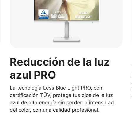
Reducción de la luz
azul PRO
La tecnología Less Blue Light PRO, con
certificación TÜV, protege tus ojos de la luz
azul de alta energía sin perder la intensidad
del color, con una calidad profesional.