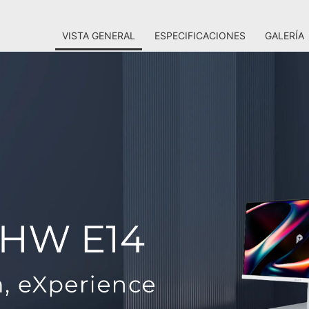
VISTA GENERAL
ESPECIFICACIONES
GALERÍA