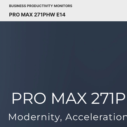
BUSINESS PRODUCTIVITY MONITORS
PRO MAX 271PHW E14