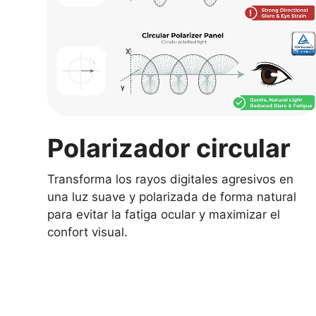
Polarizador circular
Transforma los rayos digitales agresivos en
una luz suave y polarizada de forma natural
para evitar la fatiga ocular y maximizar el
confort visual.