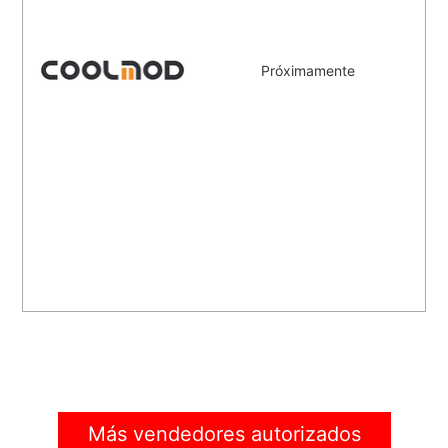
Próximamente
Más vendedores autorizados