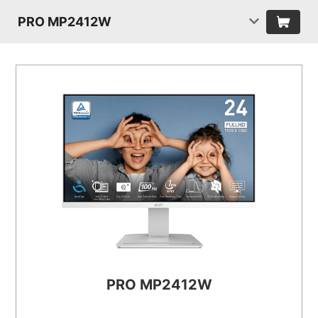
PRO MP2412W
PRO MP2412W