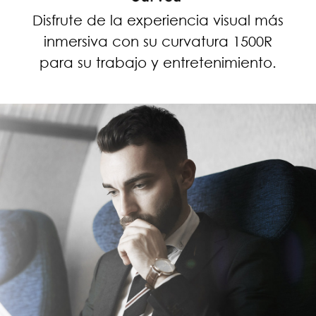
Disfrute de la experiencia visual más
inmersiva con su curvatura 1500R
para su trabajo y entretenimiento.