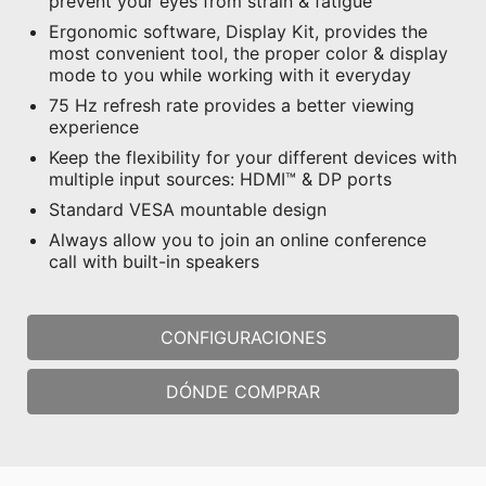
prevent your eyes from strain & fatigue
Ergonomic software, Display Kit, provides the
most convenient tool, the proper color & display
mode to you while working with it everyday
75 Hz refresh rate provides a better viewing
experience
Keep the flexibility for your different devices with
multiple input sources: HDMI™ & DP ports
Standard VESA mountable design
Always allow you to join an online conference
call with built-in speakers
CONFIGURACIONES
DÓNDE COMPRAR