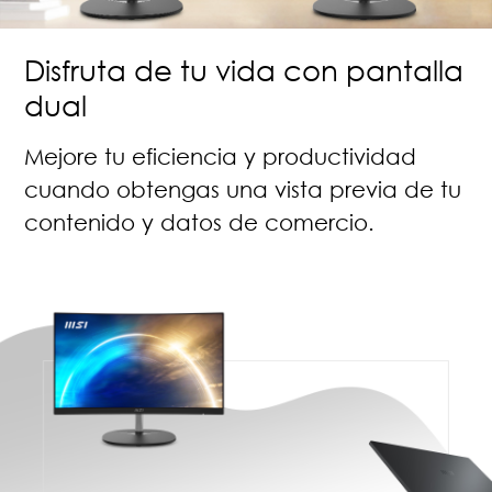
Disfruta de tu vida con pantalla
dual
Mejore tu eficiencia y productividad
cuando obtengas una vista previa de tu
contenido y datos de comercio.