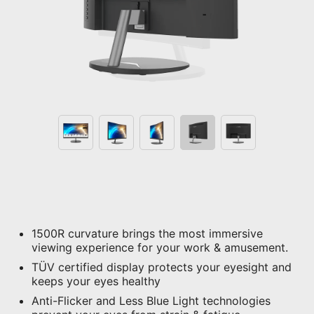
1500R curvature brings the most immersive
viewing experience for your work & amusement.
TÜV certified display protects your eyesight and
keeps your eyes healthy
Anti-Flicker and Less Blue Light technologies