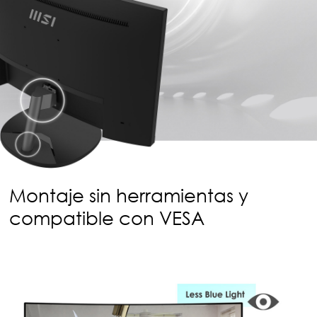
Montaje sin herramientas y
compatible con VESA