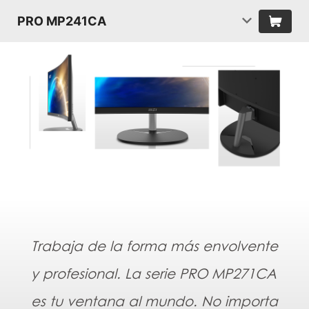
PRO MP241CA
Trabaja de la forma más envolvente
y profesional. La serie PRO MP271CA
es tu ventana al mundo. No importa