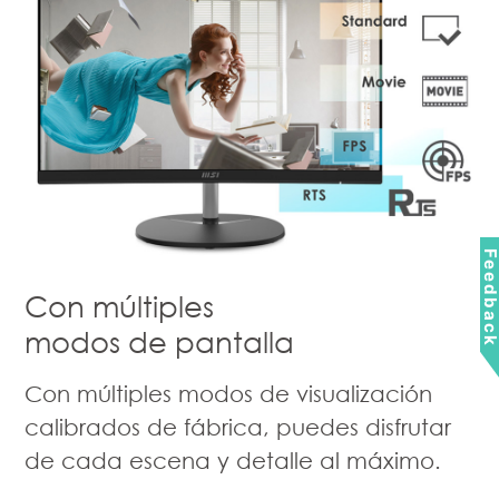
Feedbac
Con múltiples
modos de pantalla
Con múltiples modos de visualización
calibrados de fábrica, puedes disfrutar
de cada escena y detalle al máximo.