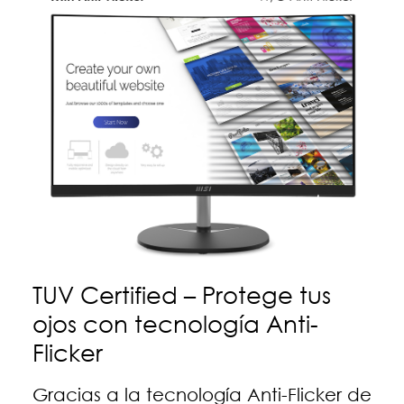
TUV Certified – Protege tus
ojos con tecnología Anti-
Flicker
Gracias a la tecnología Anti-Flicker de