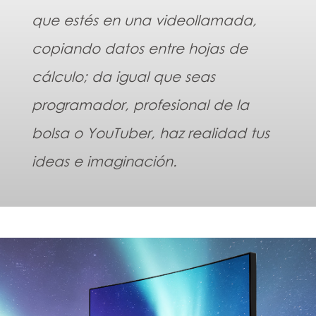
que estés en una videollamada,
copiando datos entre hojas de
cálculo; da igual que seas
programador, profesional de la
bolsa o YouTuber, haz realidad tus
ideas e imaginación.