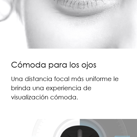
Cómoda para los ojos
Una distancia focal más uniforme le
brinda una experiencia de
visualización cómoda.