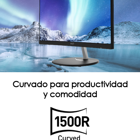
Curvado para productividad
y comodidad