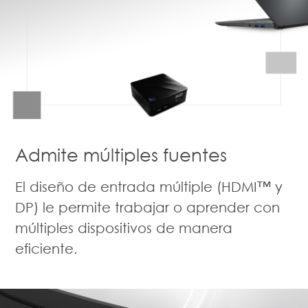
Admite múltiples fuentes
El diseño de entrada múltiple (HDMI™ y
DP) le permite trabajar o aprender con
múltiples dispositivos de manera
eficiente.