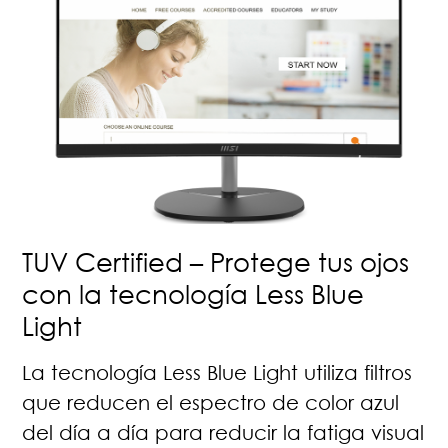
TUV Certified – Protege tus ojos
con la tecnología Less Blue
Light
La tecnología Less Blue Light utiliza filtros
que reducen el espectro de color azul
del día a día para reducir la fatiga visual