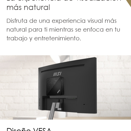
más natural
Disfruta de una experiencia visual más
natural para ti mientras se enfoca en tu
trabajo y entretenimiento.
Diseño VESA