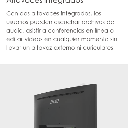
Con dos altavoces integrados, los
usuarios pueden escuchar archivos de
audio, asistir a conferencias en línea o
editar vídeos en cualquier momento sin
llevar un altavoz externo ni auriculares.