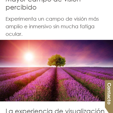
percibido
Experimenta un campo de visión más
amplio e inmersivo sin mucha fatiga
ocular.
Contacto
La experiencia de visualización