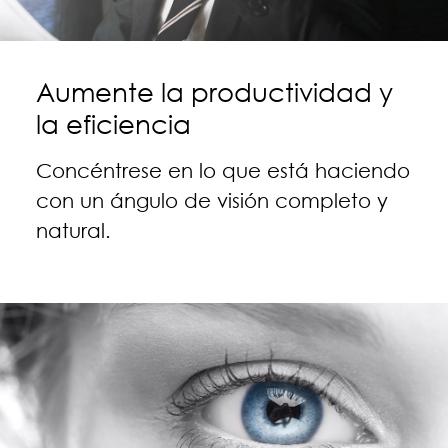
Aumente la productividad y
la eficiencia
Concéntrese en lo que está haciendo
con un ángulo de visión completo y
natural.