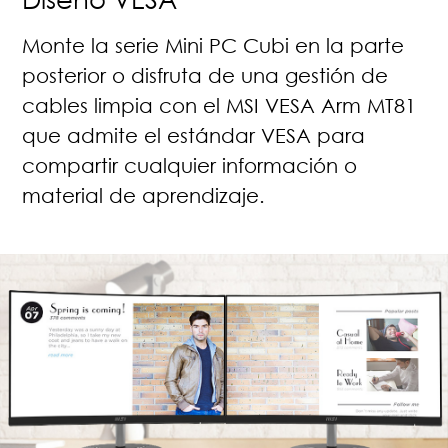
Monte la serie Mini PC Cubi en la parte
posterior o disfruta de una gestión de
cables limpia con el MSI VESA Arm MT81
que admite el estándar VESA para
compartir cualquier información o
material de aprendizaje.