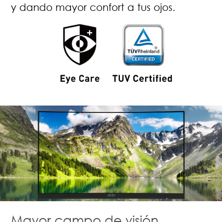
y dando mayor confort a tus ojos.
Mayor campo de visión