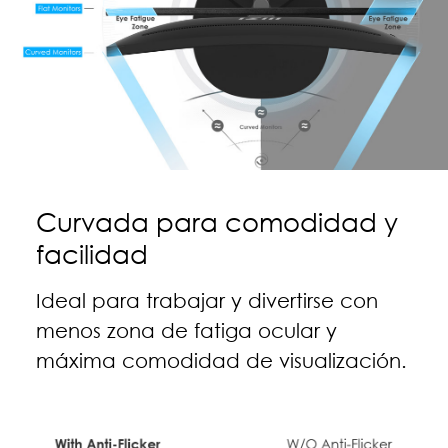
Curvada para comodidad y
facilidad
Ideal para trabajar y divertirse con
menos zona de fatiga ocular y
máxima comodidad de visualización.