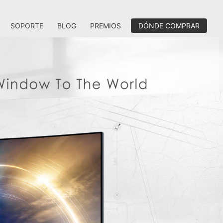
SOPORTE
BLOG
PREMIOS
DÓNDE COMPRAR