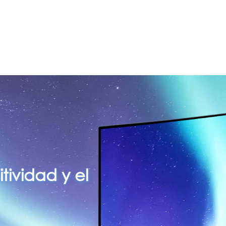
tividad y el