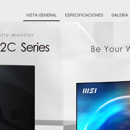
VISTA GENERAL
ESPECIFICACIONES
GALERÍA