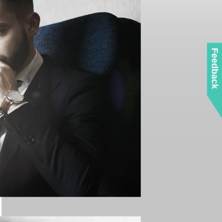
Feedback