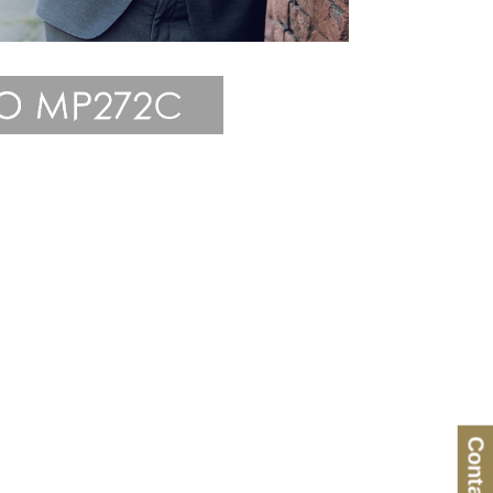
Contacto