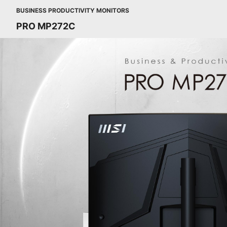
BUSINESS PRODUCTIVITY MONITORS
PRO MP272C