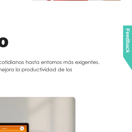
Feedback
co
cotidianas hasta entornos más exigentes.
ejora la productividad de los