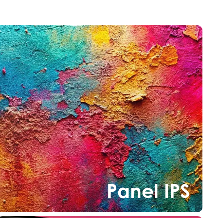
Panel IPS