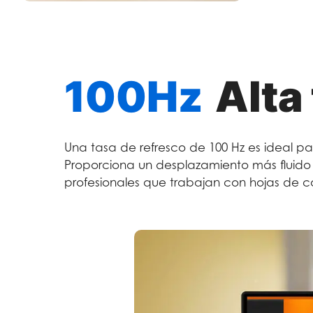
100Hz
Alta
Una tasa de refresco de 100 Hz es ideal p
Proporciona un desplazamiento más fluido 
profesionales que trabajan con hojas de c