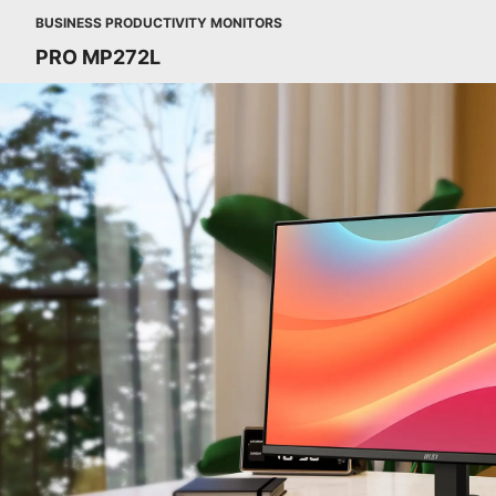
BUSINESS PRODUCTIVITY MONITORS
PRO MP272L