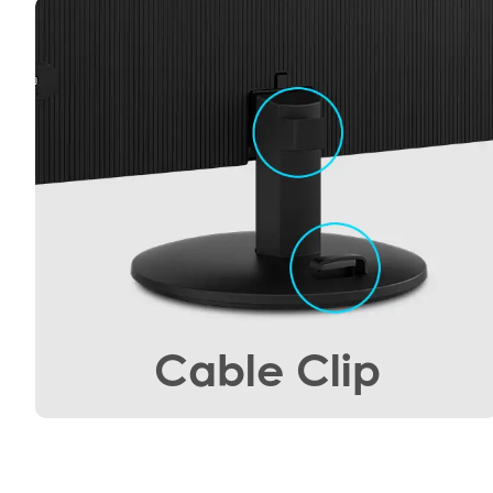
Cable Clip