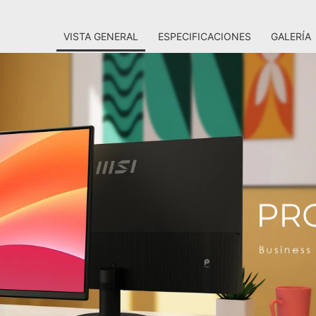
VISTA GENERAL
ESPECIFICACIONES
GALERÍA