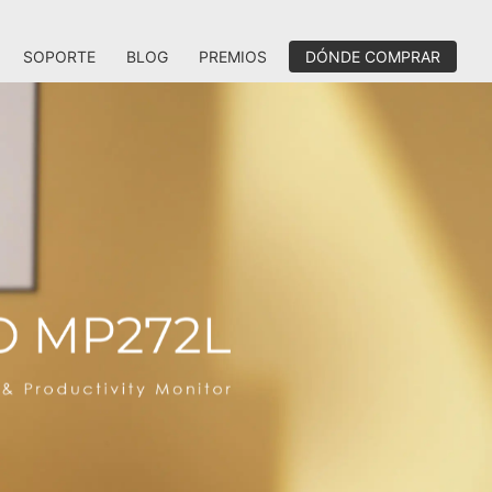
SOPORTE
BLOG
PREMIOS
DÓNDE COMPRAR