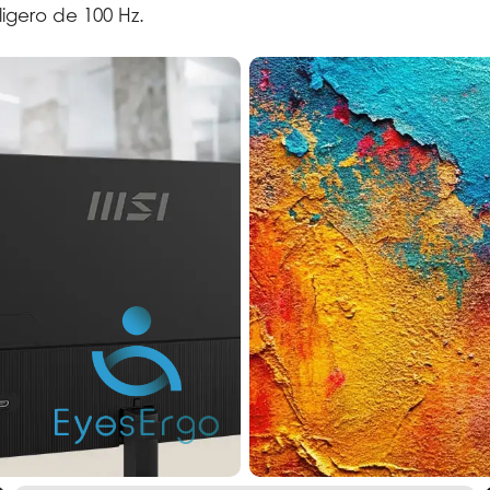
ligero de 100 Hz.