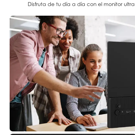
Disfruta de tu día a día con el monitor ultra