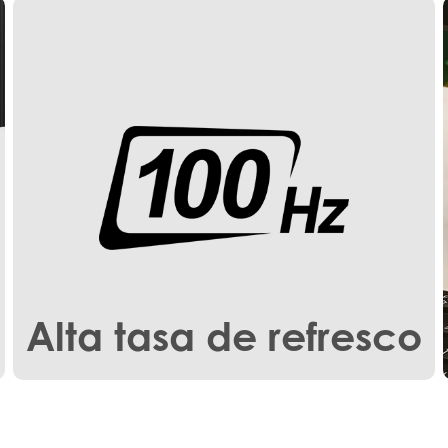
Alta tasa de refresco