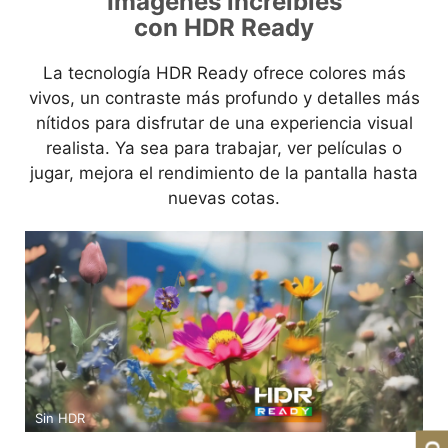
Imágenes increíbles
con HDR Ready
La tecnología HDR Ready ofrece colores más
vivos, un contraste más profundo y detalles más
nítidos para disfrutar de una experiencia visual
realista. Ya sea para trabajar, ver películas o
jugar, mejora el rendimiento de la pantalla hasta
nuevas cotas.
Sin HDR