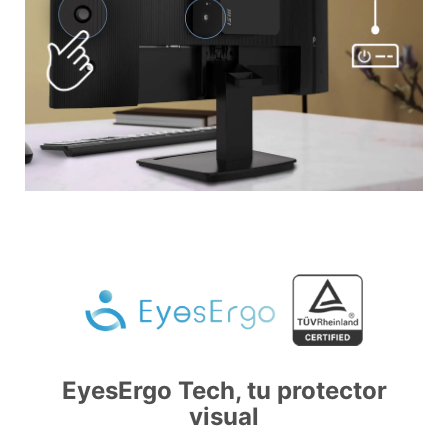
EyesErgo Tech, tu protector
visual