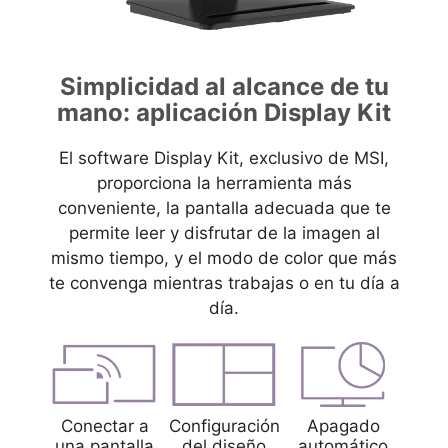
Simplicidad al alcance de tu
mano: aplicación Display Kit
El software Display Kit, exclusivo de MSI,
proporciona la herramienta más
conveniente, la pantalla adecuada que te
permite leer y disfrutar de la imagen al
mismo tiempo, y el modo de color que más
te convenga mientras trabajas o en tu día a
día.
Conectar a
Configuración
Apagado
una pantalla
del diseño
automático