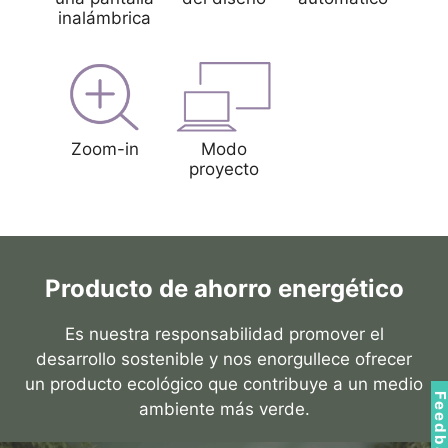
inalámbrica
Zoom-in
Modo
proyecto
Producto de ahorro energético
Es nuestra responsabilidad promover el
desarrollo sostenible y nos enorgullece ofrecer
un producto ecológico que contribuye a un medio
Feedbac
ambiente más verde.