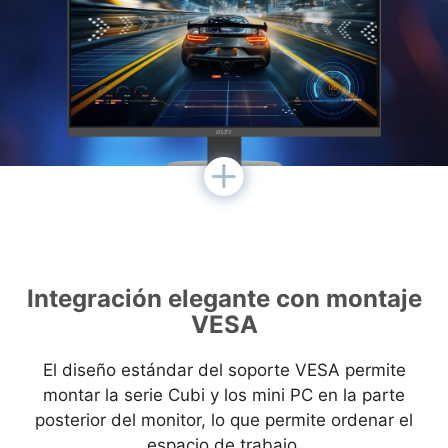
Integración elegante con montaje
VESA
El diseño estándar del soporte VESA permite
montar la serie Cubi y los mini PC en la parte
posterior del monitor, lo que permite ordenar el
espacio de trabajo.