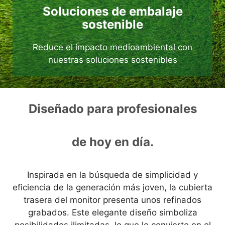
Soluciones de embalaje
sostenible
Reduce el impacto medioambiental con
nuestras soluciones sostenibles
Diseñado para profesionales
de hoy en día.
Inspirada en la búsqueda de simplicidad y
eficiencia de la generación más joven, la cubierta
trasera del monitor presenta unos refinados
grabados. Este elegante diseño simboliza
posibilidades ilimitadas, lo que lo convierte en el