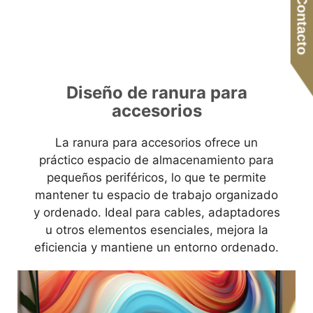
Contacto
Diseño de ranura para
accesorios
La ranura para accesorios ofrece un
práctico espacio de almacenamiento para
pequeños periféricos, lo que te permite
mantener tu espacio de trabajo organizado
y ordenado. Ideal para cables, adaptadores
u otros elementos esenciales, mejora la
eficiencia y mantiene un entorno ordenado.