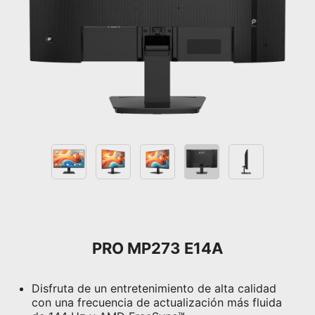
PRO MP273 E14A
Disfruta de un entretenimiento de alta calidad
con una frecuencia de actualización más fluida