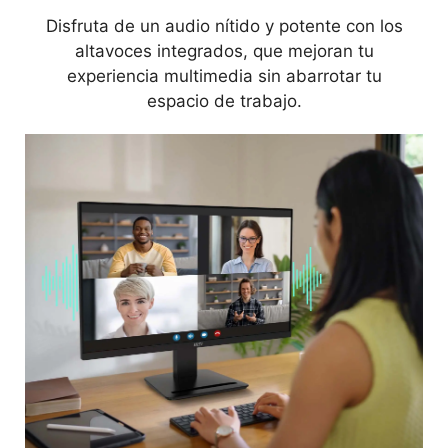
Disfruta de un audio nítido y potente con los
altavoces integrados, que mejoran tu
experiencia multimedia sin abarrotar tu
espacio de trabajo.