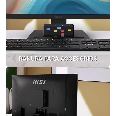
RANURA PARA ACCESORIOS