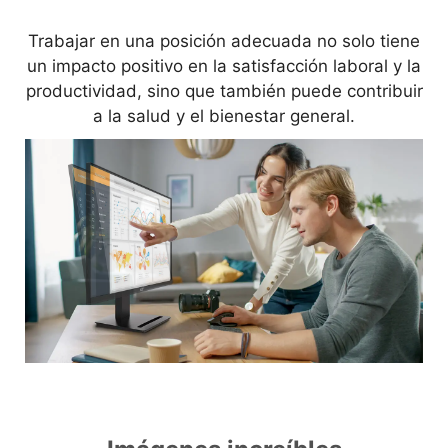
Trabajar en una posición adecuada no solo tiene
un impacto positivo en la satisfacción laboral y la
productividad, sino que también puede contribuir
a la salud y el bienestar general.