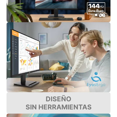
DISEÑO
SIN HERRAMIENTAS