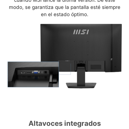
modo, se garantiza que la pantalla esté siempre
en el estado óptimo.
Altavoces integrados