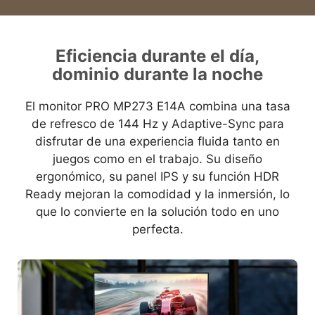
Eficiencia durante el día,
dominio durante la noche
El monitor PRO MP273 E14A combina una tasa
de refresco de 144 Hz y Adaptive-Sync para
disfrutar de una experiencia fluida tanto en
juegos como en el trabajo. Su diseño
ergonómico, su panel IPS y su función HDR
Ready mejoran la comodidad y la inmersión, lo
que lo convierte en la solución todo en uno
perfecta.