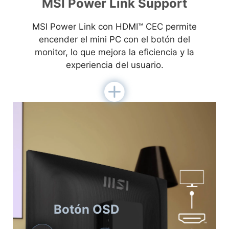
MSI Power Link Support
MSI Power Link con HDMI™ CEC permite
encender el mini PC con el botón del
monitor, lo que mejora la eficiencia y la
experiencia del usuario.
Botón OSD