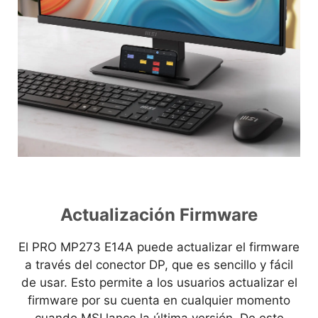
Actualización Firmware
El PRO MP273 E14A puede actualizar el firmware
a través del conector DP, que es sencillo y fácil
de usar. Esto permite a los usuarios actualizar el
firmware por su cuenta en cualquier momento
cuando MSI lance la última versión. De este