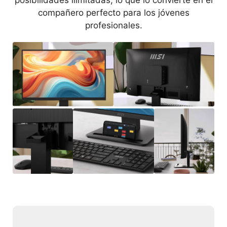
compañero perfecto para los jóvenes
profesionales.