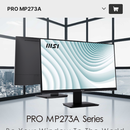
PRO MP273A