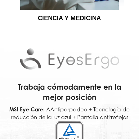
CIENCIA Y MEDICINA
Trabaja cómodamente en la
mejor posición
MSI Eye Care:
AAntiparpadeo + Tecnología de
reducción de la luz azul + Pantalla antirreflejos