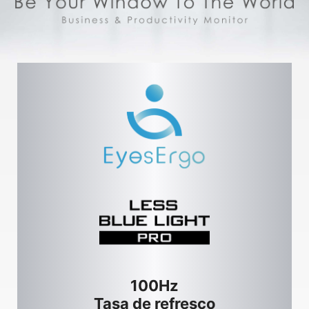
100Hz
Tasa de refresco