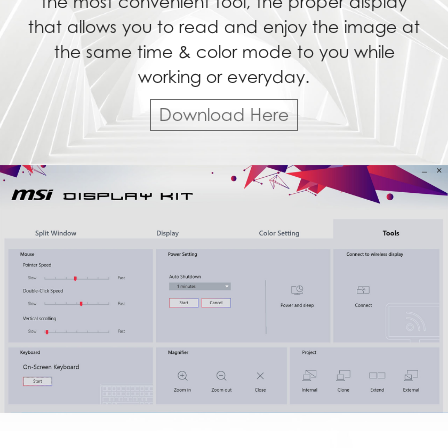
the most convenient tool, the proper display
that allows you to read and enjoy the image at
the same time & color mode to you while
working or everyday.
Download Here