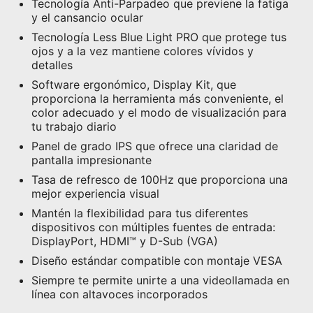
Tecnología Anti-Parpadeo que previene la fatiga
y el cansancio ocular
Tecnología Less Blue Light PRO que protege tus
ojos y a la vez mantiene colores vívidos y
detalles
Software ergonómico, Display Kit, que
proporciona la herramienta más conveniente, el
color adecuado y el modo de visualización para
tu trabajo diario
Panel de grado IPS que ofrece una claridad de
pantalla impresionante
Tasa de refresco de 100Hz que proporciona una
mejor experiencia visual
Mantén la flexibilidad para tus diferentes
dispositivos con múltiples fuentes de entrada:
DisplayPort, HDMI™ y D-Sub (VGA)
Diseño estándar compatible con montaje VESA
Siempre te permite unirte a una videollamada en
línea con altavoces incorporados