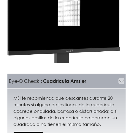
Eye-Q Check
: Cuadrícula Amsler
MSI te recomienda que descanses durante 20
minutos si alguna de las líneas de la cuadrícula
aparece ondulada, borrosa o distorsionada; o si
algunas casillas de la cuadrícula no parecen un
cuadrado o no tienen el mismo tamaño.