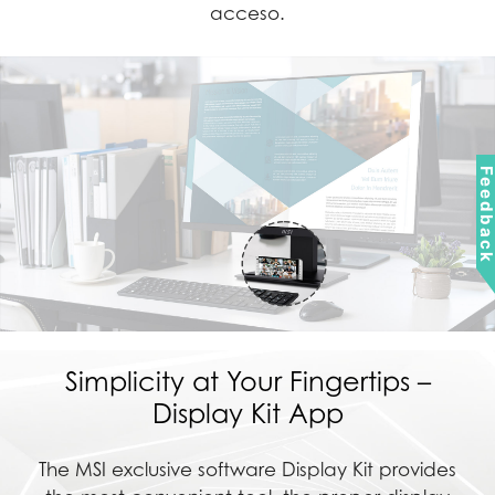
acceso.
Feedbac
Simplicity at Your Fingertips –
Display Kit App
The MSI exclusive software Display Kit provides