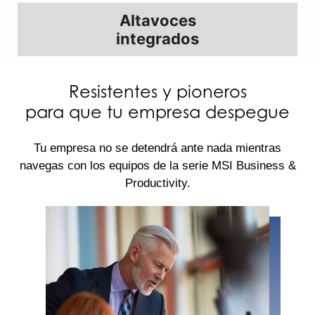
Altavoces
integrados
Resistentes y pioneros
para que tu empresa despegue
Tu empresa no se detendrá ante nada mientras
navegas con los equipos de la serie MSI Business &
Productivity.