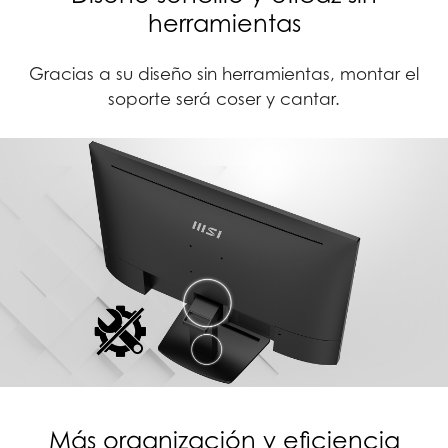
herramientas
Gracias a su diseño sin herramientas, montar el
soporte será coser y cantar.
Más organización y eficiencia