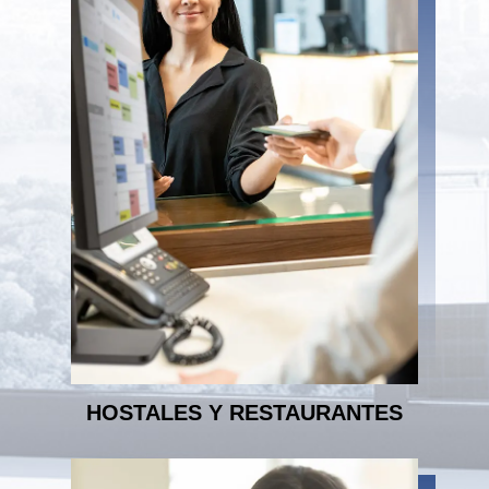
HOSTALES Y RESTAURANTES