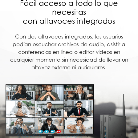
Fácil acceso a todo lo que
necesitas
con altavoces integrados
Con dos altavoces integrados, los usuarios
podían escuchar archivos de audio, asistir a
conferencias en línea o editar vídeos en
cualquier momento sin necesidad de llevar un
altavoz externo ni auriculares.