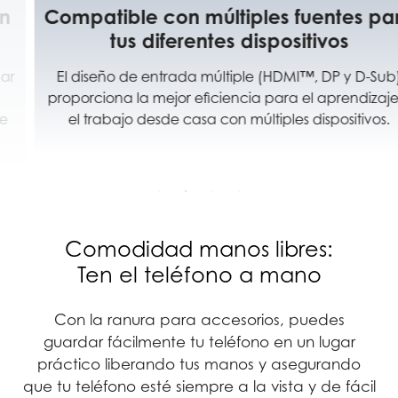
Compatible con múltiples fuentes para
tus diferentes dispositivos
El diseño de entrada múltiple (HDMI™, DP y D-Sub)
proporciona la mejor eficiencia para el aprendizaje o
el trabajo desde casa con múltiples dispositivos.
Comodidad manos libres:
Ten el teléfono a mano
Con la ranura para accesorios, puedes
guardar fácilmente tu teléfono en un lugar
práctico liberando tus manos y asegurando
que tu teléfono esté siempre a la vista y de fácil