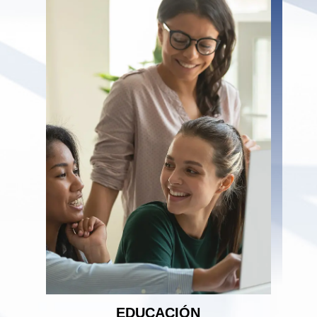
EDUCACIÓN