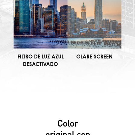
FILTRO DE LUZ AZUL
GLARE SCREEN
DESACTIVADO
Color
original con