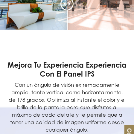
Mejora Tu Experiencia Experiencia
Con El Panel IPS
Con un ángulo de visión extremadamente
amplio, tanto vertical como horizontalmente,
de 178 grados. Optimiza al instante el color y el
brillo de la pantalla para que disfrutes al
máximo de cada detalle y te permite que a
tener una calidad de imagen uniforme desde
cualquier ángulo.