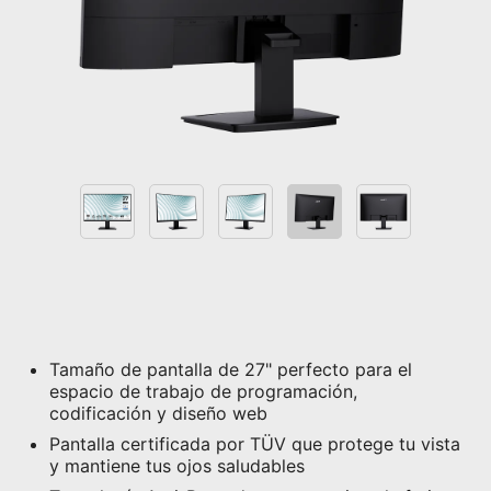
Tamaño de pantalla de 27" perfecto para el
espacio de trabajo de programación,
codificación y diseño web
Pantalla certificada por TÜV que protege tu vista
y mantiene tus ojos saludables