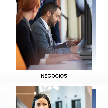
NEGOCIOS