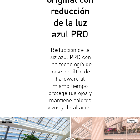
reducción
de la luz
azul PRO
Reducción de la
luz azul PRO con
una tecnología de
base de filtro de
hardware al
mismo tiempo
protege tus ojos y
mantiene colores
vivos y detallados.