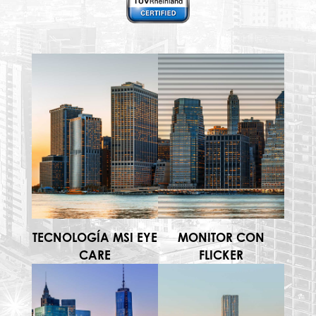
TECNOLOGÍA MSI EYE
MONITOR CON
CARE
FLICKER