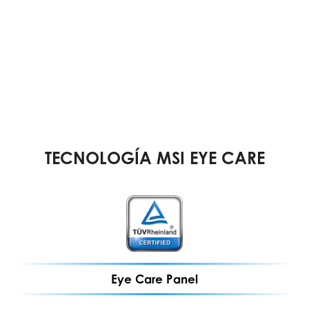
TECNOLOGÍA MSI EYE CARE
Eye Care Panel