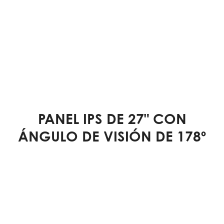
PANEL IPS DE 27" CON
ÁNGULO DE VISIÓN DE 178º