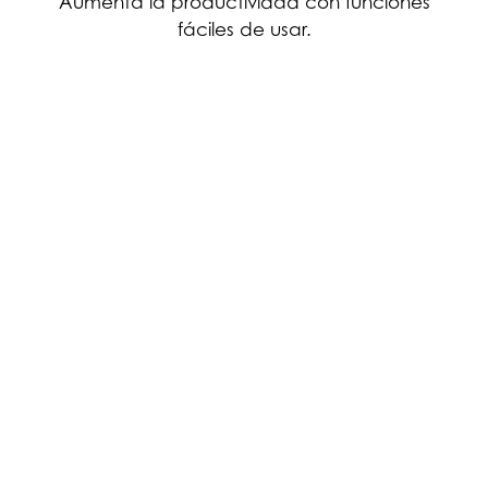
Aumenta la productividad con funciones
fáciles de usar.