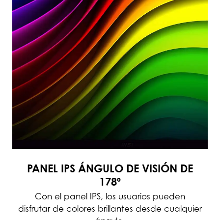
PANEL IPS ÁNGULO DE VISIÓN DE
178º
Con el panel IPS, los usuarios pueden
disfrutar de colores brillantes desde cualquier