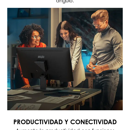
ángulo.
PRODUCTIVIDAD Y CONECTIVIDAD