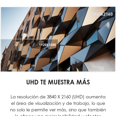
UHD TE MUESTRA MÁS
La resolución de 3840 X 2160 (UHD) aumenta
el área de visualización y de trabajo, lo que
no solo le permite ver más, sino que también