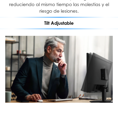
reduciendo al mismo tiempo las molestias y el
riesgo de lesiones.
Tilt Adjustable