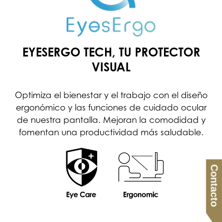
EYESERGO TECH, TU PROTECTOR
VISUAL
Optimiza el bienestar y el trabajo con el diseño
ergonómico y las funciones de cuidado ocular
de nuestra pantalla. Mejoran la comodidad y
fomentan una productividad más saludable.
Contacto