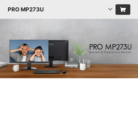
PRO MP273U