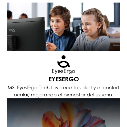
EYESERGO
MSI EyesErgo Tech favorece la salud y el confort
ocular, mejorando el bienestar del usuario.