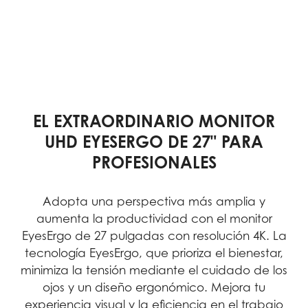
EL EXTRAORDINARIO MONITOR
UHD EYESERGO DE 27" PARA
PROFESIONALES
Adopta una perspectiva más amplia y
aumenta la productividad con el monitor
EyesErgo de 27 pulgadas con resolución 4K. La
tecnología EyesErgo, que prioriza el bienestar,
minimiza la tensión mediante el cuidado de los
ojos y un diseño ergonómico. Mejora tu
experiencia visual y la eficiencia en el trabajo