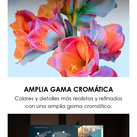
AMPLIA GAMA CROMÁTICA
Colores y detalles más realistas y refinados
con una amplia gama cromática.