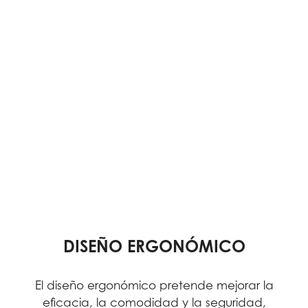
DISEÑO ERGONÓMICO
El diseño ergonómico pretende mejorar la
eficacia, la comodidad y la seguridad,