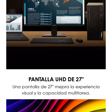
PANTALLA UHD DE 27"
Una pantalla de 27" mejora la experiencia
visual y la capacidad multitarea.