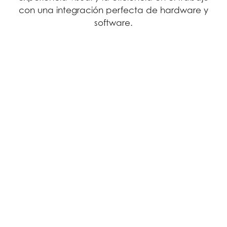
con una integración perfecta de hardware y
software.