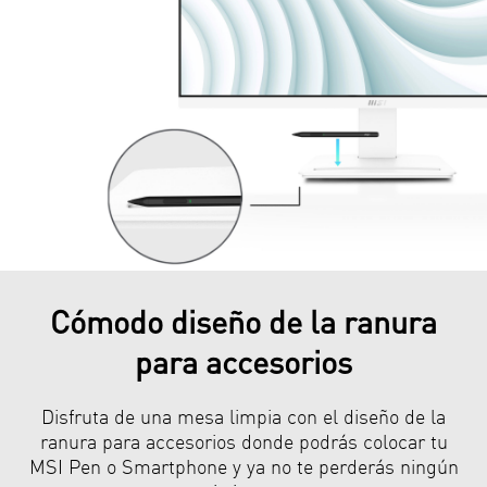
Cómodo diseño de la ranura
para accesorios
Disfruta de una mesa limpia con el diseño de la
ranura para accesorios donde podrás colocar tu
MSI Pen o Smartphone y ya no te perderás ningún