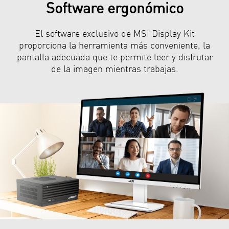
Software ergonómico
El software exclusivo de MSI Display Kit
proporciona la herramienta más conveniente, la
pantalla adecuada que te permite leer y disfrutar
de la imagen mientras trabajas.