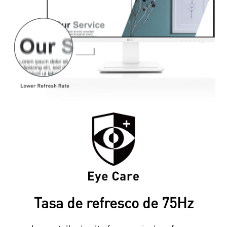
Tasa de refresco de 75Hz