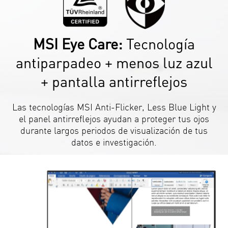
MSI Eye Care:
Tecnología
antiparpadeo + menos luz azul
+ pantalla antirreflejos
Las tecnologías MSI Anti-Flicker, Less Blue Light y
el panel antirreflejos ayudan a proteger tus ojos
durante largos periodos de visualización de tus
datos e investigación.