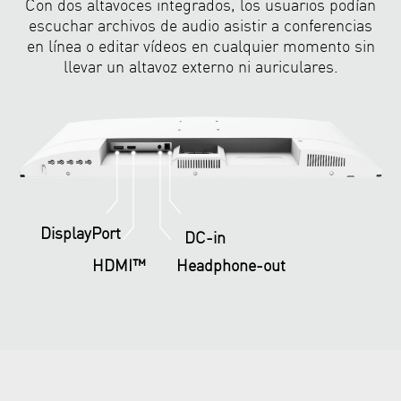
Con dos altavoces integrados, los usuarios podían
escuchar archivos de audio asistir a conferencias
en línea o editar vídeos en cualquier momento sin
llevar un altavoz externo ni auriculares.
DisplayPort
DC-in
HDMI™
Headphone-out