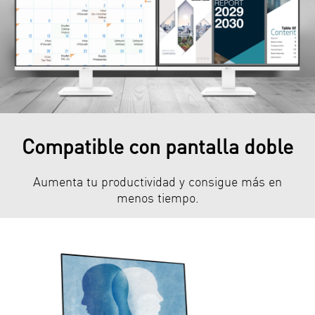
Compatible con pantalla doble
Aumenta tu productividad y consigue más en
menos tiempo.