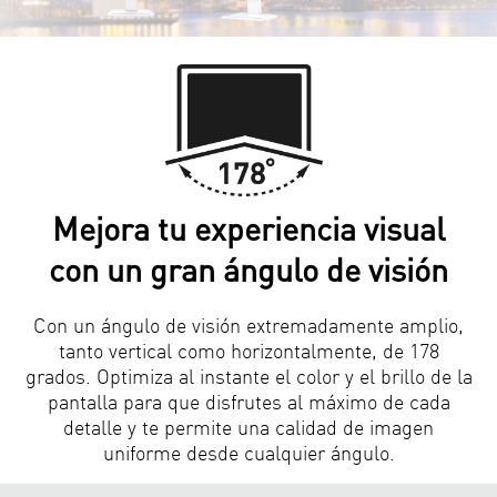
Mejora tu experiencia visual
con un gran ángulo de visión
Con un ángulo de visión extremadamente amplio,
tanto vertical como horizontalmente, de 178
grados. Optimiza al instante el color y el brillo de la
pantalla para que disfrutes al máximo de cada
detalle y te permite una calidad de imagen
uniforme desde cualquier ángulo.