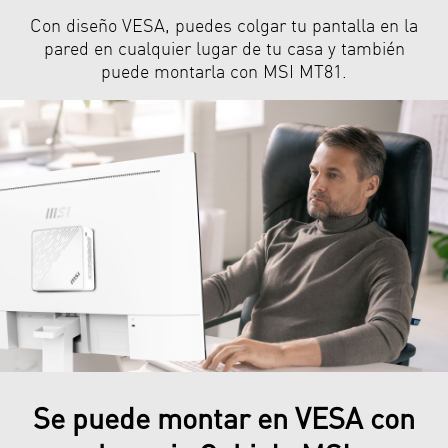
Con diseño VESA, puedes colgar tu pantalla en la
pared en cualquier lugar de tu casa y también
puede montarla con MSI MT81.
Se puede montar en VESA con