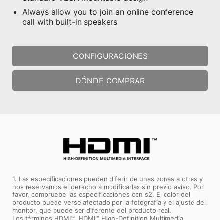
Always allow you to join an online conference
call with built-in speakers
CONFIGURACIONES
DÓNDE COMPRAR
1. Las especificaciones pueden diferir de unas zonas a otras y
nos reservamos el derecho a modificarlas sin previo aviso. Por
favor, compruebe las especificaciones con s2. El color del
producto puede verse afectado por la fotografía y el ajuste del
monitor, que puede ser diferente del producto real.
Los términos HDMI™, HDMI™ High-Definition Multimedia