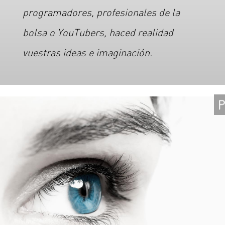
programadores, profesionales de la
bolsa o YouTubers, haced realidad
vuestras ideas e imaginación.