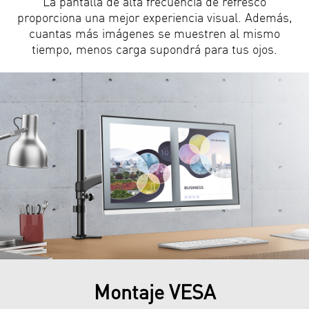
La pantalla de alta frecuencia de refresco
proporciona una mejor experiencia visual. Además,
cuantas más imágenes se muestren al mismo
tiempo, menos carga supondrá para tus ojos.
Montaje VESA