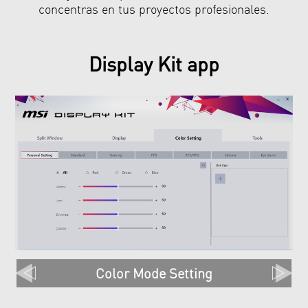
concentras en tus proyectos profesionales.
Display Kit app
Split Window