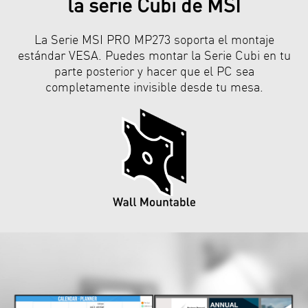
la serie Cubi de MSI
La Serie MSI PRO MP273 soporta el montaje
estándar VESA. Puedes montar la Serie Cubi en tu
parte posterior y hacer que el PC sea
completamente invisible desde tu mesa.