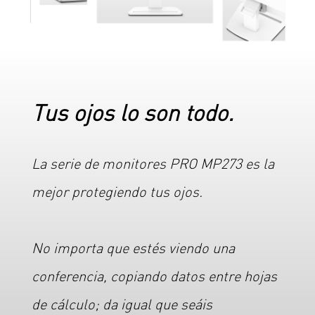
Tus ojos lo son todo.
La serie de monitores PRO MP273 es la
mejor protegiendo tus ojos.
No importa que estés viendo una
conferencia, copiando datos entre hojas
de cálculo; da igual que seáis