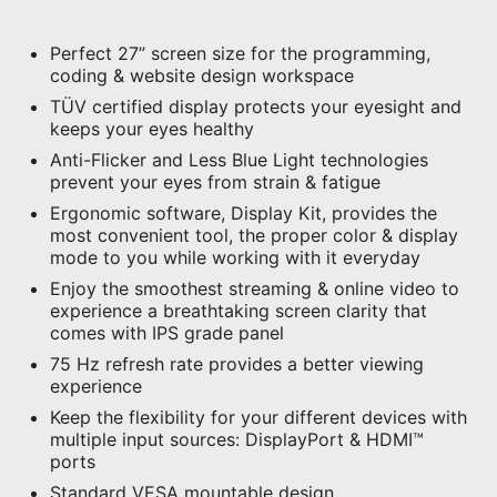
Perfect 27” screen size for the programming,
coding & website design workspace
TÜV certified display protects your eyesight and
keeps your eyes healthy
Anti-Flicker and Less Blue Light technologies
prevent your eyes from strain & fatigue
Ergonomic software, Display Kit, provides the
most convenient tool, the proper color & display
mode to you while working with it everyday
Enjoy the smoothest streaming & online video to
experience a breathtaking screen clarity that
comes with IPS grade panel
75 Hz refresh rate provides a better viewing
experience
Keep the flexibility for your different devices with
multiple input sources: DisplayPort & HDMI™
ports
Standard VESA mountable design