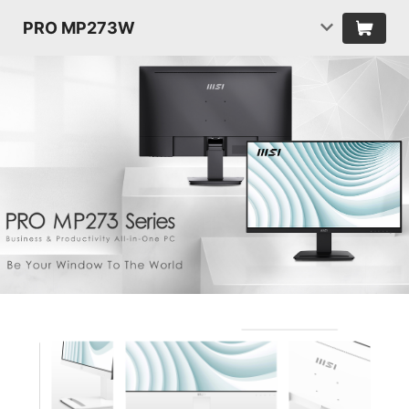
PRO MP273W