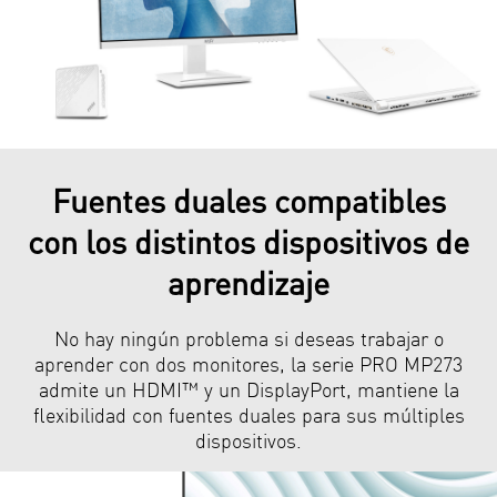
Fuentes duales compatibles
con los distintos dispositivos de
aprendizaje
No hay ningún problema si deseas trabajar o
aprender con dos monitores, la serie PRO MP273
admite un HDMI™ y un DisplayPort, mantiene la
flexibilidad con fuentes duales para sus múltiples
dispositivos.