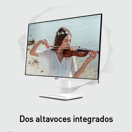
Dos altavoces integrados