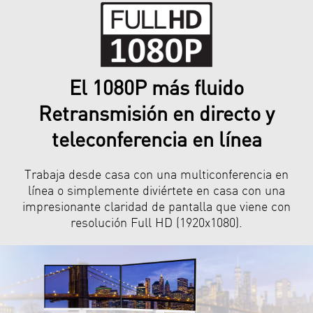
El 1080P más fluido
Retransmisión en directo y
teleconferencia en línea
Trabaja desde casa con una multiconferencia en
línea o simplemente diviértete en casa con una
impresionante claridad de pantalla que viene con
resolución Full HD (1920x1080).