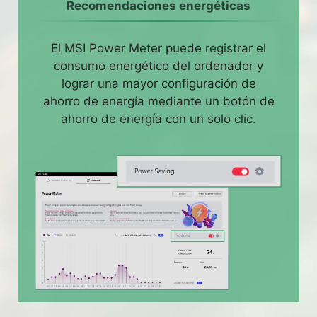
Recomendaciones energéticas
El MSI Power Meter puede registrar el
consumo energético del ordenador y
lograr una mayor configuración de
ahorro de energía mediante un botón de
ahorro de energía con un solo clic.