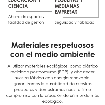
PEQUEÑAS Y
EDUCACIÓN Y
MEDIANAS
CIENCIA
EMPRESAS
Ahorro de espacio y
facilidad de gestión
Seguridad y fiabilidad
Materiales respetuosos
con el medio ambiente
Al utilizar materiales ecológicos, como plástico
reciclado postconsumo (PCR), y abastecer
nuestra fábrica con energía renovable,
garantizamos la durabilidad de nuestros
productos y demostramos nuestro firme
compromiso con la creación de un mundo más
ecológico.