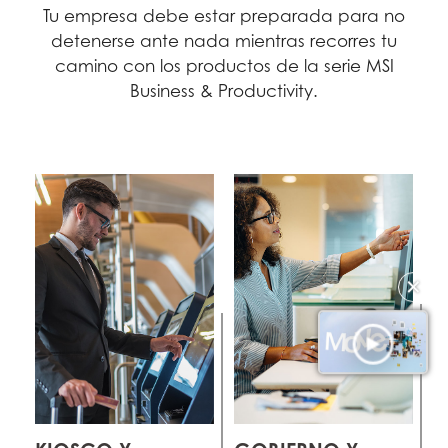
Tu empresa debe estar preparada para no
detenerse ante nada mientras recorres tu
camino con los productos de la serie MSI
Business & Productivity.
✕