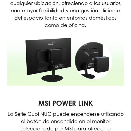
cualquier ubicación, ofreciendo a los usuarios
una mayor flexibilidad y una gestión eficiente
del espacio tanto en entornos domésticos
como de oficina.
MSI POWER LINK
La Serie Cubi NUC puede encenderse utilizando
el botón de encendido en el monitor
seleccionado por MSI para ofrecer la