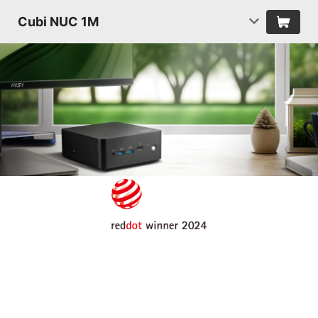
Cubi NUC 1M