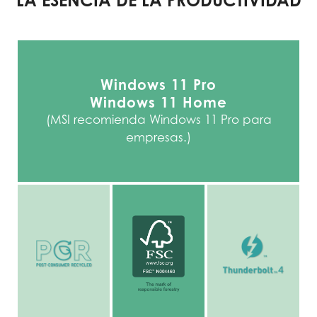
Windows 11 Pro
Windows 11 Home
(MSI recomienda Windows 11 Pro para
empresas.)