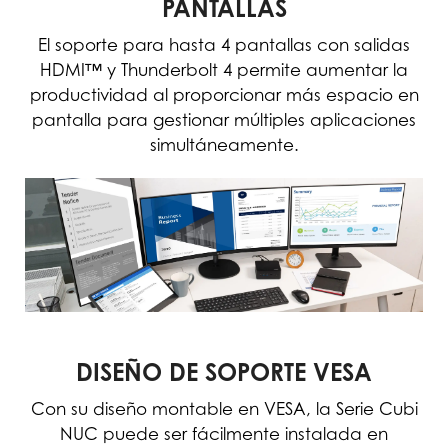
PANTALLAS
El soporte para hasta 4 pantallas con salidas
HDMI™ y Thunderbolt 4 permite aumentar la
productividad al proporcionar más espacio en
pantalla para gestionar múltiples aplicaciones
simultáneamente.
DISEÑO DE SOPORTE VESA
Con su diseño montable en VESA, la Serie Cubi
NUC puede ser fácilmente instalada en