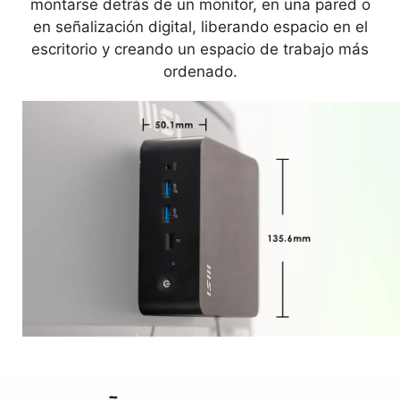
montarse detrás de un monitor, en una pared o
en señalización digital, liberando espacio en el
escritorio y creando un espacio de trabajo más
ordenado.