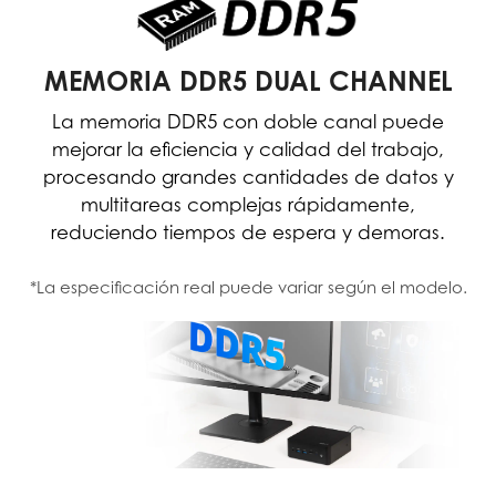
MEMORIA DDR5 DUAL CHANNEL
La memoria DDR5 con doble canal puede
mejorar la eficiencia y calidad del trabajo,
procesando grandes cantidades de datos y
multitareas complejas rápidamente,
reduciendo tiempos de espera y demoras.
*La especificación real puede variar según el modelo.