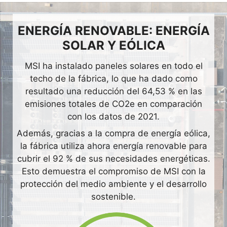
ENERGÍA RENOVABLE: ENERGÍA
SOLAR Y EÓLICA
MSI ha instalado paneles solares en todo el
techo de la fábrica, lo que ha dado como
resultado una reducción del 64,53 % en las
emisiones totales de CO2e en comparación
con los datos de 2021.
Además, gracias a la compra de energía eólica,
la fábrica utiliza ahora energía renovable para
cubrir el 92 % de sus necesidades energéticas.
Esto demuestra el compromiso de MSI con la
protección del medio ambiente y el desarrollo
sostenible.