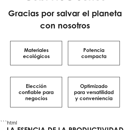
Gracias por salvar el planeta
con nosotros
Materiales
Potencia
ecológicos
compacta
Elección
Optimizado
confiable para
para versatilidad
negocios
y conveniencia
```html
LA ESENCIA DE LA PRODUCTIVIDAD