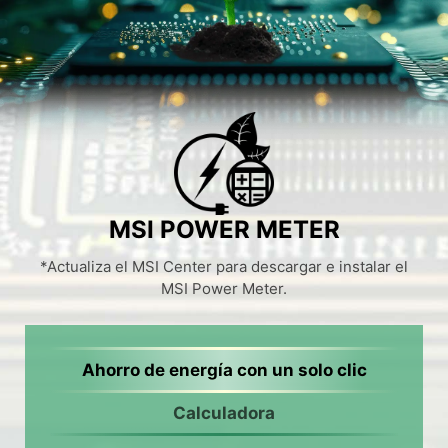
MSI POWER METER
*Actualiza el MSI Center para descargar e instalar el
MSI Power Meter.
Ahorro de energía con un solo clic
Calculadora