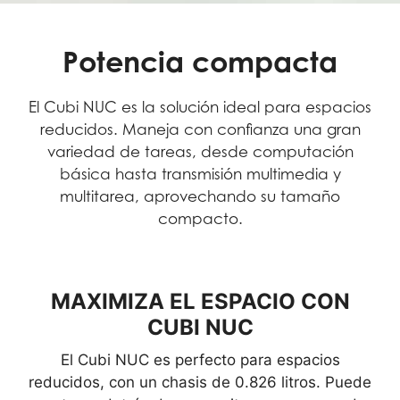
Potencia compacta
El Cubi NUC es la solución ideal para espacios
reducidos. Maneja con confianza una gran
variedad de tareas, desde computación
básica hasta transmisión multimedia y
multitarea, aprovechando su tamaño
compacto.
MAXIMIZA EL ESPACIO CON
CUBI NUC
El Cubi NUC es perfecto para espacios
reducidos, con un chasis de 0.826 litros. Puede