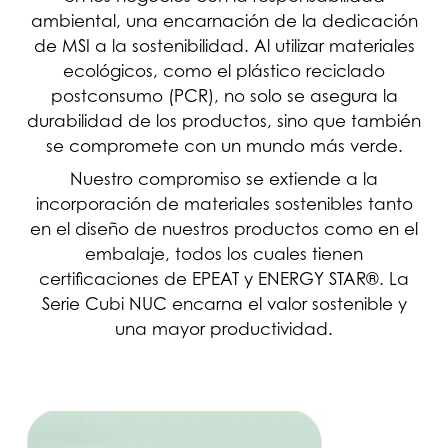
ambiental, una encarnación de la dedicación
de MSI a la sostenibilidad. Al utilizar materiales
ecológicos, como el plástico reciclado
postconsumo (PCR), no solo se asegura la
durabilidad de los productos, sino que también
se compromete con un mundo más verde.
Nuestro compromiso se extiende a la
incorporación de materiales sostenibles tanto
en el diseño de nuestros productos como en el
embalaje, todos los cuales tienen
certificaciones de EPEAT y ENERGY STAR®. La
Serie Cubi NUC encarna el valor sostenible y
una mayor productividad.