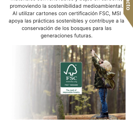
promoviendo la sostenibilidad medioambiental.
Al utilizar cartones con certificación FSC, MSI
apoya las prácticas sostenibles y contribuye a la
conservación de los bosques para las
generaciones futuras.