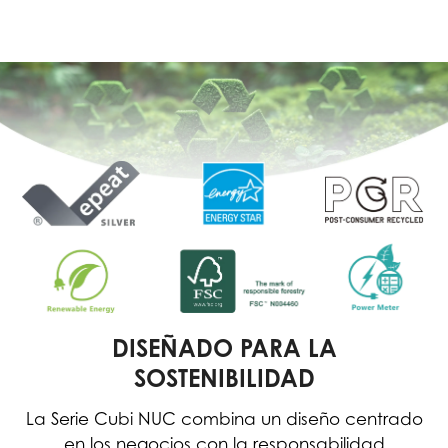
DISEÑADO PARA LA
SOSTENIBILIDAD
La Serie Cubi NUC combina un diseño centrado
en los negocios con la responsabilidad