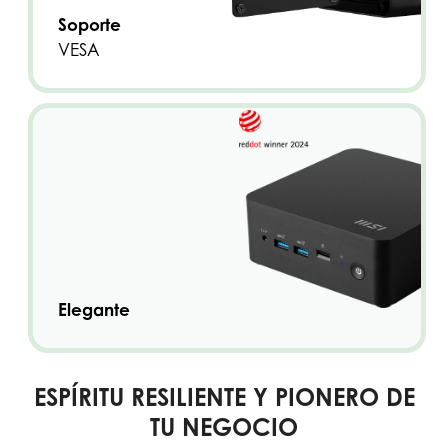
Soporte
VESA
Elegante
ESPÍRITU RESILIENTE Y PIONERO DE
TU NEGOCIO