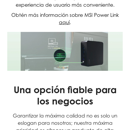
experiencia de usuario más conveniente.
Obtén más información sobre MSI Power Link
aquí
.
Una opción fiable para
los negocios
Garantizar la máxima calidad no es solo un
eslogan para nosotros; nuestra máxima