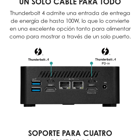
UN SOLO CABLE PARA TODO
Thunderbolt 4 admite una entrada de entrega
de energía de hasta 100W, lo que lo convierte
en una excelente opción tanto para alimentar
como para mostrar a través de un solo puerto.
SOPORTE PARA CUATRO