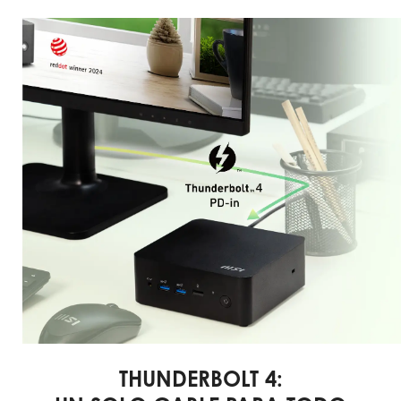
THUNDERBOLT 4: