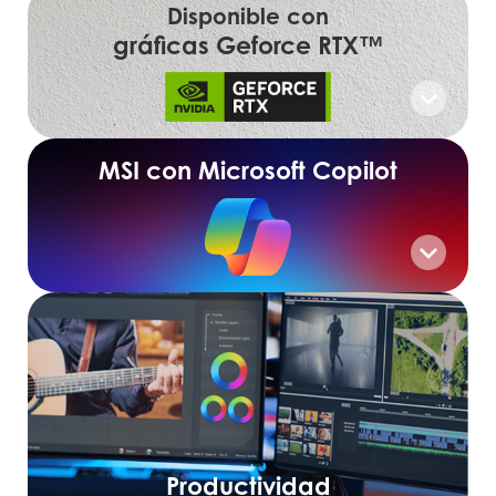
Disponible con
gráficas Geforce RTX™
MSI con Microsoft Copilot
Productividad