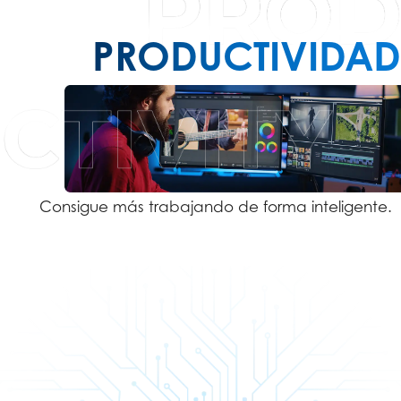
PRODUCTIVIDAD
Consigue más trabajando de forma inteligente.