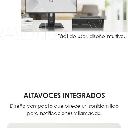
Fácil de usar, diseño intuitivo.
ALTAVOCES INTEGRADOS
Diseño compacto que ofrece un sonido nítido
para notificaciones y llamadas.