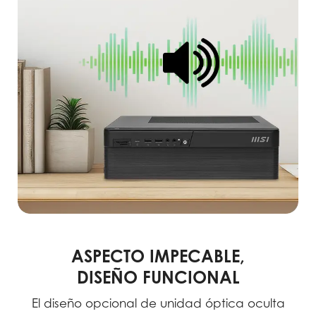
ASPECTO IMPECABLE,
DISEÑO FUNCIONAL
El diseño opcional de unidad óptica oculta