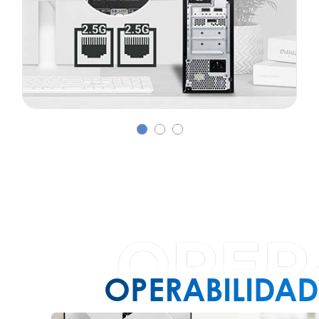
OPERABILIDAD