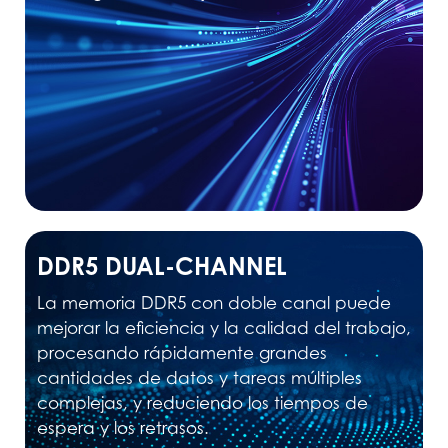
DDR5 DUAL-CHANNEL
La memoria DDR5 con doble canal puede
mejorar la eficiencia y la calidad del trabajo,
procesando rápidamente grandes
cantidades de datos y tareas múltiples
complejas, y reduciendo los tiempos de
espera y los retrasos.