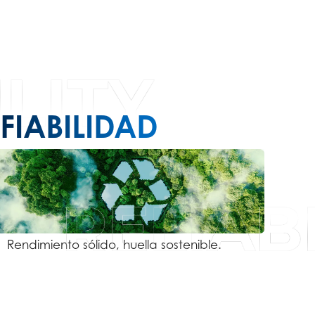
FIABILIDAD
Rendimiento sólido, huella sostenible.