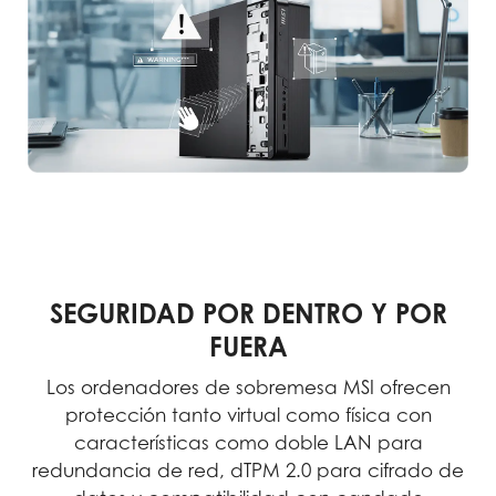
SEGURIDAD POR DENTRO Y POR
FUERA
Los ordenadores de sobremesa MSI ofrecen
protección tanto virtual como física con
características como doble LAN para
redundancia de red, dTPM 2.0 para cifrado de