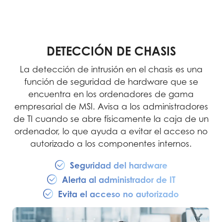
DETECCIÓN DE CHASIS
La detección de intrusión en el chasis es una
función de seguridad de hardware que se
encuentra en los ordenadores de gama
empresarial de MSI. Avisa a los administradores
de TI cuando se abre físicamente la caja de un
ordenador, lo que ayuda a evitar el acceso no
autorizado a los componentes internos.
Seguridad del hardware
Alerta al administrador de IT
Evita el acceso no autorizado