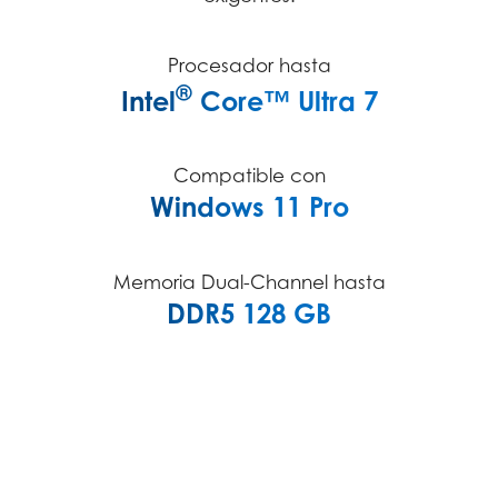
Procesador hasta
®
Intel
Core™ Ultra 7
Compatible con
Windows 11 Pro
Memoria Dual-Channel hasta
DDR5 128 GB