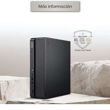
Más información