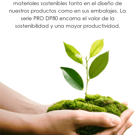
materiales sostenibles tanto en el diseño de
nuestros productos como en sus embalajes. La
serie PRO DP80 encarna el valor de la
sostenibilidad y una mayor productividad.