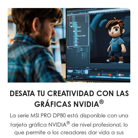
DESATA TU CREATIVIDAD CON LAS
®
GRÁFICAS NVIDIA
La serie MSI PRO DP80 está disponible con una
®
tarjeta gráfica NVIDIA
de nivel profesional, lo
que permite a los creadores dar vida a sus