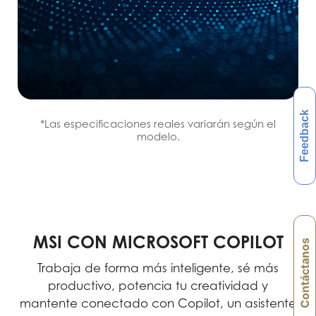
Feedback
*Las especificaciones reales variarán según el
modelo.
MSI CON MICROSOFT COPILOT
Contáctanos
Trabaja de forma más inteligente, sé más
productivo, potencia tu creatividad y
mantente conectado con Copilot, un asistente