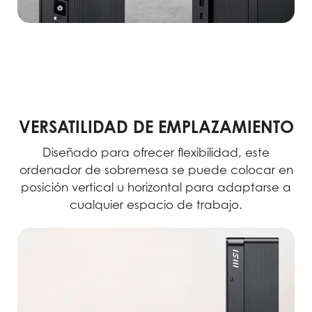
VERSATILIDAD DE EMPLAZAMIENTO
Diseñado para ofrecer flexibilidad, este
ordenador de sobremesa se puede colocar en
posición vertical u horizontal para adaptarse a
cualquier espacio de trabajo.