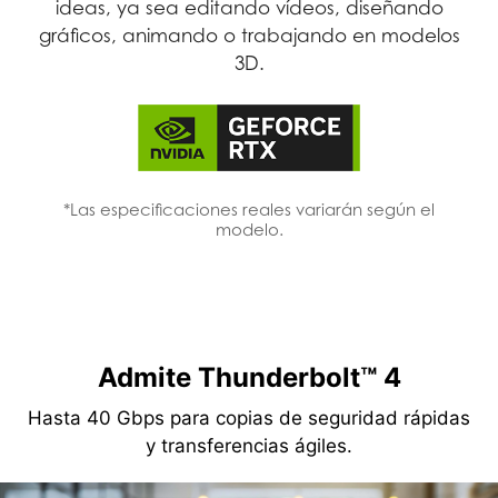
ideas, ya sea editando vídeos, diseñando
gráficos, animando o trabajando en modelos
3D.
*Las especificaciones reales variarán según el
modelo.
Admite Thunderbolt™ 4
Hasta 40 Gbps para copias de seguridad rápidas
y transferencias ágiles.