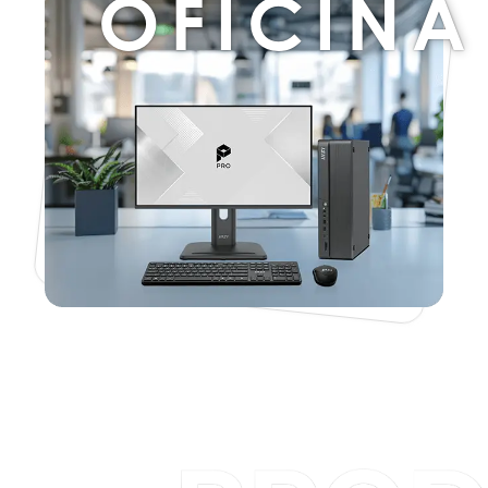
OFICINA