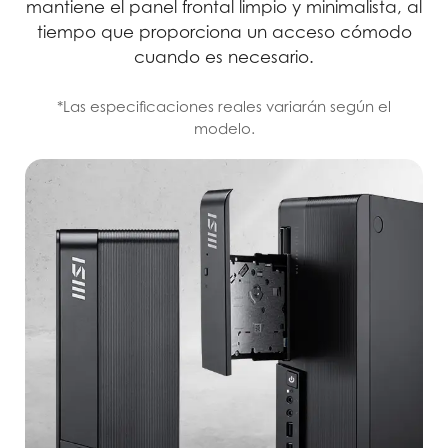
mantiene el panel frontal limpio y minimalista, al
tiempo que proporciona un acceso cómodo
cuando es necesario.
*Las especificaciones reales variarán según el
modelo.