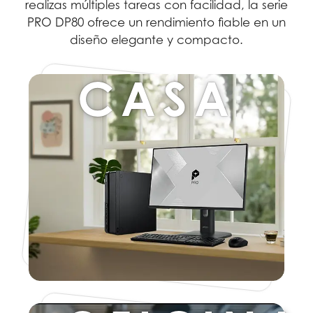
realizas múltiples tareas con facilidad, la serie
PRO DP80 ofrece un rendimiento fiable en un
diseño elegante y compacto.
CASA