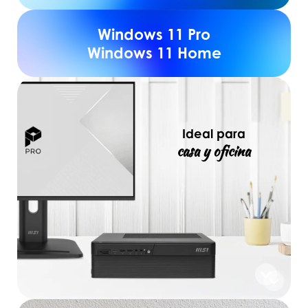
Windows 11 Pro
Windows 11 Home
Ideal para
casa y oficina