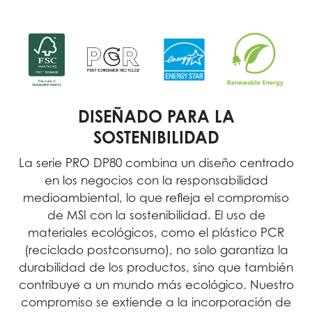
DISEÑADO PARA LA
SOSTENIBILIDAD
La serie PRO DP80 combina un diseño centrado
en los negocios con la responsabilidad
medioambiental, lo que refleja el compromiso
de MSI con la sostenibilidad. El uso de
materiales ecológicos, como el plástico PCR
(reciclado postconsumo), no solo garantiza la
durabilidad de los productos, sino que también
contribuye a un mundo más ecológico. Nuestro
compromiso se extiende a la incorporación de