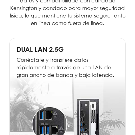
datos y compatibilidad con candado
Kensington y candado para mayor seguridad
física, lo que mantiene tu sistema seguro tanto
en línea como fuera de línea.
DUAL LAN 2.5G
Conéctate y transfiere datos
rápidamente a través de una LAN de
gran ancho de banda y baja latencia.