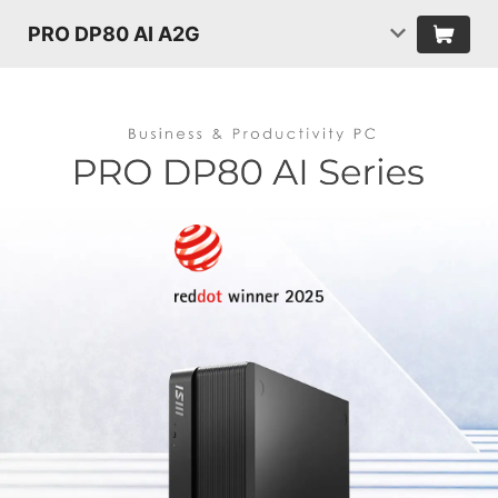
PRO DP80 AI A2G