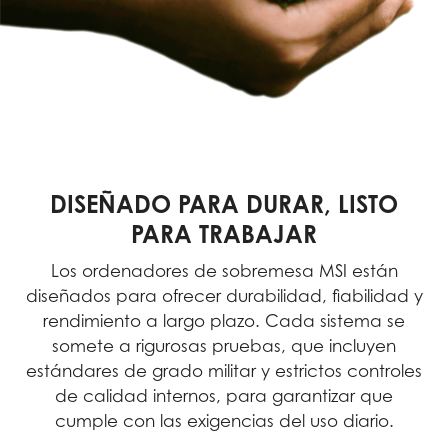
DISEÑADO PARA DURAR, LISTO
PARA TRABAJAR
Los ordenadores de sobremesa MSI están
diseñados para ofrecer durabilidad, fiabilidad y
rendimiento a largo plazo. Cada sistema se
somete a rigurosas pruebas, que incluyen
estándares de grado militar y estrictos controles
de calidad internos, para garantizar que
cumple con las exigencias del uso diario.