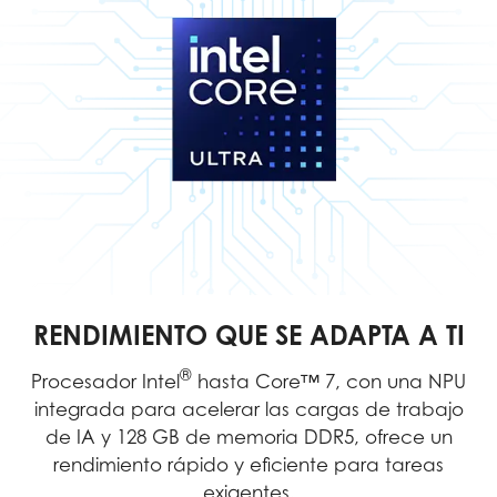
RENDIMIENTO QUE SE ADAPTA A TI
®
Procesador Intel
hasta Core™ 7, con una NPU
integrada para acelerar las cargas de trabajo
de IA y 128 GB de memoria DDR5, ofrece un
rendimiento rápido y eficiente para tareas
exigentes.