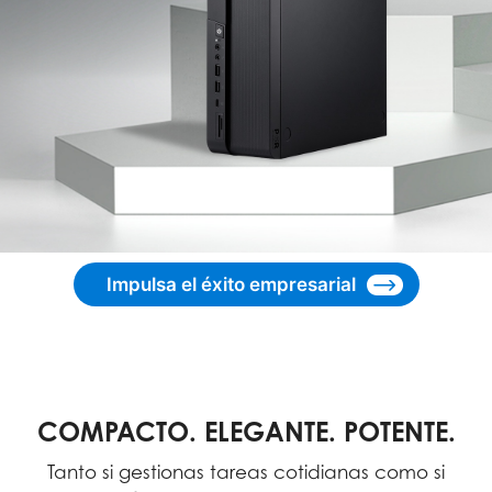
Impulsa el éxito empresarial
COMPACTO. ELEGANTE. POTENTE.
Tanto si gestionas tareas cotidianas como si