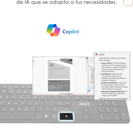
de IA que se adapta a tus necesidades.