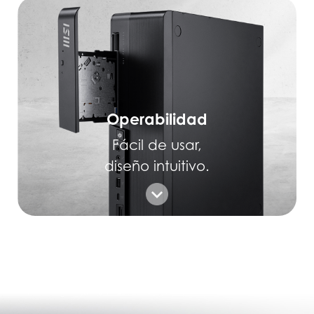
Operabilidad
Fácil de usar,
diseño intuitivo.