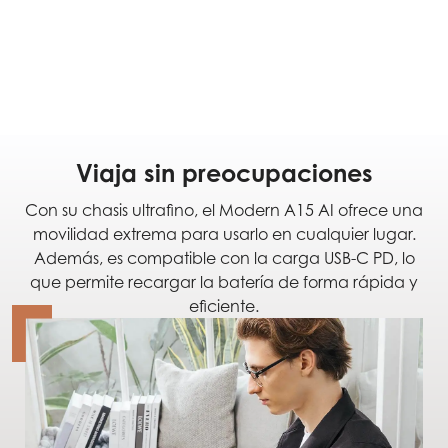
Viaja sin preocupaciones
Con su chasis ultrafino, el Modern A15 AI ofrece una
movilidad extrema para usarlo en cualquier lugar.
Además, es compatible con la carga USB-C PD, lo
que permite recargar la batería de forma rápida y
eficiente.