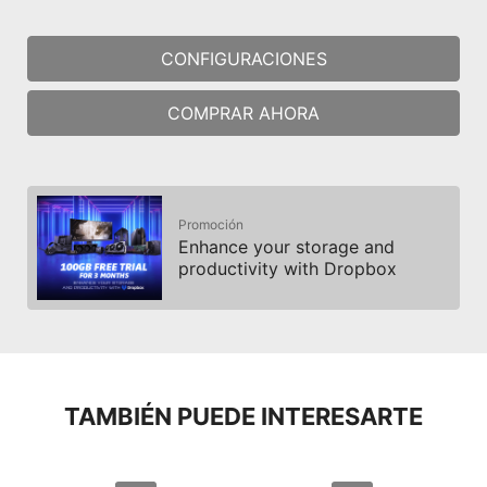
CONFIGURACIONES
COMPRAR AHORA
Promoción
Enhance your storage and
productivity with Dropbox
TAMBIÉN PUEDE INTERESARTE