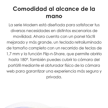
Comodidad al alcance de la
mano
La serie Modern está diseñada para satisfacer tus
diversas necesidades en distintos escenarios de
movilidad. Ahora cuenta con un panel táctil
mejorado y más grande, un teclado retroiluminado
de tamaño completo con un recorrido de teclas de
1,7 mm y la función Flip-n-Share, que permite abrirlo
hasta 180°. También puedes cubrir la cámara del
portátil mediante el obturador físico de la cámara
web para garantizar una experiencia más segura y
privada.