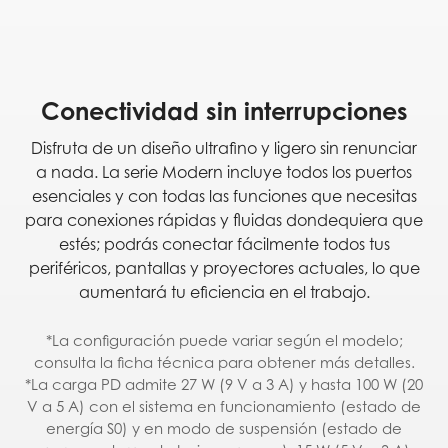
Conectividad sin interrupciones
Disfruta de un diseño ultrafino y ligero sin renunciar
a nada. La serie Modern incluye todos los puertos
esenciales y con todas las funciones que necesitas
para conexiones rápidas y fluidas dondequiera que
estés; podrás conectar fácilmente todos tus
periféricos, pantallas y proyectores actuales, lo que
aumentará tu eficiencia en el trabajo.
*La configuración puede variar según el modelo;
consulta la ficha técnica para obtener más detalles.
*La carga PD admite 27 W (9 V a 3 A) y hasta 100 W (20
V a 5 A) con el sistema en funcionamiento (estado de
energía S0) y en modo de suspensión (estado de