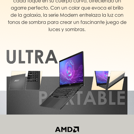
cada toque en su cuerpo curvo, ofreciendo un
agarre perfecto. Con un color que evoca el brillo
de la galaxia, la serie Modern entrelaza la luz con
tonos de sombra para crear un fascinante juego de
luces y sombras.