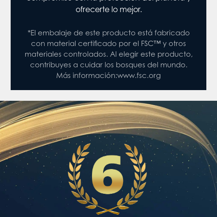
ofrecerte lo mejor.
*El embalaje de este producto está fabricado
con material certificado por el FSC™ y otros
materiales controlados. Al elegir este producto,
contribuyes a cuidar los bosques del mundo.
Más información:
www.fsc.org