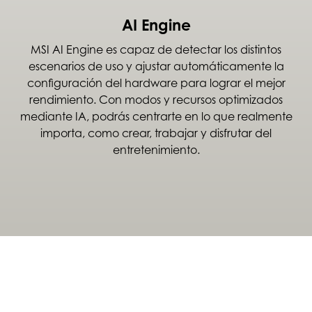
AI Engine
MSI AI Engine es capaz de detectar los distintos
escenarios de uso y ajustar automáticamente la
configuración del hardware para lograr el mejor
rendimiento. Con modos y recursos optimizados
mediante IA, podrás centrarte en lo que realmente
importa, como crear, trabajar y disfrutar del
entretenimiento.