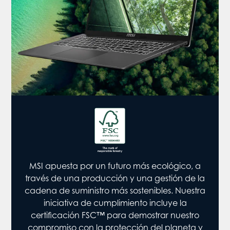
MSI apuesta por un futuro más ecológico, a
través de una producción y una gestión de la
cadena de suministro más sostenibles. Nuestra
iniciativa de cumplimiento incluye la
certificación FSC™ para demostrar nuestro
compromiso con la protección del planeta y