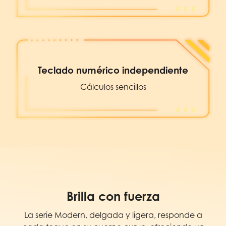
Teclado numérico independiente
Cálculos sencillos
Brilla con fuerza
La serie Modern, delgada y ligera, responde a