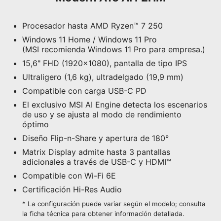
Procesador hasta AMD Ryzen™ 7 250
Windows 11 Home / Windows 11 Pro
(MSI recomienda Windows 11 Pro para empresa.)
15,6" FHD (1920x1080), pantalla de tipo IPS
Ultraligero (1,6 kg), ultradelgado (19,9 mm)
Compatible con carga USB-C PD
El exclusivo MSI AI Engine detecta los escenarios
de uso y se ajusta al modo de rendimiento
óptimo
Diseño Flip-n-Share y apertura de 180°
Matrix Display admite hasta 3 pantallas
adicionales a través de USB-C y HDMI™
Compatible con Wi-Fi 6E
Certificación Hi-Res Audio
* La configuración puede variar según el modelo; consulta
la ficha técnica para obtener información detallada.