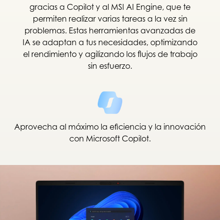
gracias a Copilot y al MSI AI Engine, que te
permiten realizar varias tareas a la vez sin
problemas. Estas herramientas avanzadas de
IA se adaptan a tus necesidades, optimizando
el rendimiento y agilizando los flujos de trabajo
sin esfuerzo.
Aprovecha al máximo la eficiencia y la innovación
con Microsoft Copilot.