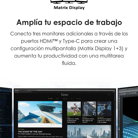
Amplía tu espacio de trabajo
Conecta tres monitores adicionales a través de los
puertos HDMI™ y Type-C para crear una
configuración multipantalla (Matrix Display 1+3) y
aumenta tu productividad con una multitarea
fluida.