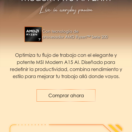
Con tecnología de
procesador AMD Ryzen™ Serie 200
Optimiza tu flujo de trabajo con el elegante y
potente MSI Modern A15 AI. Diseñado para
redefinir la productividad, combina rendimiento y
estilo para mejorar tu trabajo allá donde vayas.
Comprar ahora