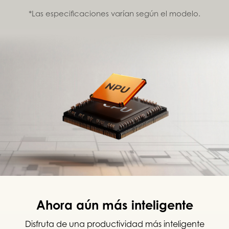
*Las especificaciones varían según el modelo.
Ahora aún más inteligente
Disfruta de una productividad más inteligente