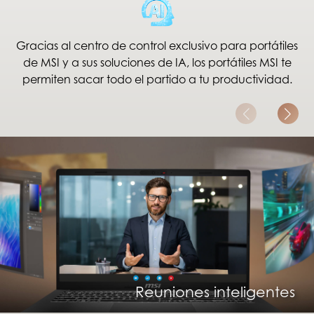
Gracias al centro de control exclusivo para portátiles
de MSI y a sus soluciones de IA, los portátiles MSI te
permiten sacar todo el partido a tu productividad.
Creación de contenido inteligente
Entretenimiento inteligente
Reuniones inteligentes
Gaming inteligente