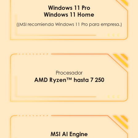
Windows 11 Pro
Windows 11 Home
((MSI recomienda Windows 11 Pro para empresa.)
Procesador
AMD Ryzen™ hasta 7 250
MSI AI Engine