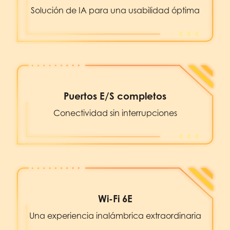
Solución de IA para una usabilidad óptima
Puertos E/S completos
Conectividad sin interrupciones
Wi-Fi 6E
Una experiencia inalámbrica extraordinaria