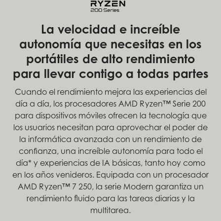
La velocidad e increíble
autonomía que necesitas en los
portátiles de alto rendimiento
para llevar contigo a todas partes
Cuando el rendimiento mejora las experiencias del
día a día, los procesadores AMD Ryzen™ Serie 200
para dispositivos móviles ofrecen la tecnología que
los usuarios necesitan para aprovechar el poder de
la informática avanzada con un rendimiento de
confianza, una increíble autonomía para todo el
día* y experiencias de IA básicas, tanto hoy como
en los años venideros. Equipada con un procesador
AMD Ryzen™ 7 250, la serie Modern garantiza un
rendimiento fluido para las tareas diarias y la
multitarea.