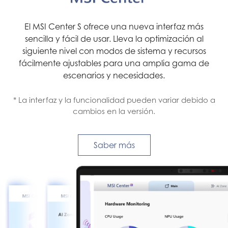
El MSI Center S ofrece una nueva interfaz más
sencilla y fácil de usar. Lleva la optimización al
siguiente nivel con modos de sistema y recursos
fácilmente ajustables para una amplia gama de
escenarios y necesidades.
* La interfaz y la funcionalidad pueden variar debido a
cambios en la versión.
Saber más