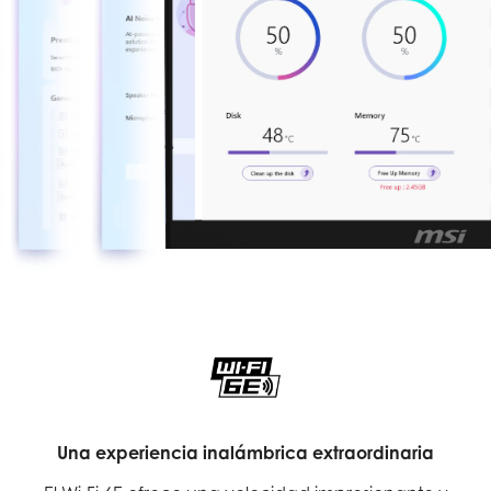
Una experiencia inalámbrica extraordinaria