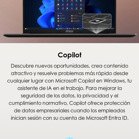
Copilot
Descubre nuevas oportunidades, crea contenido
atractivo y resuelve problemas más rápido desde
cualquier lugar con Microsoft Copilot en Windows, tu
asistente de IA en el trabajo. Para mejorar la
seguridad de los datos, la privacidad y el
cumplimiento normativo, Copilot ofrece protección
de datos empresariales cuando los empleados
inician sesión con su cuenta de Microsoft Entra ID.