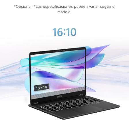
*Opcional. *Las especificaciones pueden variar según el
modelo.
10
16：