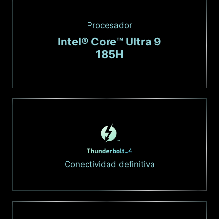
Procesador
Intel® Core™ Ultra 9
185H
Conectividad definitiva