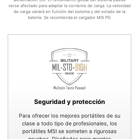
verse afectado para adaptar la corriente de carga. La velocidad
de carga variará en función del sistema y del estado de la
batería. Se recomienda el cargador MSI PD.
Seguridad y protección
Para ofrecer los mejores portátiles de su
clase a todo tipo de profesionales, los
portátiles MSI se someten a rigurosas