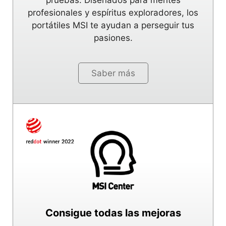
pruebas. Diseñados para mentes
profesionales y espíritus exploradores, los
portátiles MSI te ayudan a perseguir tus
pasiones.
Saber más
Consigue todas las mejoras