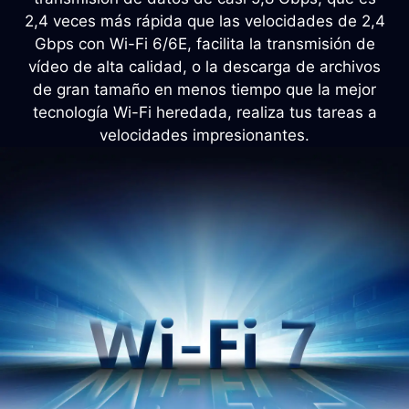
2,4 veces más rápida que las velocidades de 2,4
Gbps con Wi-Fi 6/6E, facilita la transmisión de
vídeo de alta calidad, o la descarga de archivos
de gran tamaño en menos tiempo que la mejor
tecnología Wi-Fi heredada, realiza tus tareas a
velocidades impresionantes.