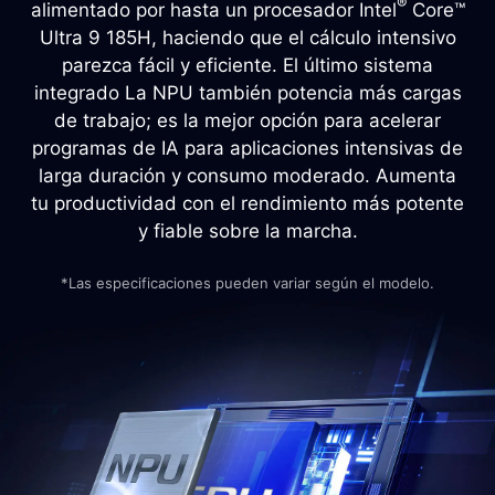
®
alimentado por hasta un procesador Intel
Core™
Ultra 9 185H, haciendo que el cálculo intensivo
parezca fácil y eficiente. El último sistema
integrado La NPU también potencia más cargas
de trabajo; es la mejor opción para acelerar
programas de IA para aplicaciones intensivas de
larga duración y consumo moderado. Aumenta
tu productividad con el rendimiento más potente
y fiable sobre la marcha.
*Las especificaciones pueden variar según el modelo.