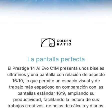
La pantalla perfecta
El Prestige 14 AI Evo C1M presenta unos biseles
ultrafinos y una pantalla con relación de aspecto
16:10, lo que permite un espacio visual y de
trabajo más espacioso en comparación con las
pantallas estándar 16:9, ampliando su
productividad, facilitando la lectura de sus
trabajos creativos, de hojas de cálculo y diarios.