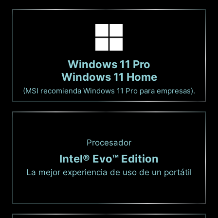
Windows 11 Pro
Windows 11 Home
(MSI recomienda Windows 11 Pro para empresas).
Procesador
Intel® Evo™ Edition
La mejor experiencia de uso de un portátil