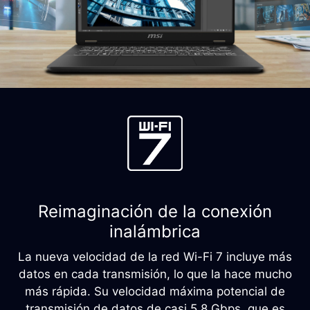
Reimaginación de la conexión
inalámbrica
La nueva velocidad de la red Wi-Fi 7 incluye más
datos en cada transmisión, lo que la hace mucho
más rápida. Su velocidad máxima potencial de
transmisión de datos de casi 5,8 Gbps, que es