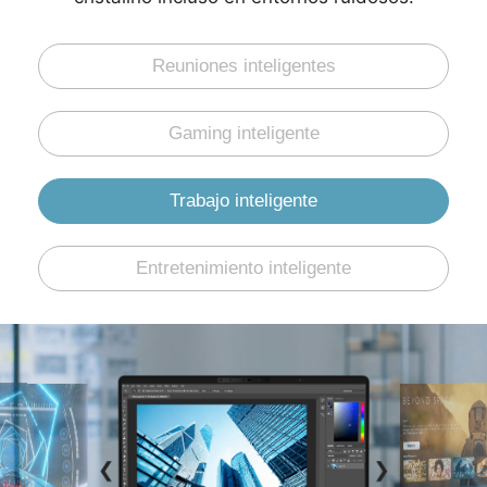
Reuniones inteligentes
Gaming inteligente
Trabajo inteligente
Entretenimiento inteligente