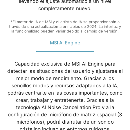
llevando el ajuste automático a un nivel
completamente nuevo.
*El motor de IA de MSI y el artista de IA se proporcionarán a
través de una actualización a principios de 2024. La interfaz y
la funcionalidad pueden variar debido al cambio de versión.
MSI AI Engine
Capacidad exclusiva de MSI AI Engine para
detectar las situaciones del usuario y ajustarse al
mejor modo de rendimiento. Gracias a los
sencillos modos y recursos adaptados a la IA,
podrás centrarte en las cosas importantes, como
crear, trabajar y entretenerte. Gracias a la
tecnología AI Noise Cancellation Pro y a la
configuración de micrófono de matriz espacial (3
micrófonos), podrá disfrutar de un sonido
cristalino incluso en entornos ruidosos.