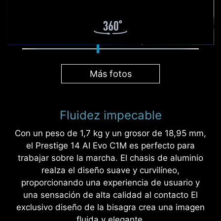
Más fotos
Fluidez impecable
Con un peso de 1,7 kg y un grosor de 18,95 mm,
el Prestige 14 AI Evo C1M es perfecto para
trabajar sobre la marcha. El chasis de aluminio
realza el diseño suave y curvilíneo,
proporcionando una experiencia de usuario y
una sensación de alta calidad al contacto El
exclusivo diseño de la bisagra crea una imagen
fluida y elegante.