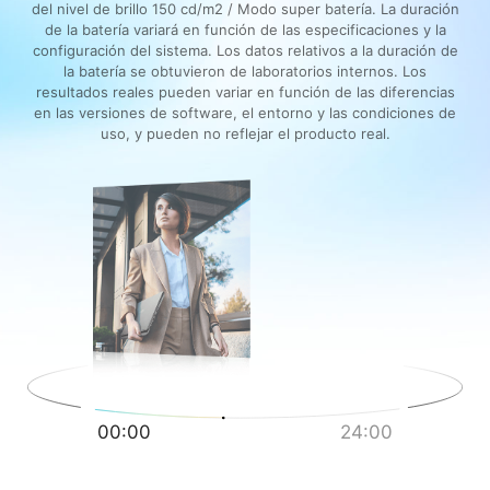
del nivel de brillo 150 cd/m2 / Modo super batería. La duración
de la batería variará en función de las especificaciones y la
configuración del sistema. Los datos relativos a la duración de
la batería se obtuvieron de laboratorios internos. Los
resultados reales pueden variar en función de las diferencias
en las versiones de software, el entorno y las condiciones de
uso, y pueden no reflejar el producto real.
00:00
24:00