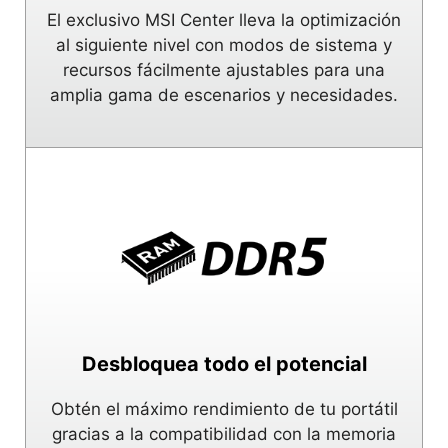
El exclusivo MSI Center lleva la optimización
al siguiente nivel con modos de sistema y
recursos fácilmente ajustables para una
amplia gama de escenarios y necesidades.
Desbloquea todo el potencial
Obtén el máximo rendimiento de tu portátil
gracias a la compatibilidad con la memoria