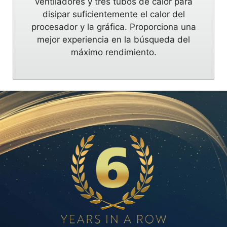
ventiladores y tres tubos de calor para
disipar suficientemente el calor del
procesador y la gráfica. Proporciona una
mejor experiencia en la búsqueda del
máximo rendimiento.