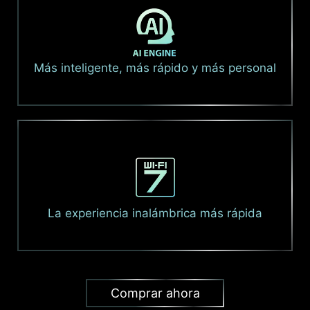
Más inteligente, más rápido y más personal
La experiencia inalámbrica más rápida
Comprar ahora