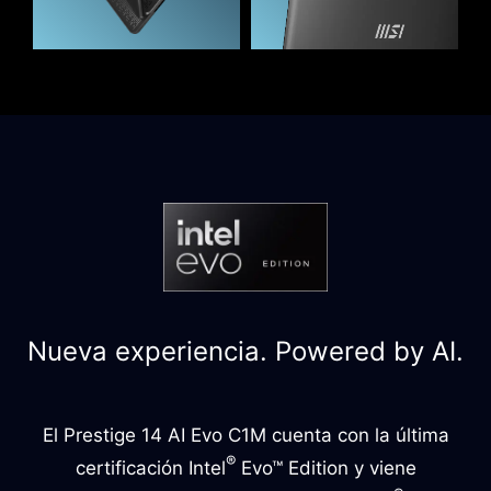
Nueva experiencia. Powered by AI.
El Prestige 14 AI Evo C1M cuenta con la última
®
certificación Intel
Evo™ Edition y viene