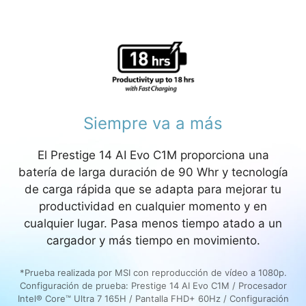
Siempre va a más
El Prestige 14 AI Evo C1M proporciona una
batería de larga duración de 90 Whr y tecnología
de carga rápida que se adapta para mejorar tu
productividad en cualquier momento y en
cualquier lugar. Pasa menos tiempo atado a un
cargador y más tiempo en movimiento.
*Prueba realizada por MSI con reproducción de vídeo a 1080p.
Configuración de prueba: Prestige 14 AI Evo C1M / Procesador
Intel® Core™ Ultra 7 165H / Pantalla FHD+ 60Hz / Configuración