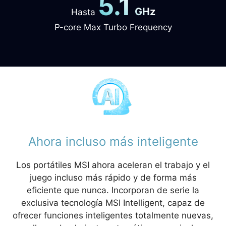
5.1
GHz
Hasta
P-core Max Turbo Frequency
Ahora incluso más inteligente
Los portátiles MSI ahora aceleran el trabajo y el
juego incluso más rápido y de forma más
eficiente que nunca. Incorporan de serie la
exclusiva tecnología MSI Intelligent, capaz de
ofrecer funciones inteligentes totalmente nuevas,