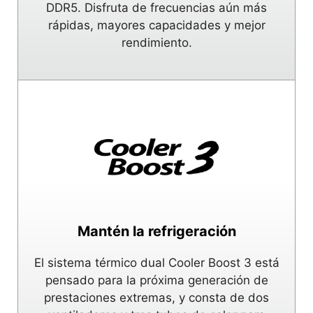
DDR5. Disfruta de frecuencias aún más
rápidas, mayores capacidades y mejor
rendimiento.
Mantén la refrigeración
El sistema térmico dual Cooler Boost 3 está
pensado para la próxima generación de
prestaciones extremas, y consta de dos