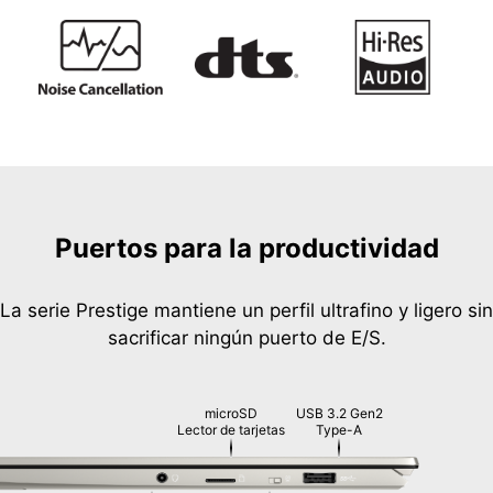
Puertos para la productividad
La serie Prestige mantiene un perfil ultrafino y ligero sin
sacrificar ningún puerto de E/S.
microSD
USB 3.2 Gen2
Lector de tarjetas
Type-A