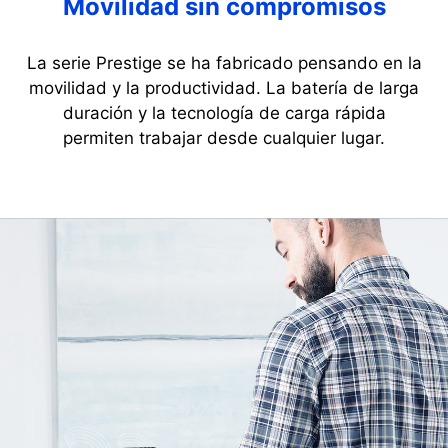
Movilidad sin compromisos
La serie Prestige se ha fabricado pensando en la
movilidad y la productividad. La batería de larga
duración y la tecnología de carga rápida
permiten trabajar desde cualquier lugar.