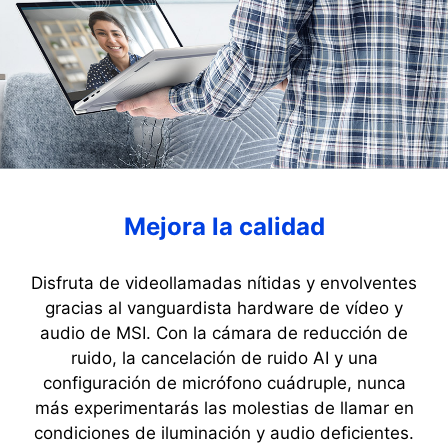
Mejora la calidad
Disfruta de videollamadas nítidas y envolventes
gracias al vanguardista hardware de vídeo y
audio de MSI. Con la cámara de reducción de
ruido, la cancelación de ruido AI y una
configuración de micrófono cuádruple, nunca
más experimentarás las molestias de llamar en
condiciones de iluminación y audio deficientes.