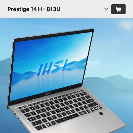
Prestige 14 H - B13U