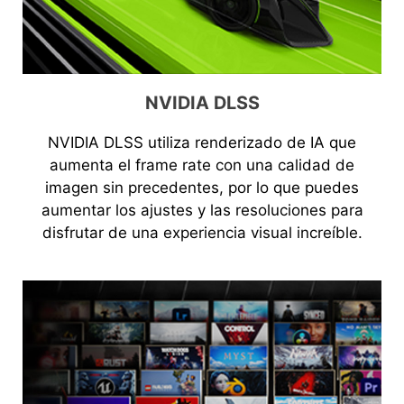
NVIDIA DLSS
NVIDIA DLSS utiliza renderizado de IA que
aumenta el frame rate con una calidad de
imagen sin precedentes, por lo que puedes
aumentar los ajustes y las resoluciones para
disfrutar de una experiencia visual increíble.