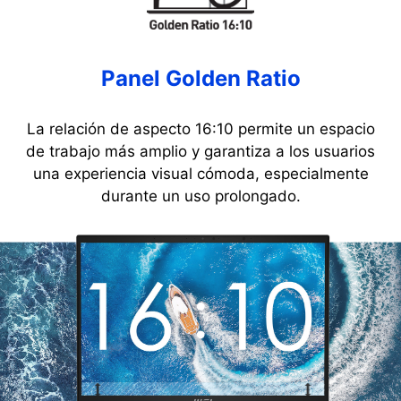
Panel Golden Ratio
La relación de aspecto 16:10 permite un espacio
de trabajo más amplio y garantiza a los usuarios
una experiencia visual cómoda, especialmente
durante un uso prolongado.