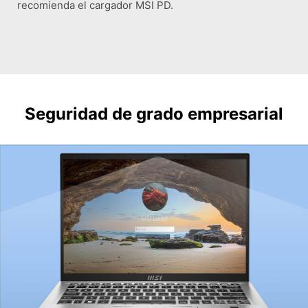
recomienda el cargador MSI PD.
Seguridad de grado empresarial