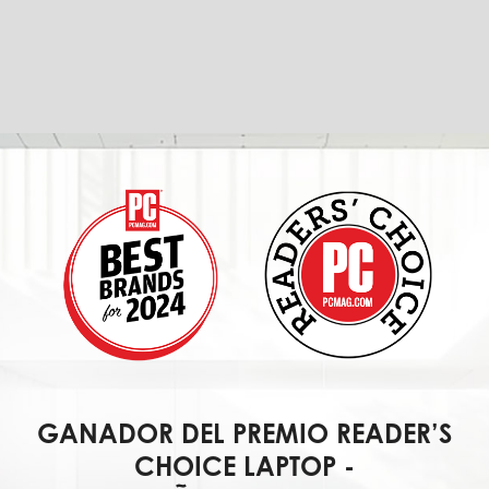
GANADOR DEL PREMIO READER’S
CHOICE LAPTOP -