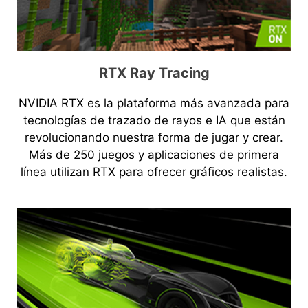
RTX Ray Tracing
NVIDIA RTX es la plataforma más avanzada para
tecnologías de trazado de rayos e IA que están
revolucionando nuestra forma de jugar y crear.
Más de 250 juegos y aplicaciones de primera
línea utilizan RTX para ofrecer gráficos realistas.