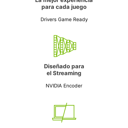
La mejor experiencia
para cada juego
Drivers Game Ready
Diseñado para
el Streaming
NVIDIA Encoder