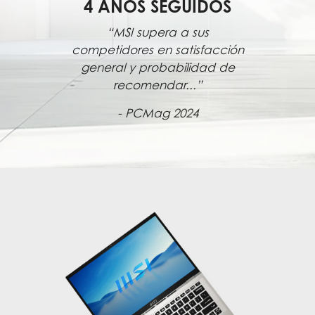
4 AÑOS SEGUIDOS
“MSI supera a sus
competidores en satisfacción
general y probabilidad de
recomendar...”
- PCMag 2024