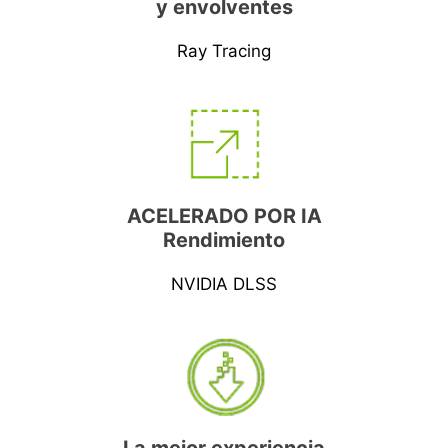
y envolventes
Ray Tracing
ACELERADO POR IA
Rendimiento
NVIDIA DLSS