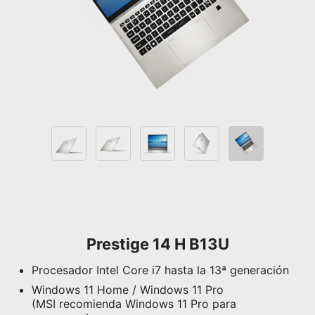
Prestige 14 H B13U
Procesador Intel Core i7 hasta la 13ª generación
Windows 11 Home / Windows 11 Pro
(MSI recomienda Windows 11 Pro para