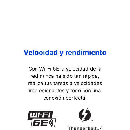
Velocidad y rendimiento
Con Wi-Fi 6E la velocidad de la
red nunca ha sido tan rápida,
realiza tus tareas a velocidades
impresionantes y todo con una
conexión perfecta.