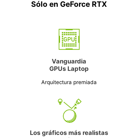
Sólo en GeForce RTX
Vanguardia
GPUs Laptop
Arquitectura premiada
Los gráficos más realistas