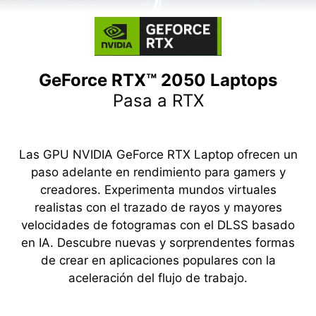
GeForce RTX™ 2050 Laptops
Pasa a RTX
Las GPU NVIDIA GeForce RTX Laptop ofrecen un
paso adelante en rendimiento para gamers y
creadores. Experimenta mundos virtuales
realistas con el trazado de rayos y mayores
velocidades de fotogramas con el DLSS basado
en IA. Descubre nuevas y sorprendentes formas
de crear en aplicaciones populares con la
aceleración del flujo de trabajo.