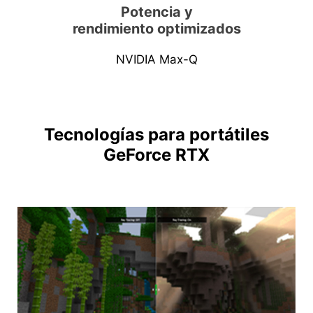
Potencia y
rendimiento optimizados
NVIDIA Max-Q
Tecnologías para portátiles
GeForce RTX