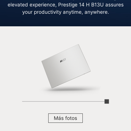
elevated experience, Prestige 14 H B13U assures
your productivity anytime, anywhere.
Más fotos