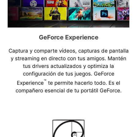
GeForce Experience
Captura y comparte vídeos, capturas de pantalla
y streaming en directo con tus amigos. Mantén
tus drivers actualizados y optimiza la
configuración de tus juegos. GeForce
™
Experience
te permite hacerlo todo. Es el
compañero esencial de tu portátil GeForce.