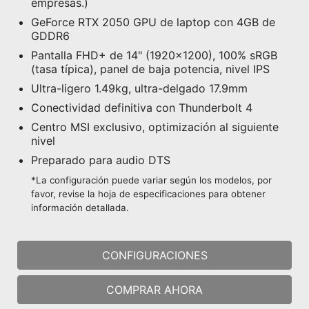
empresas.)
GeForce RTX 2050 GPU de laptop con 4GB de
GDDR6
Pantalla FHD+ de 14" (1920x1200), 100% sRGB
(tasa típica), panel de baja potencia, nivel IPS
Ultra-ligero 1.49kg, ultra-delgado 17.9mm
Conectividad definitiva con Thunderbolt 4
Centro MSI exclusivo, optimización al siguiente
nivel
Preparado para audio DTS
*La configuración puede variar según los modelos, por
favor, revise la hoja de especificaciones para obtener
información detallada.
CONFIGURACIONES
COMPRAR AHORA