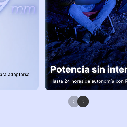
Potencia sin inte
para adaptarse
Hasta 24 horas de autonomía con P