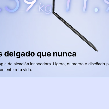
 delgado que nunca
gía de aleación innovadora. Ligero, duradero y diseñado 
amente a tu vida.