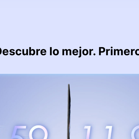
escubre lo mejor. Primer