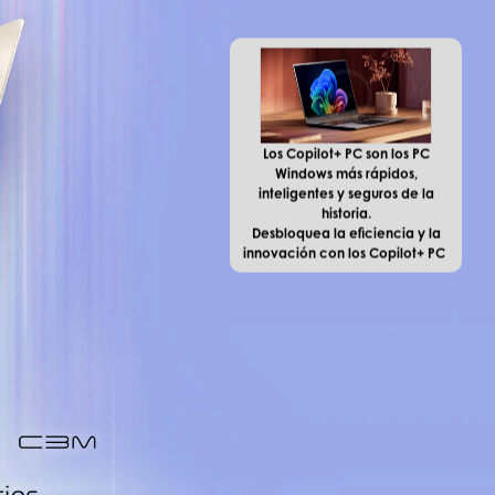
Los Copilot+ PC son los PC
Windows más rápidos,
inteligentes y seguros de la
historia.
Desbloquea la eficiencia y la
innovación con los Copilot+ PC