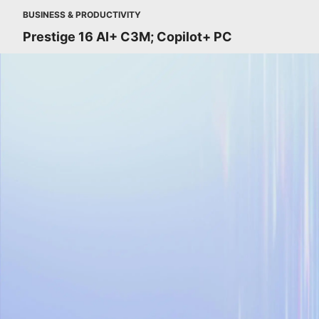
BUSINESS & PRODUCTIVITY
Prestige 16 AI+ C3M; Copilot+ PC