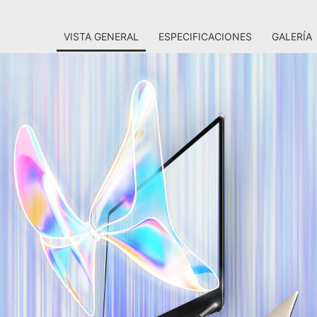
VISTA GENERAL
ESPECIFICACIONES
GALERÍA