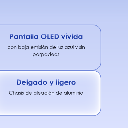
Pantalla OLED vívida
con baja emisión de luz azul y sin
parpadeos
Delgado y ligero
Chasis de aleación de aluminio