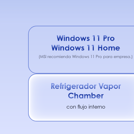
Windows 11 Pro
Windows 11 Home
(MSI recomienda Windows 11 Pro para empresa.)
Refrigerador Vapor
Chamber
con flujo interno