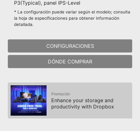
P3(Typical), panel IPS-Level
* La configuración puede variar según el modelo; consulta
la hoja de especificaciones para obtener información
detallada.
CONFIGURACIONES
DÓNDE COMPRAR
Promoción
Enhance your storage and
productivity with Dropbox