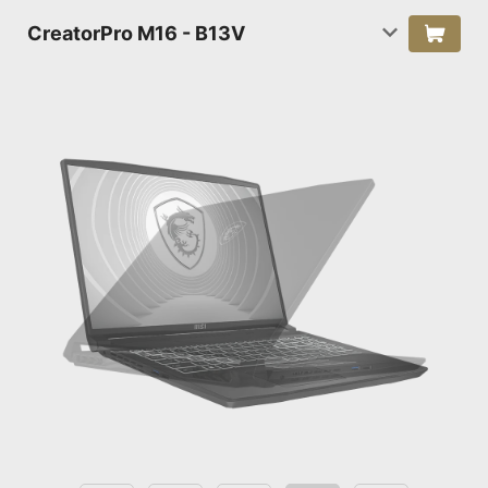
CreatorPro M16 - B13V