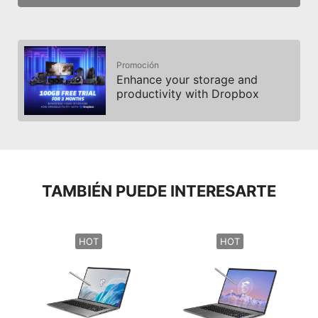
Promoción
Enhance your storage and
productivity with Dropbox
TAMBIÉN PUEDE INTERESARTE
HOT
HOT