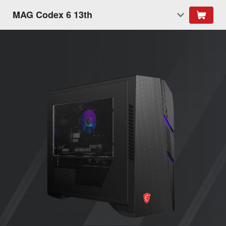
MAG Codex 6 13th