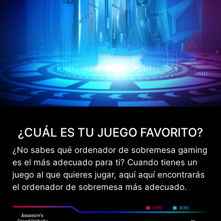
¿CUÁL ES TU JUEGO FAVORITO?
¿No sabes qué ordenador de sobremesa gaming
es el más adecuado para ti? Cuando tienes un
juego al que quieres jugar, aquí aquí encontrarás
el ordenador de sobremesa más adecuado.