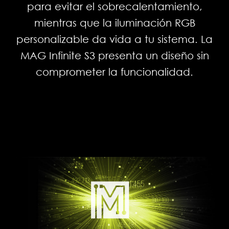
para evitar el sobrecalentamiento,
permite presumir de sobremesa
mientras que la iluminación RGB
personalizado.
personalizable da vida a tu sistema. La
MAG Infinite S3 presenta un diseño sin
comprometer la funcionalidad.