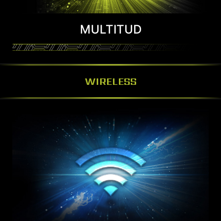
MULTITUD
WIRELESS