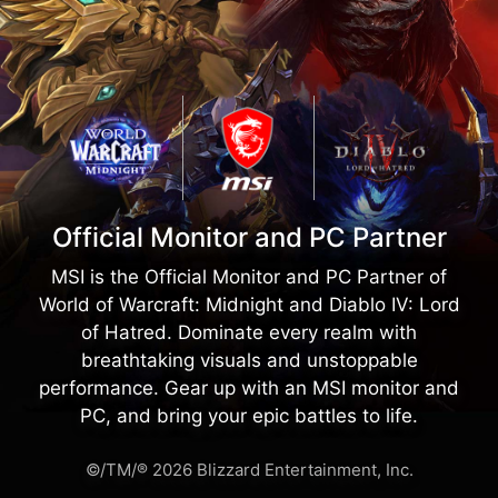
Official Monitor and PC Partner
MSI is the Official Monitor and PC Partner of
World of Warcraft: Midnight and Diablo IV: Lord
of Hatred. Dominate every realm with
breathtaking visuals and unstoppable
performance. Gear up with an MSI monitor and
PC, and bring your epic battles to life.
©/TM/® 2026 Blizzard Entertainment, Inc.