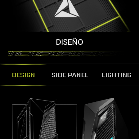
DISEÑO
DESIGN
SIDE PANEL
LIGHTING