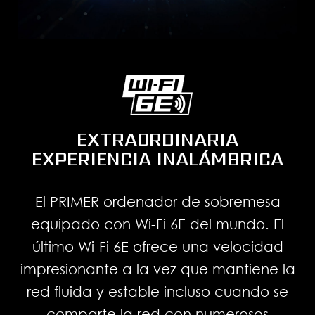
EXTRAORDINARIA
EXPERIENCIA INALÁMBRICA
El PRIMER ordenador de sobremesa
equipado con Wi-Fi 6E del mundo. El
último Wi-Fi 6E ofrece una velocidad
impresionante a la vez que mantiene la
red fluida y estable incluso cuando se
comparte la red con numerosos