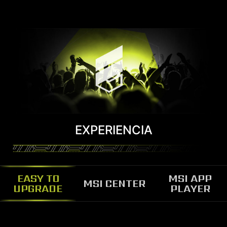
EXPERIENCIA
EASY TO
MSI APP
MSI CENTER
UPGRADE
PLAYER