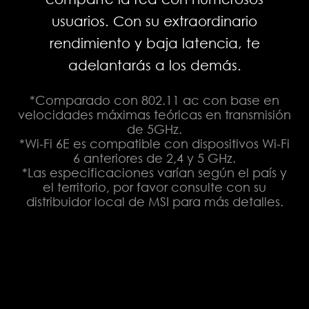
usuarios. Con su extraordinario
rendimiento y baja latencia, te
adelantarás a los demás.
*Comparado con 802.11 ac con base en
velocidades máximas teóricas en transmisión
de 5GHz.
*Wi-Fi 6E es compatible con dispositivos Wi-Fi
6 anteriores de 2,4 y 5 GHz.
*Las especificaciones varían según el país y
el territorio, por favor consulte con su
distribuidor local de MSI para más detalles.