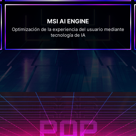
MSI AI ENGINE
Optimización de la experiencia del usuario mediante
tecnología de IA