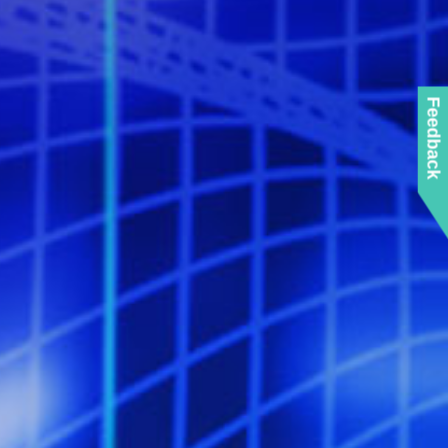
Feedback