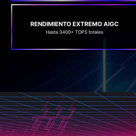
RENDIMIENTO EXTREMO AIGC
Hasta 3400+ TOPS totales