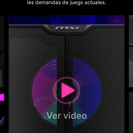
las demandas de juego actuales.
Ver video