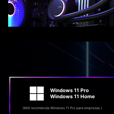
Windows 11 Pro
Windows 11 Home
(MSI recomienda Windows 11 Pro para empresas.)