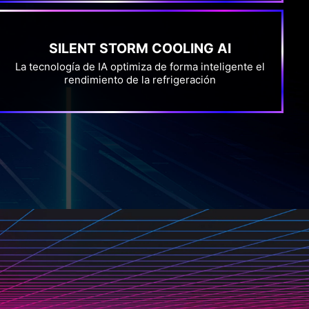
SILENT STORM COOLING AI
La tecnología de IA optimiza de forma inteligente el
rendimiento de la refrigeración