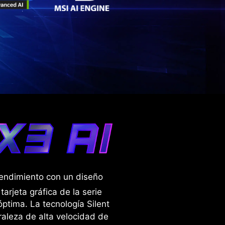
rendimiento con un diseño
arjeta gráfica de la serie
ptima. La tecnología Silent
raleza de alta velocidad de