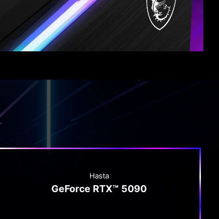
Hasta
GeForce RTX™ 5090