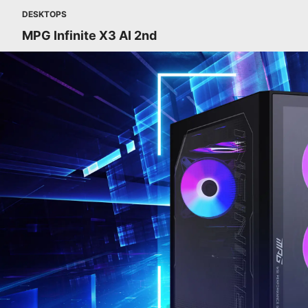
DESKTOPS
MPG Infinite X3 AI 2nd