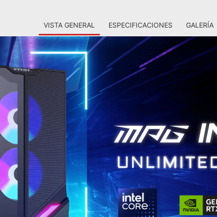
VISTA GENERAL
ESPECIFICACIONES
GALERÍA