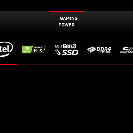
GAMING
POWER