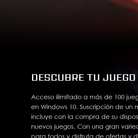
DESCUBRE TU JUEGO
Acceso ilimitado a más de 100 jue
en Windows 10. Suscripción de un
incluye con la compra de su dispos
nuevos juegos. Con una gran varie
para todos y disfruta de ofertas y 