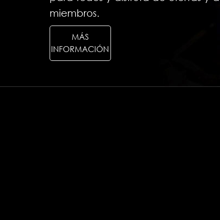
miembros.
MÁS
INFORMACIÓN