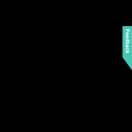
Feedback