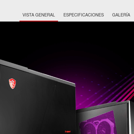
VISTA GENERAL
ESPECIFICACIONES
GALERÍA