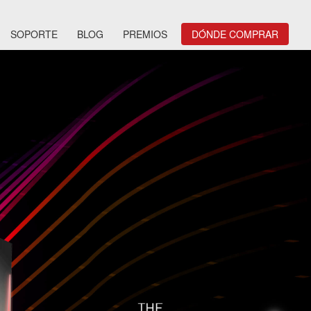
SOPORTE
BLOG
PREMIOS
DÓNDE COMPRAR