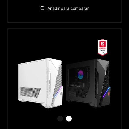
Añadir para comparar