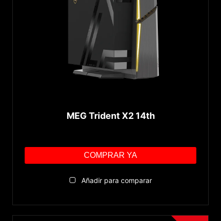
MEG Trident X2 14th
COMPRAR YA
Añadir para comparar