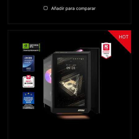
Añadir para comparar
HOT