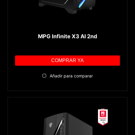
MPG Infinite X3 AI 2nd
COMPRAR YA
Añadir para comparar