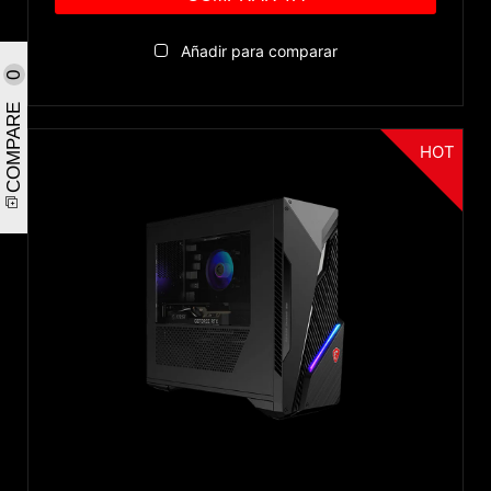
Añadir para comparar
0
COMPARE
HOT