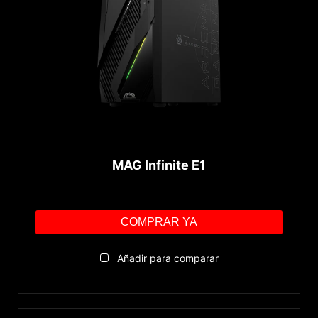
MAG Infinite E1
COMPRAR YA
Añadir para comparar