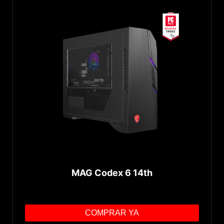
MAG Codex 6 14th
COMPRAR YA