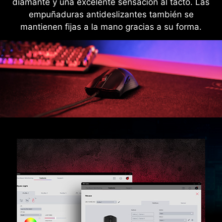
diamante y una excelente sensación al tacto. Las
empuñaduras antideslizantes también se
mantienen fijas a la mano gracias a su forma.