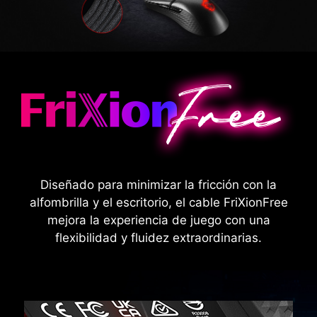
Diseñado para minimizar la fricción con la
alfombrilla y el escritorio, el cable FriXionFree
mejora la experiencia de juego con una
flexibilidad y fluidez extraordinarias.