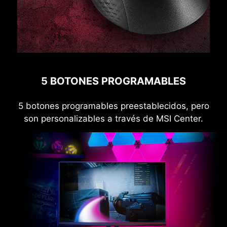
5 BOTONES PROGRAMABLES
5 botones programables preestablecidos, pero
son personalizables a través de MSI Center.