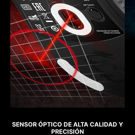
SENSOR ÓPTICO DE ALTA CALIDAD Y
PRECISIÓN