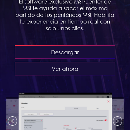
El software exclusivo MSI Center de
MSI te ayuda a sacar el máximo
partido de tus periféricos MSI. Habilita
tu experiencia en tiempo real con
solo unos clics.
Descargar
Ver ahora