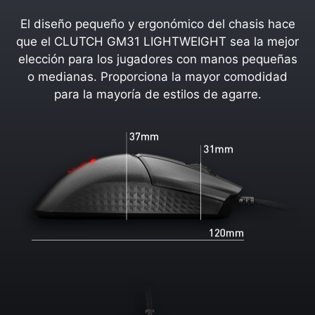
El diseño pequeño y ergonómico del chasis hace
que el CLUTCH GM31 LIGHTWEIGHT sea la mejor
elección para los jugadores con manos pequeñas
o medianas. Proporciona la mayor comodidad
para la mayoría de estilos de agarre.