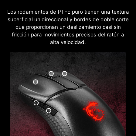
Los rodamientos de PTFE puro tienen una textura
superficial unidireccional y bordes de doble corte
que proporcionan un deslizamiento casi sin
fricción para movimientos precisos del ratón a
alta velocidad.