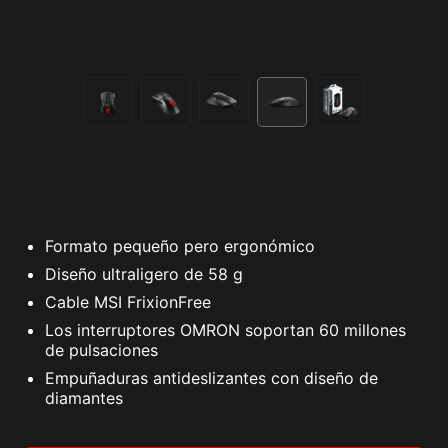
Formato pequeño pero ergonómico
Diseño ultraligero de 58 g
Cable MSI FrixionFree
Los interruptores OMRON soportan 60 millones
de pulsaciones
Empuñaduras antideslizantes con diseño de
diamantes