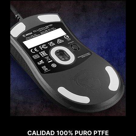
CALIDAD 100% PURO PTFE