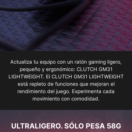
Actualiza tu equipo con un ratón gaming ligero,
pequeño y ergonómico: CLUTCH GM31
LIGHTWEIGHT. El CLUTCH GM31 LIGHTWEIGHT
está repleto de funciones que mejoran el
rendimiento del juego. Experimenta cada
movimiento con comodidad.
ULTRALIGERO. SÓLO PESA 58G