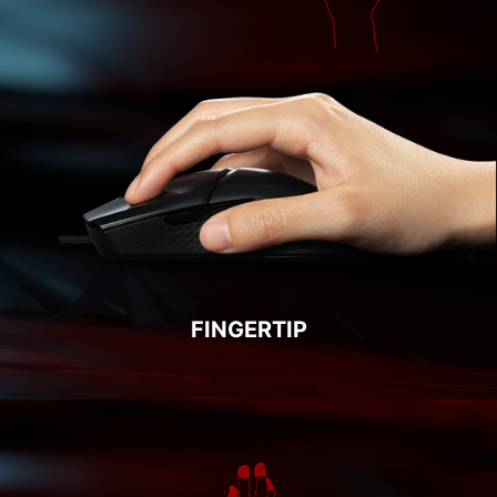
FINGERTIP