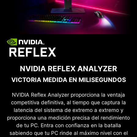
NVIDIA REFLEX ANALYZER
VICTORIA MEDIDA EN MILISEGUNDOS
NVIDIA Reflex Analyzer proporciona la ventaja
competitiva definitiva, al tiempo que captura la
latencia del sistema de extremo a extremo y
proporciona una medición precisa del rendimiento
de tu PC. Entra con confianza en la batalla
sabiendo que tu PC rinde al máximo nivel con el