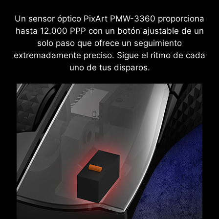
Un sensor óptico PixArt PMW-3360 proporciona
hasta 12.000 PPP con un botón ajustable de un
solo paso que ofrece un seguimiento
extremadamente preciso. Sigue el ritmo de cada
uno de tus disparos.