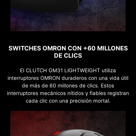
SWITCHES OMRON CON +60 MILLONES
DE CLICS
El CLUTCH GM31 LIGHTWEIGHT utiliza
interruptores OMRON duraderos con una vida útil
de más de 60 millones de clics. Estos
interruptores mecánicos nítidos y fiables registran
cada clic con una precisión mortal.