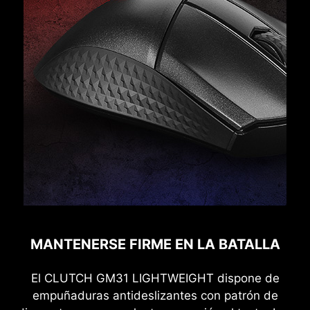
MANTENERSE FIRME EN LA BATALLA
El CLUTCH GM31 LIGHTWEIGHT dispone de
empuñaduras antideslizantes con patrón de