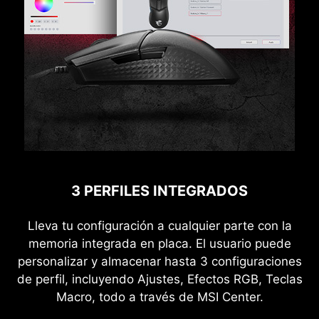
3 PERFILES INTEGRADOS
Lleva tu configuración a cualquier parte con la
memoria integrada en placa. El usuario puede
personalizar y almacenar hasta 3 configuraciones
de perfil, incluyendo Ajustes, Efectos RGB, Teclas
Macro, todo a través de MSI Center.