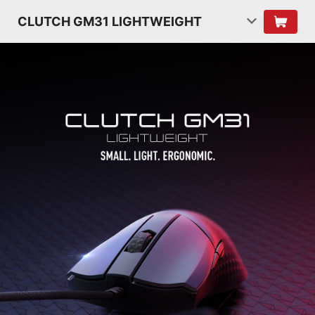
CLUTCH GM31 LIGHTWEIGHT