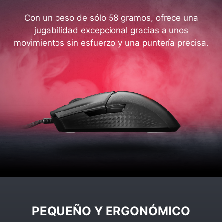
Con un peso de sólo 58 gramos, ofrece una
jugabilidad excepcional gracias a unos
movimientos sin esfuerzo y una puntería precisa.
PEQUEÑO Y ERGONÓMICO