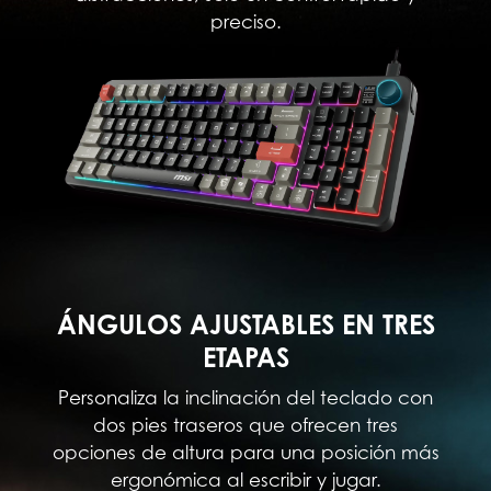
preciso.
ÁNGULOS AJUSTABLES EN TRES
ETAPAS
Personaliza la inclinación del teclado con
dos pies traseros que ofrecen tres
opciones de altura para una posición más
ergonómica al escribir y jugar.