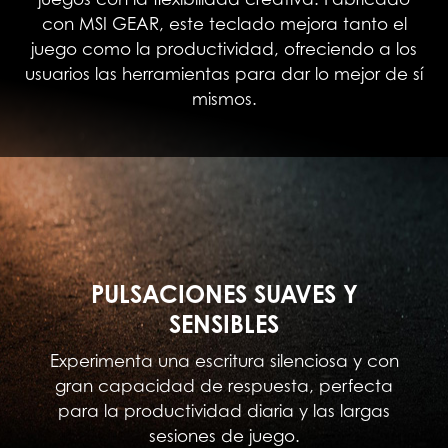
con MSI GEAR, este teclado mejora tanto el
juego como la productividad, ofreciendo a los
usuarios las herramientas para dar lo mejor de sí
mismos.
PULSACIONES SUAVES Y
SENSIBLES
Experimenta una escritura silenciosa y con
gran capacidad de respuesta, perfecta
para la productividad diaria y las largas
sesiones de juego.