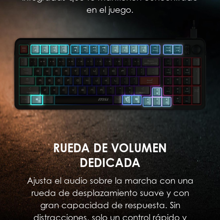
en el juego.
RUEDA DE VOLUMEN
DEDICADA
Ajusta el audio sobre la marcha con una
rueda de desplazamiento suave y con
gran capacidad de respuesta. Sin
distracciones, solo un control rápido y