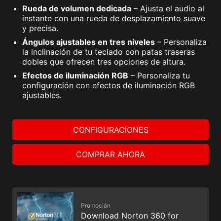
Rueda de volumen dedicada
– Ajusta el audio al
instante con una rueda de desplazamiento suave
y precisa.
Ángulos ajustables en tres niveles
– Personaliza
la inclinación de tu teclado con patas traseras
dobles que ofrecen tres opciones de altura.
Efectos de iluminación RGB
– Personaliza tu
configuración con efectos de iluminación RGB
ajustables.
CONFIGURACIONES
COMPRAR AHORA
Promoción
Download Norton 360 for