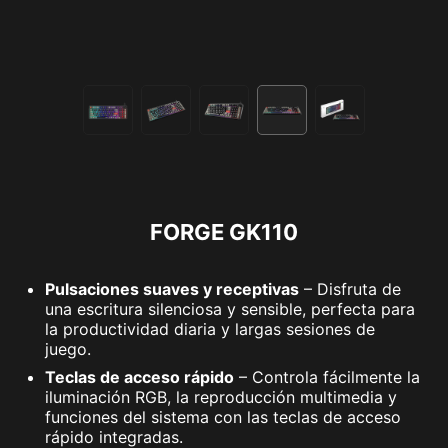
FORGE GK110
Pulsaciones suaves y receptivas
– Disfruta de
una escritura silenciosa y sensible, perfecta para
la productividad diaria y largas sesiones de
juego.
Teclas de acceso rápido
– Controla fácilmente la
iluminación RGB, la reproducción multimedia y
funciones del sistema con las teclas de acceso
rápido integradas.