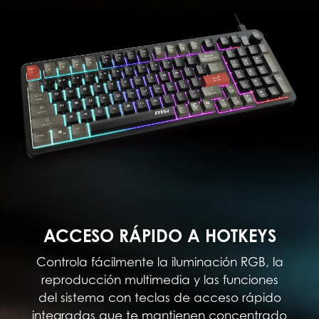
ACCESO RÁPIDO A HOTKEYS
Controla fácilmente la iluminación RGB, la
reproducción multimedia y las funciones
del sistema con teclas de acceso rápido
integradas que te mantienen concentrado