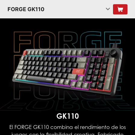
FORGE GK110
GK110
El FORGE GK110 combina el rendimiento de los
juegos con la flexibilidad creativa. Fabricado