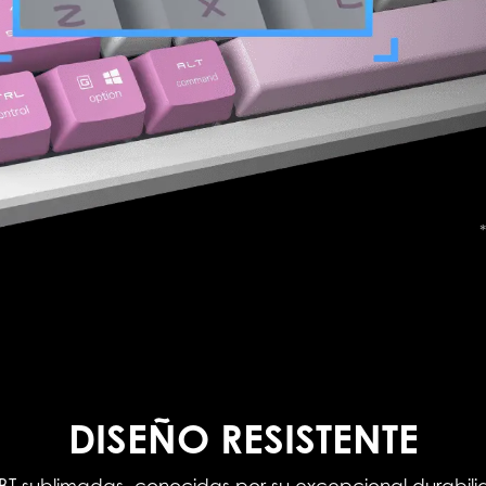
DISEÑO RESISTENTE