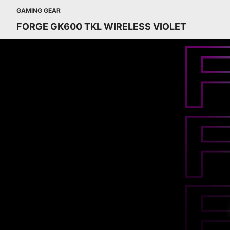
GAMING GEAR
FORGE GK600 TKL WIRELESS VIOLET