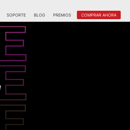
SOPORTE
BLOG
PREMIOS
COMPRAR AHORA