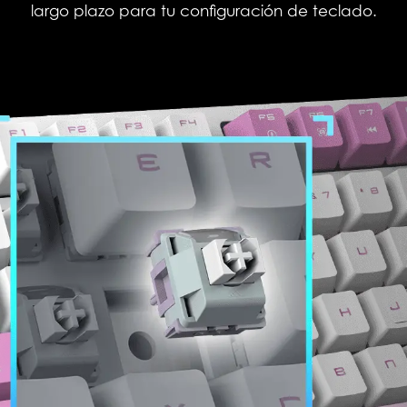
largo plazo para tu configuración de teclado.