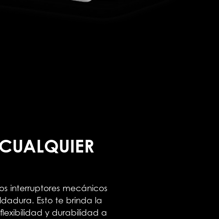
 CUALQUIER
los interruptores mecánicos
ldadura. Esto te brinda la
flexibilidad y durabilidad a