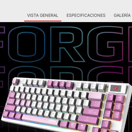
VISTA GENERAL
ESPECIFICACIONES
GALERÍA