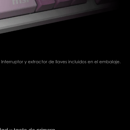
* Interruptor y extractor de llaves incluidos en el embalaje.