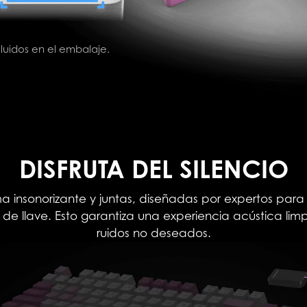
ncluidos en el embalaje.
DISFRUTA DEL SILENCIO
insonorizante y juntas, diseñadas por expertos para a
de llave. Esto garantiza una experiencia acústica limpia
ruidos no deseados.