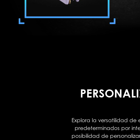
PERSONALI
Explora la versatilidad de
predeterminados por inter
posibilidad de personalizar