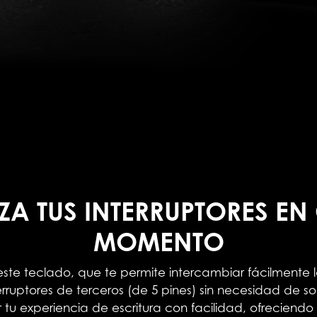
ZA TUS INTERRUPTORES EN
MOMENTO
 este teclado, que te permite intercambiar fácilmente 
ruptores de terceros (de 5 pines) sin necesidad de so
 tu experiencia de escritura con facilidad, ofreciendo 