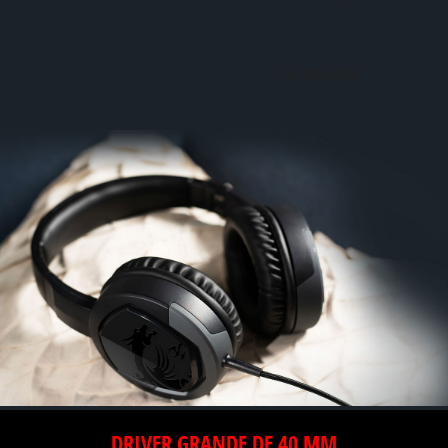
de 40 mm
DRIVER GRANDE DE 40 MM