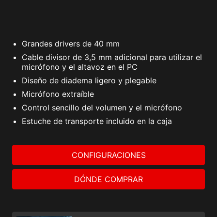
Grandes drivers de 40 mm
Cable divisor de 3,5 mm adicional para utilizar el
micrófono y el altavoz en el PC
Diseño de diadema ligero y plegable
Micrófono extraíble
Control sencillo del volumen y el micrófono
Estuche de transporte incluido en la caja
CONFIGURACIONES
DÓNDE COMPRAR