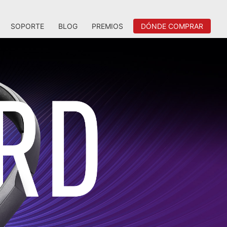
SOPORTE
BLOG
PREMIOS
DÓNDE COMPRAR