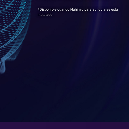
*Disponible cuando Nahimic para auriculares está
instalado.