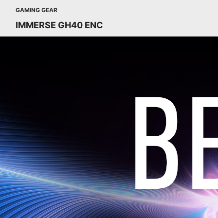
GAMING GEAR
IMMERSE GH40 ENC