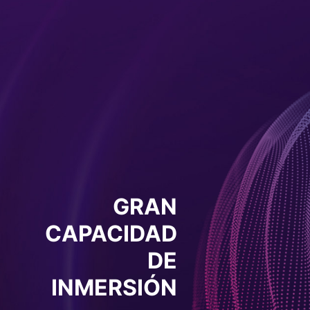
GRAN
CAPACIDAD
DE
INMERSIÓN