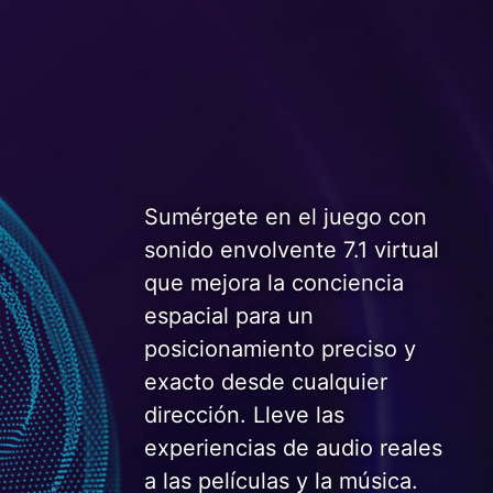
Sumérgete en el juego con
sonido envolvente 7.1 virtual
que mejora la conciencia
espacial para un
posicionamiento preciso y
exacto desde cualquier
dirección. Lleve las
experiencias de audio reales
a las películas y la música.