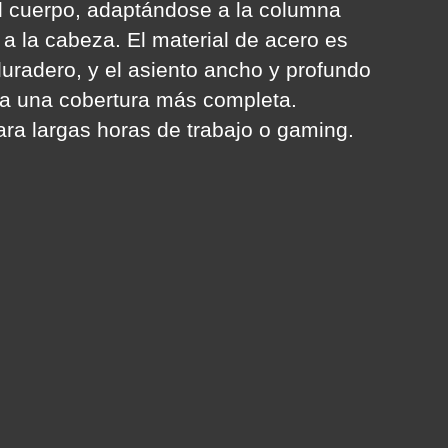
l cuerpo, adaptándose a la columna
y a la cabeza. El material de acero es
duradero, y el asiento ancho y profundo
a una cobertura más completa.
ara largas horas de trabajo o gaming.