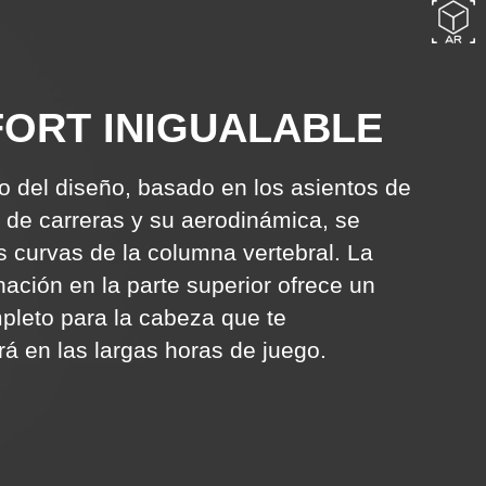
ORT INIGUALABLE
o del diseño, basado en los asientos de
 de carreras y su aerodinámica, se
as curvas de la columna vertebral. La
inación en la parte superior ofrece un
leto para la cabeza que te
 en las largas horas de juego.