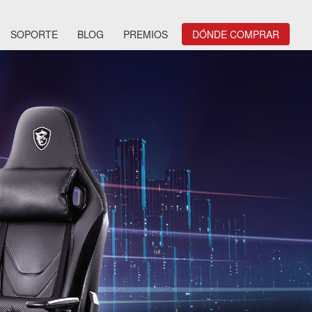
SOPORTE
BLOG
PREMIOS
DÓNDE COMPRAR