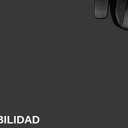
BILIDAD