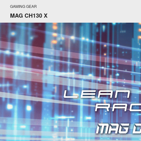
GAMING GEAR
MAG CH130 X