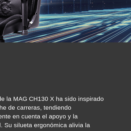
de la MAG CH130 X ha sido inspirado
he de carreras, tendiendo
nte en cuenta el apoyo y la
 Su silueta ergonómica alivia la