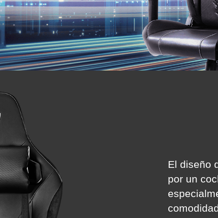
El diseño 
por un coc
especialme
comodidad.