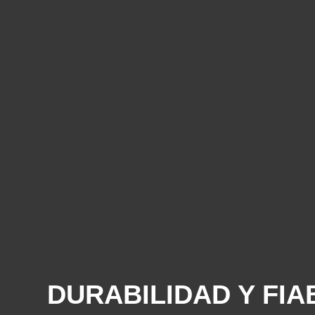
DURABILIDAD Y FIA