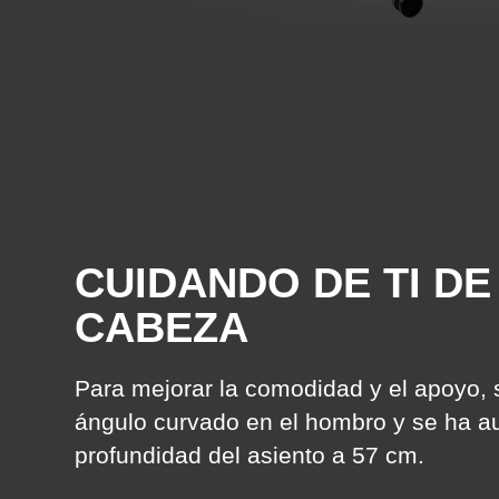
CUIDANDO DE TI DE 
CABEZA
Para mejorar la comodidad y el apoyo,
ángulo curvado en el hombro y se ha a
profundidad del asiento a 57 cm.