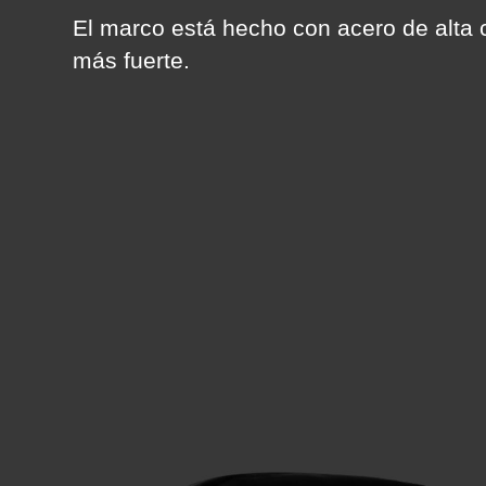
El marco está hecho con acero de alta 
más fuerte.