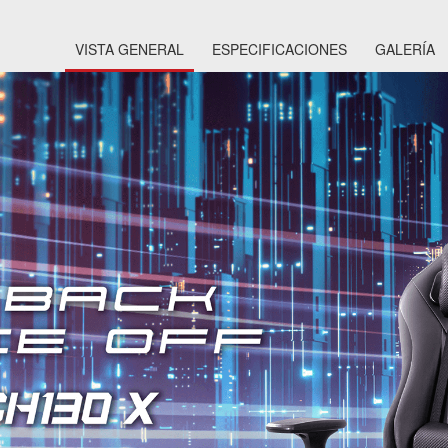
VISTA GENERAL
ESPECIFICACIONES
GALERÍA