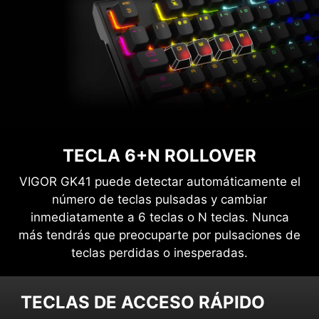
TECLA 6+N ROLLOVER
VIGOR GK41 puede detectar automáticamente el
número de teclas pulsadas y cambiar
inmediatamente a 6 teclas o N teclas. Nunca
más tendrás que preocuparte por pulsaciones de
teclas perdidas o inesperadas.
TECLAS DE ACCESO RÁPIDO