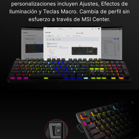
personalizaciones incluyen Ajustes, Efectos de
Iluminación y Teclas Macro. Cambia de perfil sin
esfuerzo a través de MSI Center.