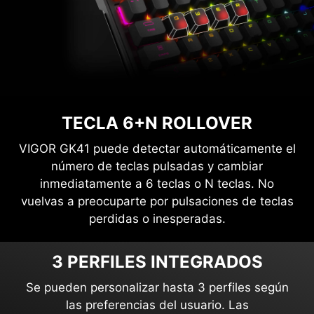
TECLA 6+N ROLLOVER
VIGOR GK41 puede detectar automáticamente el
número de teclas pulsadas y cambiar
inmediatamente a 6 teclas o N teclas. No
vuelvas a preocuparte por pulsaciones de teclas
perdidas o inesperadas.
3 PERFILES INTEGRADOS
Se pueden personalizar hasta 3 perfiles según
las preferencias del usuario. Las