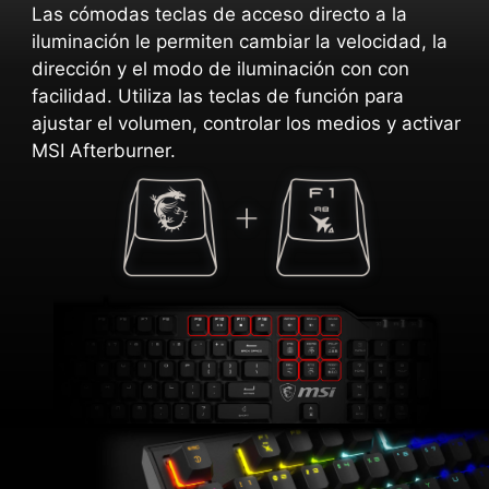
Las cómodas teclas de acceso directo a la
iluminación le permiten cambiar la velocidad, la
dirección y el modo de iluminación con con
facilidad. Utiliza las teclas de función para
ajustar el volumen, controlar los medios y activar
MSI Afterburner.