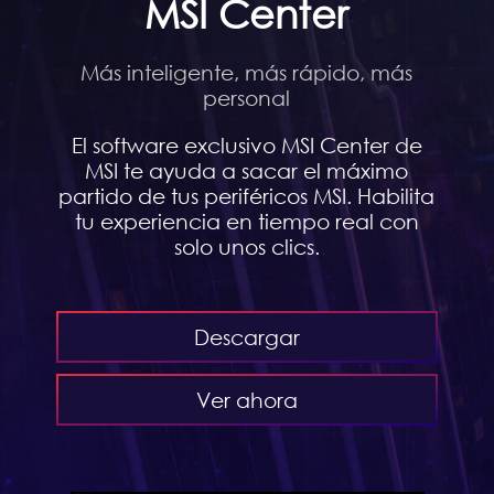
MSI Center
Más inteligente, más rápido, más
personal
El software exclusivo MSI Center de
MSI te ayuda a sacar el máximo
partido de tus periféricos MSI. Habilita
tu experiencia en tiempo real con
solo unos clics.
Descargar
Ver ahora