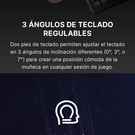
3 ÁNGULOS DE TECLADO
REGULABLES
Dos pies de teclado permiten ajustar el teclado
en 3 ángulos de inclinación diferentes (0°, 3°, o
7°) para crear una posición cómoda de la
muñeca en cualquier sesión de juego.