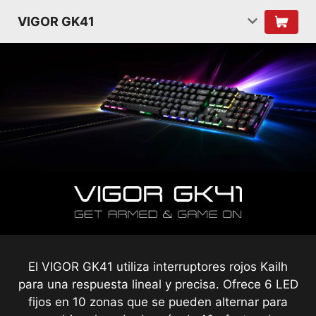
VIGOR GK41
El VIGOR GK41 utiliza interruptores rojos Kailh
para una respuesta lineal y precisa. Ofrece 6 LED
fijos en 10 zonas que se pueden alternar para