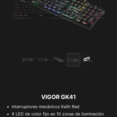
VIGOR GK41
Interruptores mecánicos Kailh Red
6 LED de color fijo en 10 zonas de iluminación