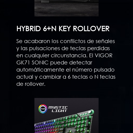
HYBRID 6+N KEY ROLLOVER
Se acabaron los conflictos de señales
y las pulsaciones de teclas perdidas
en cualquier circunstancia. El VIGOR
GK71 SONIC puede detectar
automáticamente el número pulsado
actual y cambiar a 6 teclas o N teclas
de rollover.