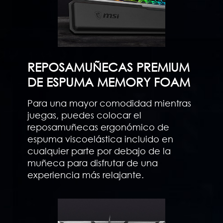
REPOSAMUÑECAS PREMIUM
DE ESPUMA MEMORY FOAM
Para una mayor comodidad mientras
juegas, puedes colocar el
reposamuñecas ergonómico de
espuma viscoelástica incluido en
cualquier parte por debajo de la
muñeca para disfrutar de una
experiencia más relajante.