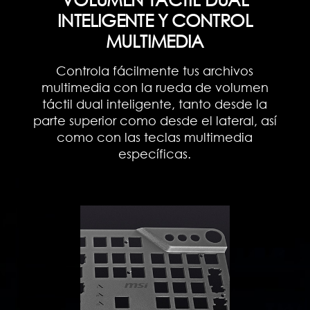
INTELIGENTE Y CONTROL
MULTIMEDIA
Controla fácilmente tus archivos
multimedia con la rueda de volumen
táctil dual inteligente, tanto desde la
parte superior como desde el lateral, así
como con las teclas multimedia
específicas.