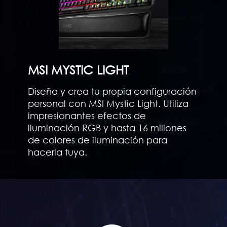
MSI MYSTIC LIGHT
Diseña y crea tu propia configuración
personal con MSI Mystic Light. Utiliza
impresionantes efectos de
iluminación RGB y hasta 16 millones
de colores de iluminación para
hacerla tuya.