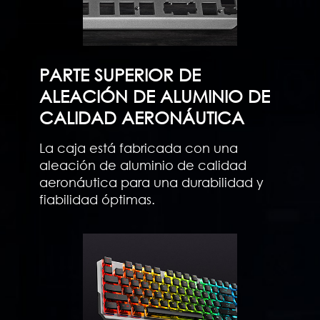
PARTE SUPERIOR DE
ALEACIÓN DE ALUMINIO DE
CALIDAD AERONÁUTICA
La caja está fabricada con una
aleación de aluminio de calidad
aeronáutica para una durabilidad y
fiabilidad óptimas.