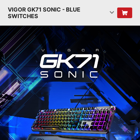
VIGOR GK71 SONIC - BLUE
SWITCHES