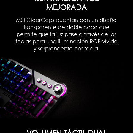
MEJORADA
MSI ClearCaps cuentan con un diseño
transparente de doble capa que
permite que la luz pase a través de las
teclas para una iluminación RGB vívida
y sorprendente por tecla.
VOLUMEN TÁCTIL DUAL