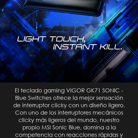
El teclado gaming VIGOR GK71 SONIC -
Blue Switches ofrece la mejor sensación
de interruptor clicky con un diseño ligero.
Con uno de los interruptores mecánicos
clicky más ligeros del mundo, nuestro
propio MSI Sonic Blue, domina a la
competencia con reacciones rápidas y