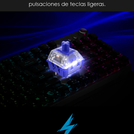
pulsaciones de teclas ligeras.