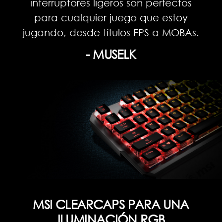
interruptores ligeros son perfectos
para cualquier juego que estoy
jugando, desde títulos FPS a MOBAs.
- MUSELK
MSI CLEARCAPS PARA UNA
ILUMINACIÓN RGB