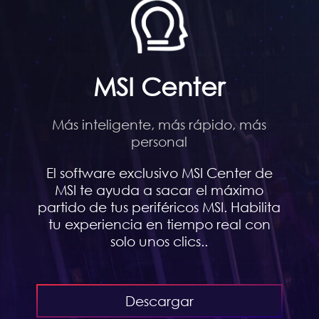
MSI Center
Más inteligente, más rápido, más
personal
El software exclusivo MSI Center de
MSI te ayuda a sacar el máximo
partido de tus periféricos MSI. Habilita
tu experiencia en tiempo real con
solo unos clics..
Descargar