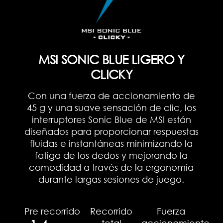
MSI SONIC BLUE LIGERO Y
CLICKY
Con una fuerza de accionamiento de
45 g y una suave sensación de clic, los
interruptores Sonic Blue de MSI están
diseñados para proporcionar respuestas
fluidas e instantáneas minimizando la
fatiga de los dedos y mejorando la
comodidad a través de la ergonomía
durante largas sesiones de juego.
Pre recorrido
Recorrido
Fuerza
total
accionamiento