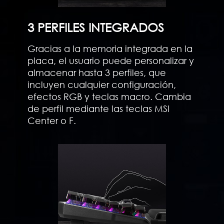
3 PERFILES INTEGRADOS
Gracias a la memoria integrada en la
placa, el usuario puede personalizar y
almacenar hasta 3 perfiles, que
incluyen cualquier configuración,
efectos RGB y teclas macro. Cambia
de perfil mediante las teclas MSI
Center o F.