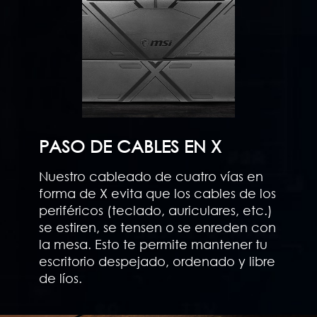
PASO DE CABLES EN X
Nuestro cableado de cuatro vías en
forma de X evita que los cables de los
periféricos (teclado, auriculares, etc.)
se estiren, se tensen o se enreden con
la mesa. Esto te permite mantener tu
escritorio despejado, ordenado y libre
de líos.