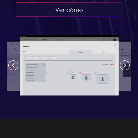
Ver cómo