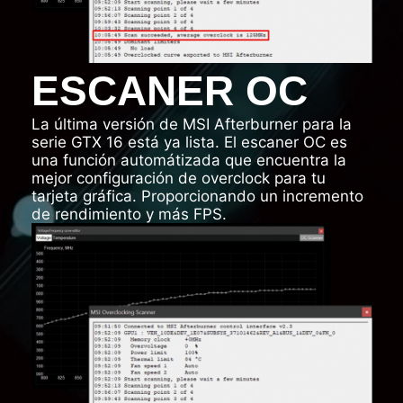
ESCANER OC
La última versión de MSI Afterburner para la
serie GTX 16 está ya lista. El escaner OC es
una función automátizada que encuentra la
mejor configuración de overclock para tu
tarjeta gráfica. Proporcionando un incremento
de rendimiento y más FPS.