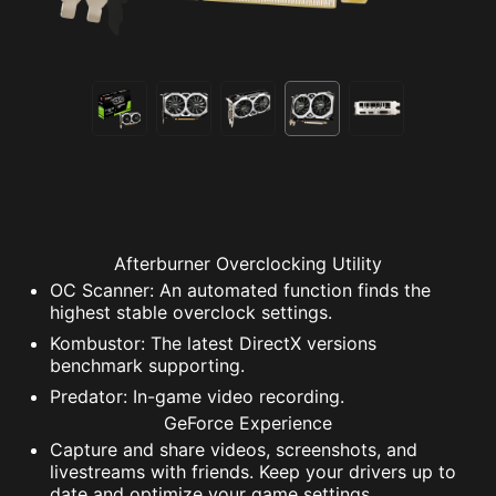
Afterburner Overclocking Utility
OC Scanner: An automated function finds the
highest stable overclock settings.
Kombustor: The latest DirectX versions
benchmark supporting.
Predator: In-game video recording.
GeForce Experience
Capture and share videos, screenshots, and
livestreams with friends. Keep your drivers up to
date and optimize your game settings.