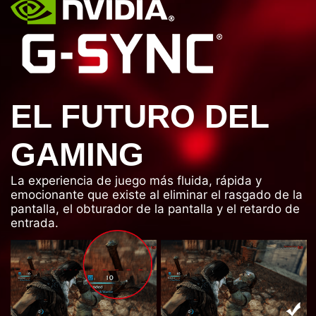
EL FUTURO DEL
GAMING
La experiencia de juego más fluida, rápida y
emocionante que existe al eliminar el rasgado de la
pantalla, el obturador de la pantalla y el retardo de
entrada.