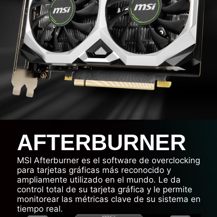
AFTERBURNER
MSI Afterburner es el software de overclocking
para tarjetas gráficas más reconocido y
ampliamente utilizado en el mundo. Le da
control total de su tarjeta gráfica y le permite
monitorear las métricas clave de su sistema en
tiempo real.