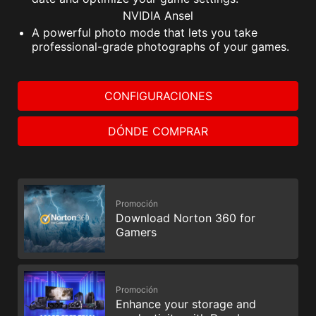
NVIDIA Ansel
A powerful photo mode that lets you take
professional-grade photographs of your games.
CONFIGURACIONES
DÓNDE COMPRAR
Promoción
Download Norton 360 for
Gamers
Promoción
Enhance your storage and