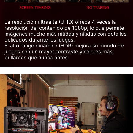
La resolución ultraalta (UHD) ofrece 4 veces la
resolución del contenido de 1080p, lo que permite
imágenes mucho más nítidas y nítidas con detalles
delicados durante los juegos.
El alto rango dinámico (HDR) mejora su mundo de
juegos con un mayor contraste y colores más
brillantes que nunca antes.