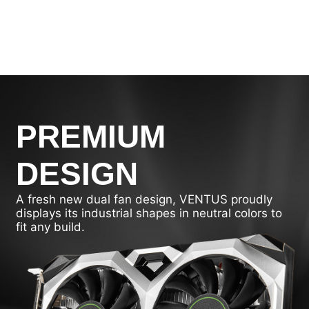
PREMIUM
DESIGN
A fresh new dual fan design, VENTUS proudly
displays its industrial shapes in neutral colors to
fit any build.