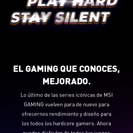
EL GAMING QUE CONOCES,
MEJORADO.
Lo último de las series icónicas de MSI
GAMING vuelven para de nuevo para
ofrecernos rendimiento y diseño para
los todos los hardcore gamers. Ahora
puedes disfrutar de todos tus juegos