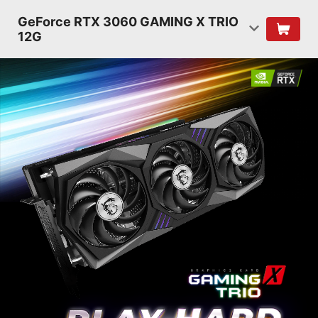
GeForce RTX 3060 GAMING X TRIO
12G