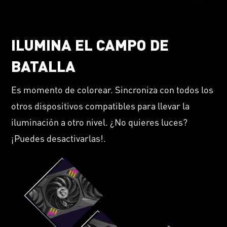
ILUMINA EL CAMPO DE
BATALLA
Es momento de colorear. Sincroniza con todos los
otros dispositivos compatibles para llevar la
iluminación a otro nivel. ¿No quieres luces?
¡Puedes desactivarlas!.