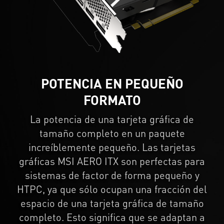
POTENCIA EN PEQUEÑO
FORMATO
La potencia de una tarjeta gráfica de
tamaño completo en un paquete
increíblemente pequeño. Las tarjetas
gráficas MSI AERO ITX son perfectas para
sistemas de factor de forma pequeño y
HTPC, ya que sólo ocupan una fracción del
espacio de una tarjeta gráfica de tamaño
completo. Esto significa que se adaptan a