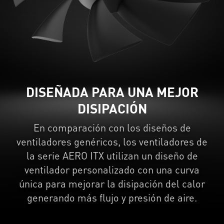
DISEÑADA PARA UNA MEJOR
DISIPACIÓN
En comparación con los diseños de
ventiladores genéricos, los ventiladores de
la serie AERO ITX utilizan un diseño de
ventilador personalizado con una curva
única para mejorar la disipación del calor
generando más flujo y presión de aire.