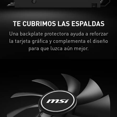
TE CUBRIMOS LAS ESPALDAS
Una backplate protectora ayuda a reforzar
la tarjeta gráfica y complementa el diseño
para que luzca aún mejor.