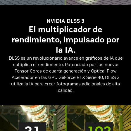
NVIDIA DLSS 3
El multiplicador de
rendimiento, impulsado por
la IA.
DLSS es un revolucionario avance en gráficos de IA que
multiplica el rendimiento. Potenciado por los nuevos
Tensor Cores de cuarta generación y Optical Flow
Acelerador en las GPU GeForce RTX Serie 40, DLSS 3
utiliza la IA para crear fotogramas adicionales de alta
calidad.