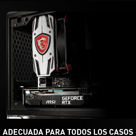
ADECUADA PARA TODOS LOS CASOS