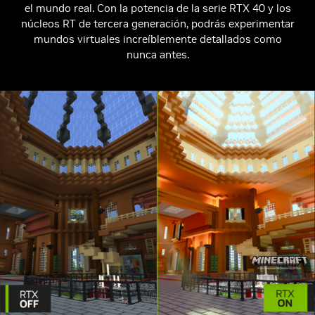
el mundo real. Con la potencia de la serie RTX 40 y los
núcleos RT de tercera generación, podrás experimentar
mundos virtuales increíblemente detallados como
nunca antes.