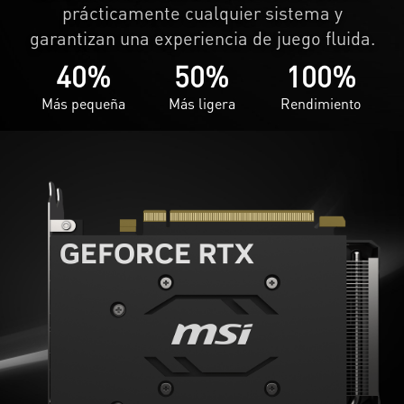
prácticamente cualquier sistema y
garantizan una experiencia de juego fluida.
40%
50%
100%
Más pequeña
Más ligera
Rendimiento