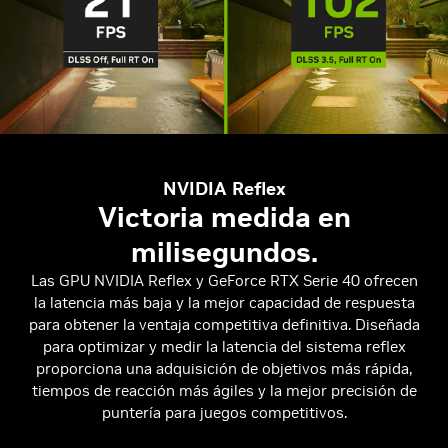
NVIDIA Reflex
Victoria medida en
milisegundos.
Las GPU NVIDIA Reflex y GeForce RTX Serie 40 ofrecen
la latencia más baja y la mejor capacidad de respuesta
para obtener la ventaja competitiva definitiva. Diseñada
para optimizar y medir la latencia del sistema reflex
proporciona una adquisición de objetivos más rápida,
tiempos de reacción más ágiles y la mejor precisión de
puntería para juegos competitivos.