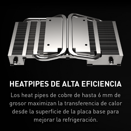
HEATPIPES DE ALTA EFICIENCIA
Los heat pipes de cobre de hasta 6 mm de
grosor maximizan la transferencia de calor
desde la superficie de la placa base para
mejorar la refrigeración.