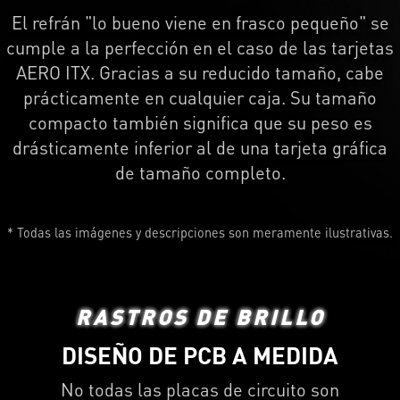
El refrán "lo bueno viene en frasco pequeño" se
cumple a la perfección en el caso de las tarjetas
AERO ITX. Gracias a su reducido tamaño, cabe
prácticamente en cualquier caja. Su tamaño
compacto también significa que su peso es
drásticamente inferior al de una tarjeta gráfica
de tamaño completo.
* Todas las imágenes y descripciones son meramente ilustrativas.
RASTROS DE BRILLO
DISEÑO DE PCB A MEDIDA
No todas las placas de circuito son