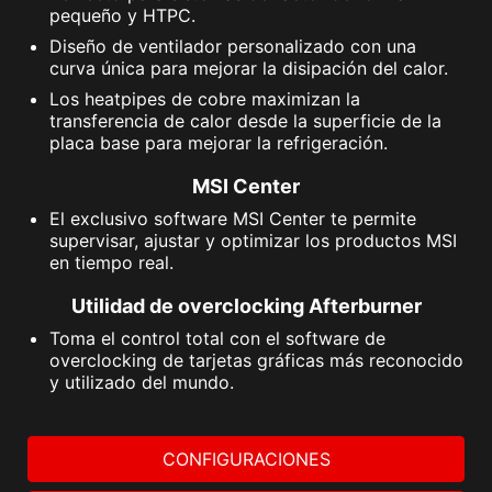
pequeño y HTPC.
Diseño de ventilador personalizado con una
curva única para mejorar la disipación del calor.
Los heatpipes de cobre maximizan la
transferencia de calor desde la superficie de la
placa base para mejorar la refrigeración.
MSI Center
El exclusivo software MSI Center te permite
supervisar, ajustar y optimizar los productos MSI
en tiempo real.
Utilidad de overclocking Afterburner
Toma el control total con el software de
overclocking de tarjetas gráficas más reconocido
y utilizado del mundo.
CONFIGURACIONES