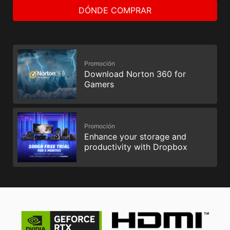
DÓNDE COMPRAR
Promoción
Download Norton 360 for
Gamers
Promoción
Enhance your storage and
productivity with Dropbox