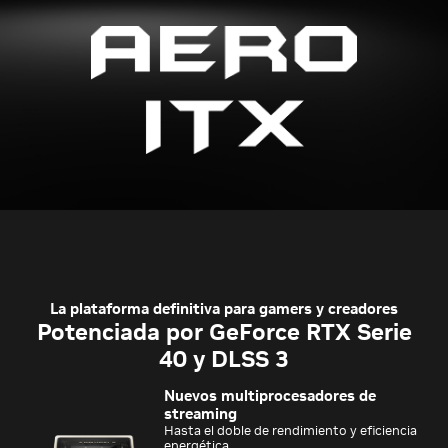
La plataforma definitiva para gamers y creadores
Potenciada por GeForce RTX Serie
40 y DLSS 3
Nuevos multiprocesadores de
streaming
Hasta el doble de rendimiento y eficiencia
energética