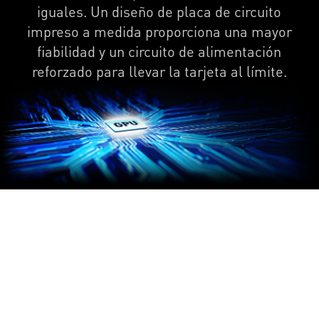
iguales. Un diseño de placa de circuito
impreso a medida proporciona una mayor
fiabilidad y un circuito de alimentación
reforzado para llevar la tarjeta al límite.