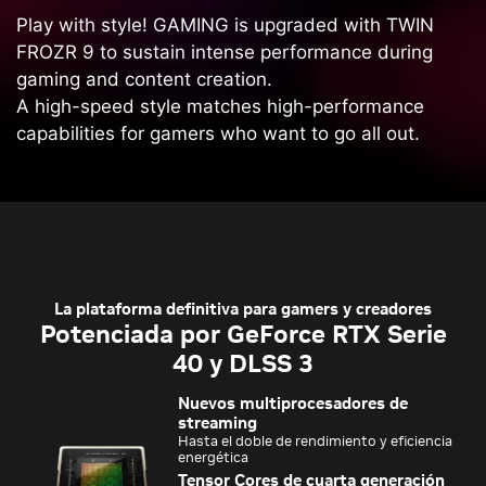
Play with style! GAMING is upgraded with TWIN
FROZR 9 to sustain intense performance during
gaming and content creation.
A high-speed style matches high-performance
capabilities for gamers who want to go all out.
La plataforma definitiva para gamers y creadores
Potenciada por GeForce RTX Serie
40 y DLSS 3
Nuevos multiprocesadores de
streaming
Hasta el doble de rendimiento y eficiencia
energética
Tensor Cores de cuarta generación