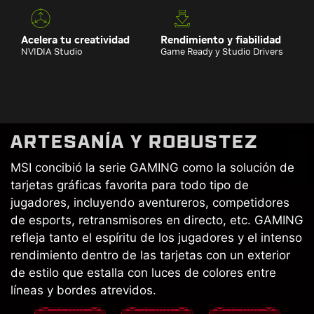
Acelera tu creatividad
Rendimiento y fiabilidad
NVIDIA Studio
Game Ready y Studio Drivers
ARTESANÍA Y ROBUSTEZ
MSI concibió la serie GAMING como la solución de
tarjetas gráficas favorita para todo tipo de
jugadores, incluyendo aventureros, competidores
de esports, retransmisores en directo, etc. GAMING
refleja tanto el espíritu de los jugadores y el intenso
rendimiento dentro de las tarjetas con un exterior
de estilo que estalla con luces de colores entre
líneas y bordes atrevidos.