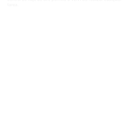
tarea.