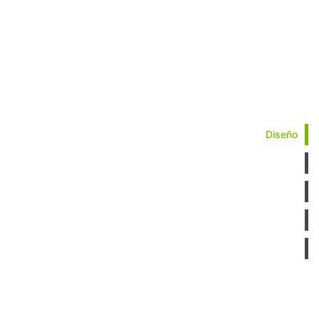
Diseño