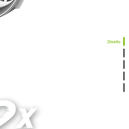
Diseño