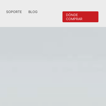
SOPORTE
BLOG
DÓNDE
COMPRAR