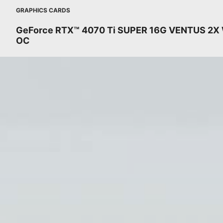
GRAPHICS CARDS
GeForce RTX™ 4070 Ti SUPER 16G VENTUS 2X
OC