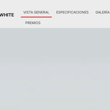
VISTA GENERAL
ESPECIFICACIONES
GALERÍA
 WHITE
PREMIOS