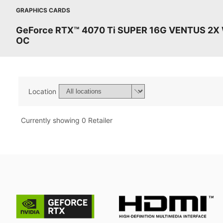
GRAPHICS CARDS
GeForce RTX™ 4070 Ti SUPER 16G VENTUS 2X
OC
Location
Currently showing 0 Retailer