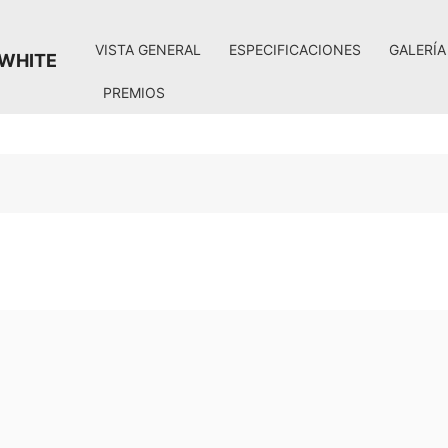
VISTA GENERAL
ESPECIFICACIONES
GALERÍA
 WHITE
PREMIOS