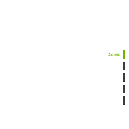
Diseño