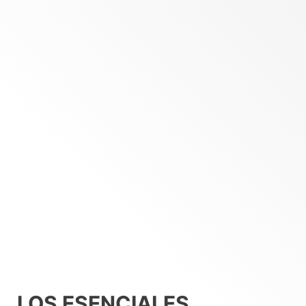
LOS ESENCIALES