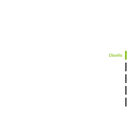
Diseño