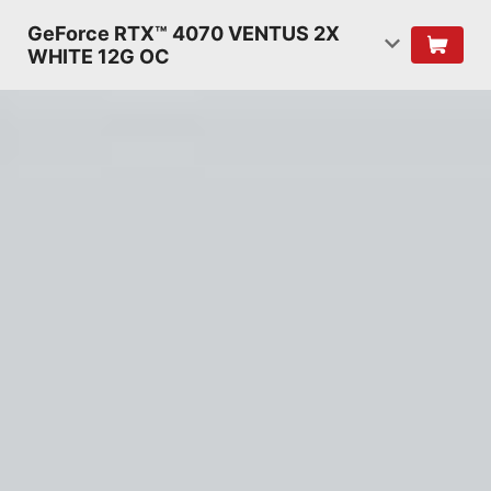
GeForce RTX™ 4070 VENTUS 2X
WHITE 12G OC