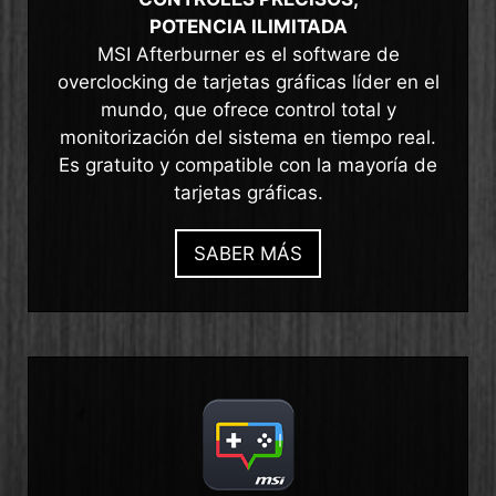
POTENCIA ILIMITADA
MSI Afterburner es el software de
overclocking de tarjetas gráficas líder en el
mundo, que ofrece control total y
monitorización del sistema en tiempo real.
Es gratuito y compatible con la mayoría de
tarjetas gráficas.
SABER MÁS