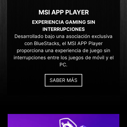
MSI APP PLAYER
EXPERIENCIA GAMING SIN
INTERRUPCIONES
Desarrollado bajo una asociación exclusiva
con BlueStacks, el MSI APP Player
proporciona una experiencia de juego sin
interrupciones entre los juegos de móvil y el
PC.
SABER MÁS