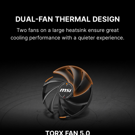
DUAL-FAN THERMAL DESIGN
Two fans on a large heatsink ensure great
cooling performance with a quieter experience.
TORX FAN 5.0