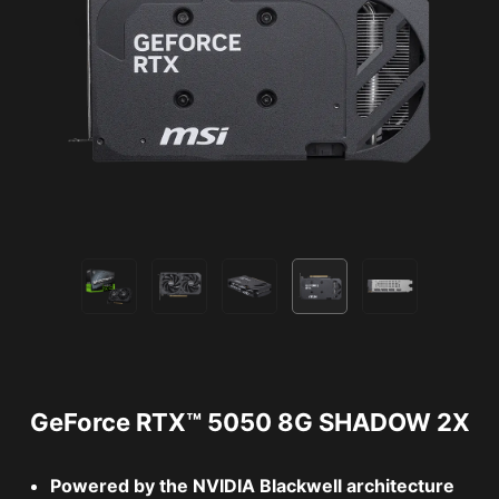
GeForce RTX™ 5050 8G SHADOW 2X
Powered by the NVIDIA Blackwell architecture