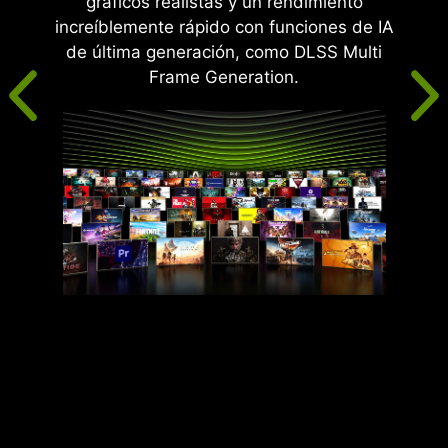
gráficos realistas y un rendimiento
increíblemente rápido con funciones de IA
de última generación, como DLSS Multi
Frame Generation.