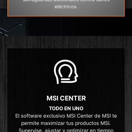
eléctricos.
MSI CENTER
TODO EN UNO
El software exclusivo MSI Center de MSI te
permite maximizar tus productos MSI.
Supervise, ajustar y optimizar en tiempo