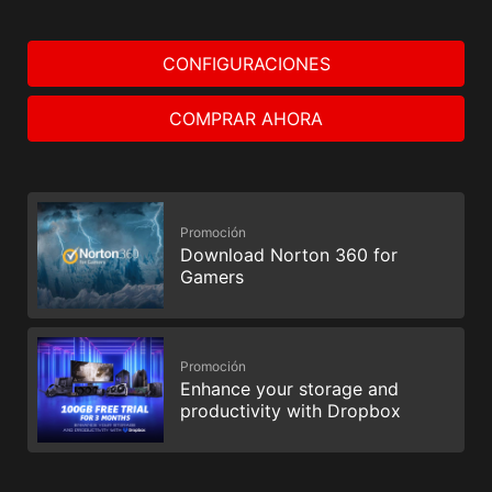
CONFIGURACIONES
COMPRAR AHORA
Promoción
Download Norton 360 for
Gamers
Promoción
Enhance your storage and
productivity with Dropbox