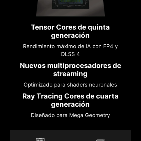
Tensor Cores de quinta
generación
Rendimiento máximo de IA con FP4 y
DLSS 4
Nuevos multiprocesadores de
streaming
Optimizado para shaders neuronales
Ray Tracing Cores de cuarta
generación
Diseñado para Mega Geometry