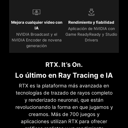
Mejora cualquier vídeo con
Rendimiento y fiabilidad
IA
Aplicación de NVIDIA con
NVIDIA Broadcast y el
Game ReadyReady y Studio
NVIDIA Encoder de novena
Drivers
generación
RTX. It’s On.
Lo último en Ray Tracing e IA
RTX es la plataforma más avanzada en
tecnologías de trazado de rayos completo
y renderizado neuronal, que están
revolucionando la forma en que jugamos y
creamos. Más de 700 juegos y
aplicaciones utilizan RTX para ofrecer