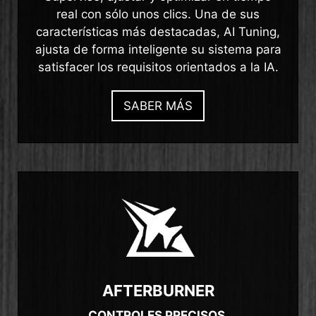
real con sólo unos clics. Una de sus
características más destacadas, AI Tuning,
ajusta de forma inteligente su sistema para
satisfacer los requisitos orientados a la IA.
SABER MÁS
AFTERBURNER
CONTROLES PRECISOS,