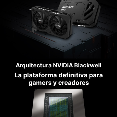
Arquitectura NVIDIA Blackwell
La plataforma definitiva para
gamers y creadores