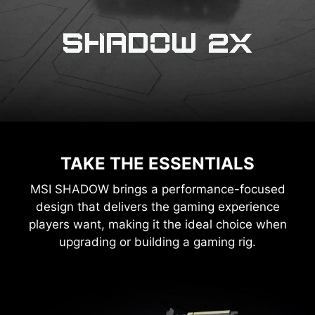
TAKE THE ESSENTIALS
MSI SHADOW brings a performance-focused
design that delivers the gaming experience
players want, making it the ideal choice when
upgrading or building a gaming rig.