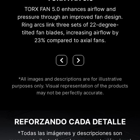
TORX FAN 5.0 enhances airflow and
pressure through an improved fan design.
Ring arcs link three sets of 22-degree-
tilted fan blades, increasing airflow by
23% compared to axial fans.
*All images and descriptions are for illustrative
purposes only. Visual representation of the products
may not be perfectly accurate.
REFORZANDO CADA DETALLE
*Todas las imágenes y descripciones son