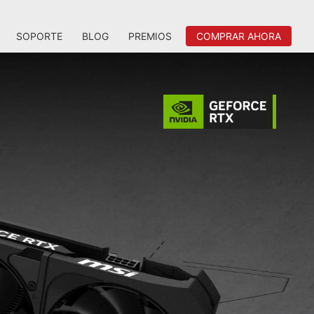
SOPORTE
BLOG
PREMIOS
COMPRAR AHORA