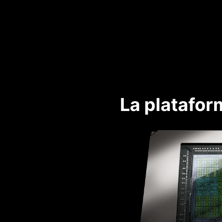
La platafor