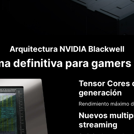
Arquitectura NVIDIA Blackwell
ma definitiva para gamers
Tensor Cores 
generación
Rendimiento máximo d
Nuevos multip
streaming