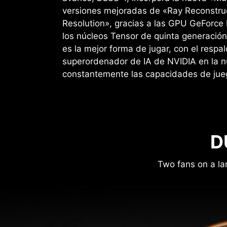
versiones mejoradas de «Ray Reconstru
Resolution», gracias a las GPU GeForce 
los núcleos Tensor de quinta generaci
es la mejor forma de jugar, con el respa
superordenador de IA de NVIDIA en la 
constantemente las capacidades de jue
D
Two fans on a la