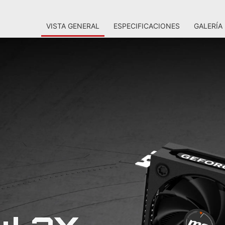
VISTA GENERAL
ESPECIFICACIONES
GALERÍA