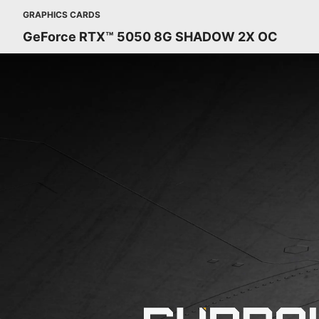
GRAPHICS CARDS
GeForce RTX™ 5050 8G SHADOW 2X OC