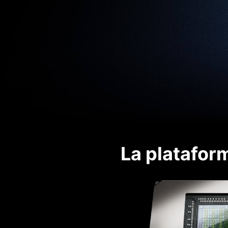
La platafor