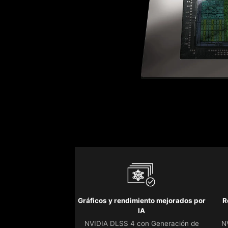
Gráficos y rendimiento mejorados por
R
IA
NVIDIA DLSS 4 con Generación de
N