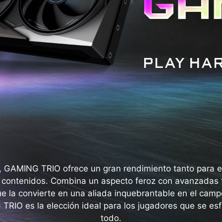
z, GAMING TRIO ofrece un gran rendimiento tanto para e
e contenidos. Combina un aspecto feroz con avanzadas 
que la convierte en una aliada inquebrantable en el camp
TRIO es la elección ideal para los jugadores que se esf
todo.