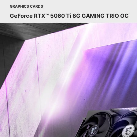
GRAPHICS CARDS
GeForce RTX™ 5060 Ti 8G GAMING TRIO OC