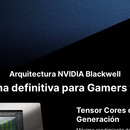
Arquitectura NVIDIA Blackwell
ma definitiva para Gamers
Tensor Cores 
Generación