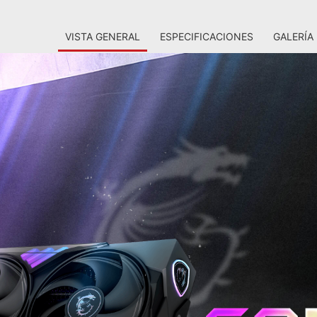
VISTA GENERAL
ESPECIFICACIONES
GALERÍA