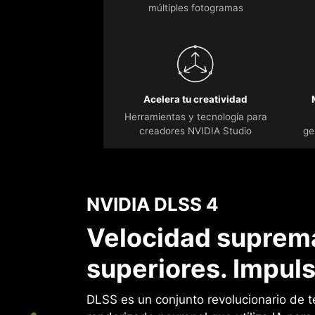
múltiples fotogramas
Acelera tu creatividad
Herramientas y tecnología para
creadores NVIDIA Studio
ge
NVIDIA DLSS 4
Velocidad suprema
superiores. Impuls
DLSS es un conjunto revolucionario de t