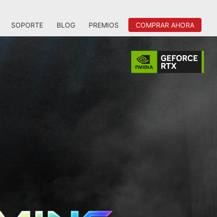
SOPORTE
BLOG
PREMIOS
COMPRAR AHORA