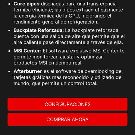
Core pipes
diseñadas para una transferencia
térmica eficiente; las pipes extraen eficazmente
la energía térmica de la GPU, mejorando el
rendimiento general de refrigeración.
Backplate Reforzada:
La backplate reforzada
cuenta con una salida de aire que permite que el
aire caliente pase directamente a través de ella.
MSI Center:
El software exclusivo MSI Center te
permite monitorear, ajustar y optimizar
productos MSI en tiempo real.
Afterburner
es el software de overclocking de
tarjetas gráficas más reconocido y utilizado del
mundo, que permite un control total.
CONFIGURACIONES
COMPRAR AHORA