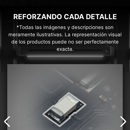
REFORZANDO CADA DETALLE
*Todas las imágenes y descripciones son
meramente ilustrativas. La representación visual
de los productos puede no ser perfectamente
exacta.