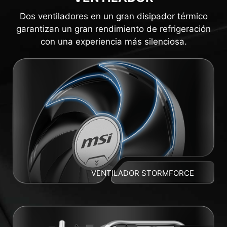
Dos ventiladores en un gran disipador térmico
garantizan un gran rendimiento de refrigeración
con una experiencia más silenciosa.
VENTILADOR STORMFORCE