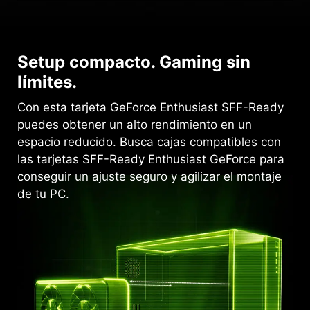
Setup compacto. Gaming sin
límites.
Con esta tarjeta GeForce Enthusiast SFF-Ready
puedes obtener un alto rendimiento en un
espacio reducido. Busca cajas compatibles con
las tarjetas SFF-Ready Enthusiast GeForce para
conseguir un ajuste seguro y agilizar el montaje
de tu PC.