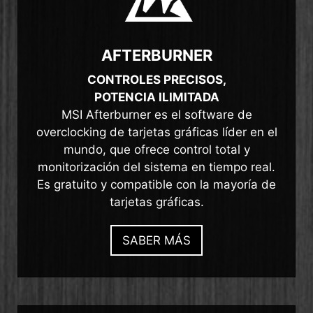
AFTERBURNER
CONTROLES PRECISOS,
POTENCIA ILIMITADA
MSI Afterburner es el software de
overclocking de tarjetas gráficas líder en el
mundo, que ofrece control total y
monitorización del sistema en tiempo real.
Es gratuito y compatible con la mayoría de
tarjetas gráficas.
SABER MÁS