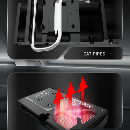
HEAT PIPES