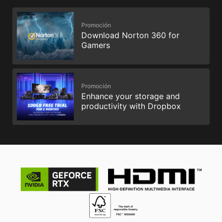
Promoción
Download Norton 360 for
Gamers
Promoción
Enhance your storage and
productivity with Dropbox