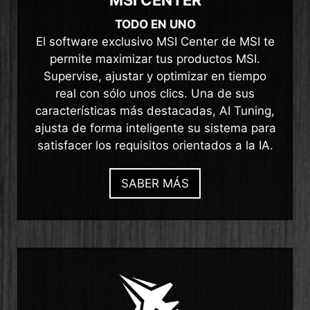
TODO EN UNO
El software exclusivo MSI Center de MSI te
permite maximizar tus productos MSI.
Supervise, ajustar y optimizar en tiempo
real con sólo unos clics. Una de sus
características más destacadas, AI Tuning,
ajusta de forma inteligente su sistema para
satisfacer los requisitos orientados a la IA.
SABER MÁS