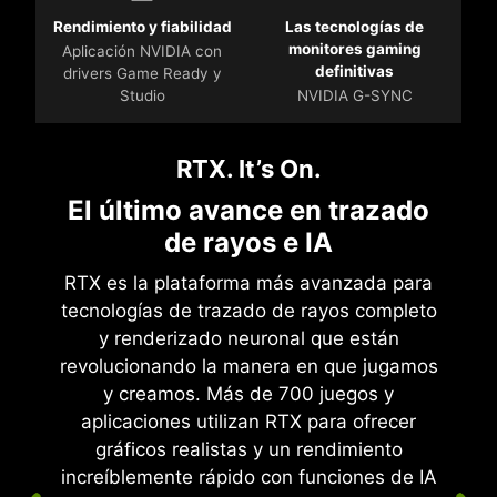
Rendimiento y fiabilidad
Las tecnologías de
monitores gaming
Aplicación NVIDIA con
definitivas
drivers Game Ready y
Studio
NVIDIA G-SYNC
RTX. It’s On.
El último avance en trazado
de rayos e IA
RTX es la plataforma más avanzada para
tecnologías de trazado de rayos completo
y renderizado neuronal que están
revolucionando la manera en que jugamos
y creamos. Más de 700 juegos y
aplicaciones utilizan RTX para ofrecer
gráficos realistas y un rendimiento
increíblemente rápido con funciones de IA