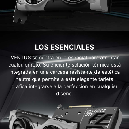
LOS ESENCIALES
VENTUS se centra en lo esencial para afrontar
cualquier reto. Su eficiente solución térmica está
integrada en una carcasa resistente de estética
neutra que permite a esta elegante tarjeta
gráfica integrarse a la perfección en cualquier
diseño.