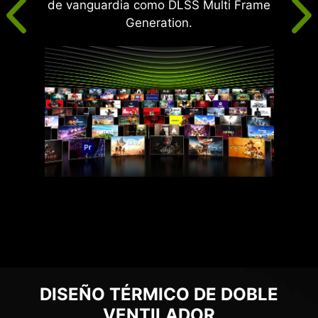
de vanguardia como DLSS Multi Frame
Generation.
DISEÑO TÉRMICO DE DOBLE
VENTILADOR