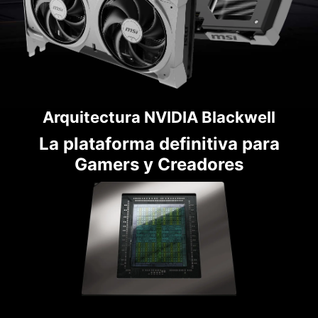
Arquitectura NVIDIA Blackwell
La plataforma definitiva para
Gamers y Creadores