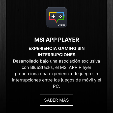
MSI APP PLAYER
EXPERIENCIA GAMING SIN
INTERRUPCIONES
Desarrollado bajo una asociación exclusiva
con BlueStacks, el MSI APP Player
proporciona una experiencia de juego sin
interrupciones entre los juegos de móvil y el
PC.
SABER MÁS