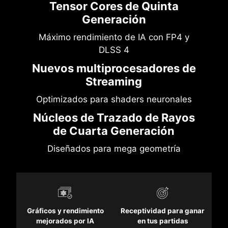
Tensor Cores de Quinta
Generación
Máximo rendimiento de IA con FP4 y
DLSS 4
Nuevos multiprocesadores de
Streaming
Optimizados para shaders neuronales
Núcleos de Trazado de Rayos
de Cuarta Generación
Diseñados para mega geometría
Gráficos y rendimiento
Receptividad para ganar
mejorados por IA
en tus partidas