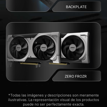
BACKPLATE
ZERO FROZR
*Todas las imágenes y descripciones son meramente
ilustrativas. La representación visual de los productos
puede no ser perfectamente exacta.