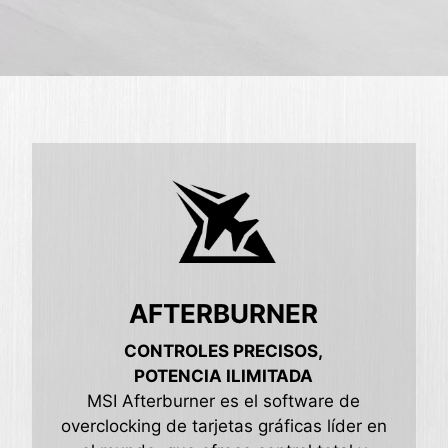
AFTERBURNER
CONTROLES PRECISOS,
POTENCIA ILIMITADA
MSI Afterburner es el software de
overclocking de tarjetas gráficas líder en