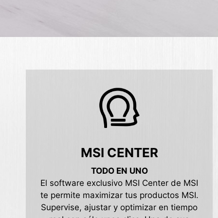
MSI CENTER
TODO EN UNO
El software exclusivo MSI Center de MSI
te permite maximizar tus productos MSI.
Supervise, ajustar y optimizar en tiempo