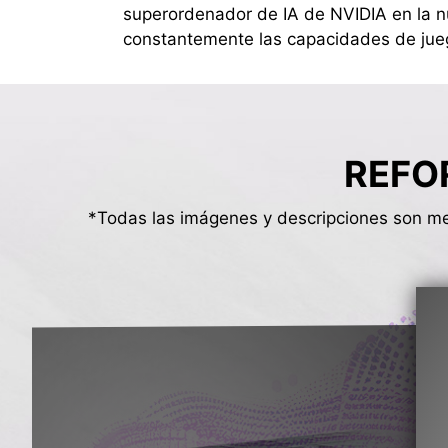
superordenador de IA de NVIDIA en la 
constantemente las capacidades de jue
REFO
*Todas las imágenes y descripciones son mer