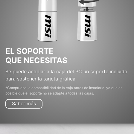
EL SOPORTE
QUE NECESITAS
Se puede acoplar a la caja del PC un soporte incluido
para sostener la tarjeta gráfica.
*Comprueba la compatibilidad de la caja antes de instalarla, ya que es
posible que el soporte no se adapte a todas las cajas.
Saber más