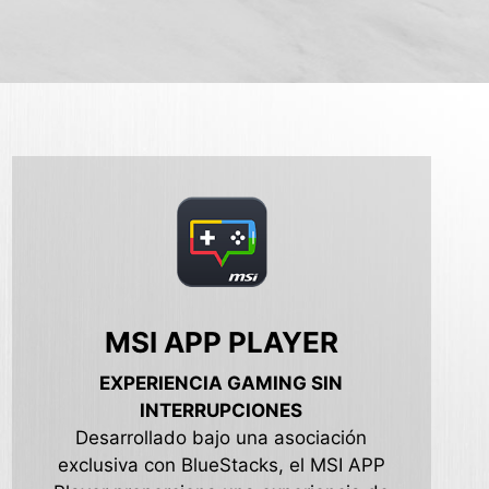
MSI APP PLAYER
EXPERIENCIA GAMING SIN
INTERRUPCIONES
Desarrollado bajo una asociación
exclusiva con BlueStacks, el MSI APP