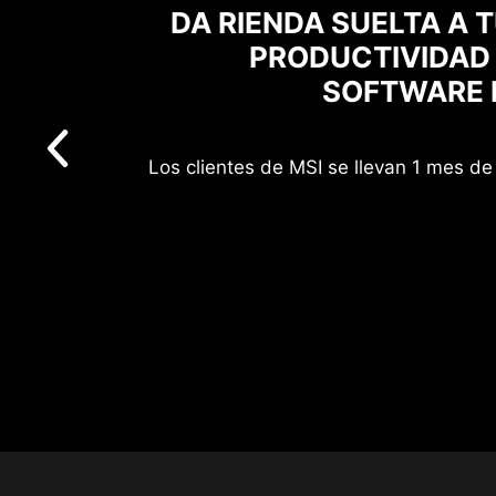
DA RIENDA SUELTA A 
PRODUCTIVIDAD
SOFTWARE D
Los clientes de MSI se llevan 1 mes de