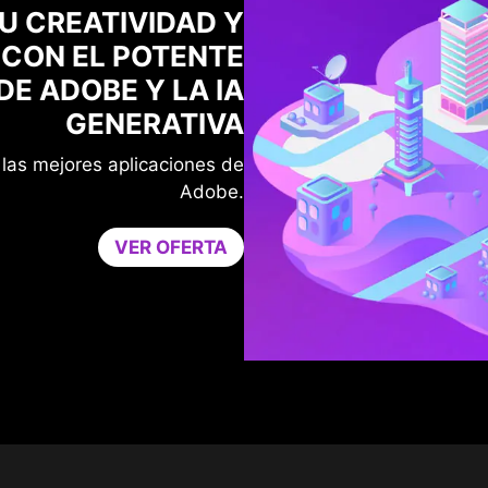
TU CREATIVIDAD Y
 CON EL POTENTE
E ADOBE Y LA IA
GENERATIVA
 las mejores aplicaciones de
Adobe.
VER OFERTA