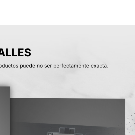
ALLES
productos puede no ser perfectamente exacta.